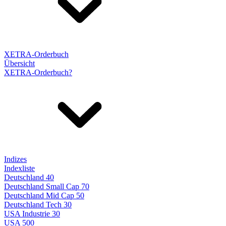
XETRA-Orderbuch
Übersicht
XETRA-Orderbuch?
Indizes
Indexliste
Deutschland 40
Deutschland Small Cap 70
Deutschland Mid Cap 50
Deutschland Tech 30
USA Industrie 30
USA 500