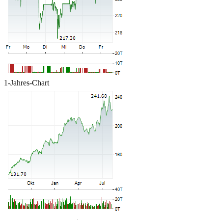
1-Jahres-Chart