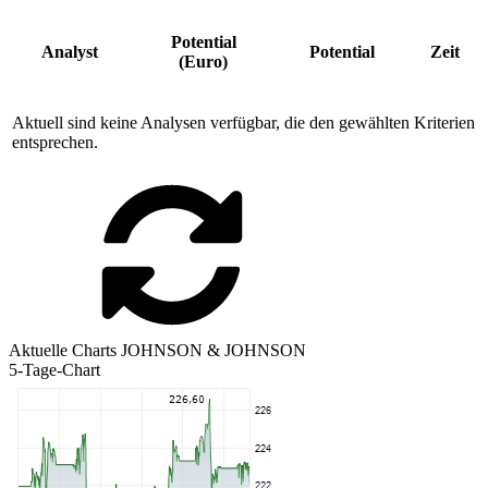
Potential
Analyst
Potential
Zeit
(Euro)
Aktuell sind keine Analysen verfügbar, die den gewählten Kriterien
entsprechen.
Aktuelle Charts JOHNSON & JOHNSON
5-Tage-Chart