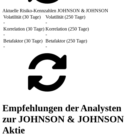
Aktuelle Risiko-Kennzahlen JOHNSON & JOHNSON
Volatilität (30 Tage)
Volatilität (250 Tage)
-
-
Korrelation (30 Tage)
Korrelation (250 Tage)
-
-
Betafaktor (30 Tage)
Betafaktor (250 Tage)
-
-
Empfehlungen der Analysten
zur JOHNSON & JOHNSON
Aktie