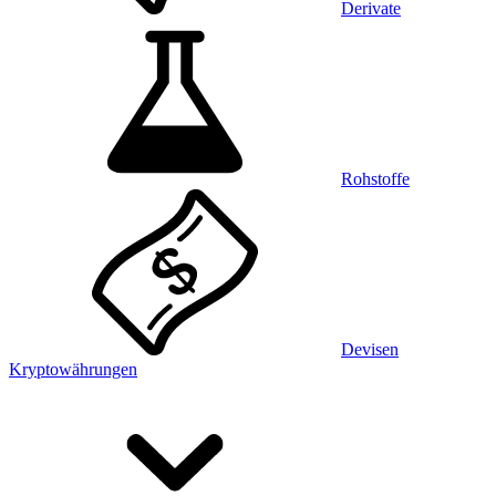
Derivate
Rohstoffe
Devisen
Kryptowährungen