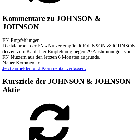
Kommentare zu JOHNSON &
JOHNSON
FN-Empfehlungen
Die Mehrheit der FN - Nutzer empfiehlt JOHNSON & JOHNSON
derzeit zum Kauf. Der Empfehlung liegen 29 Abstimmungen von
FN-Nutzern aus den letzten 6 Monaten zugrunde.
Neuer Kommentar
Jetzt anmelden und Kommentar verfassen.
Kursziele der JOHNSON & JOHNSON
Aktie