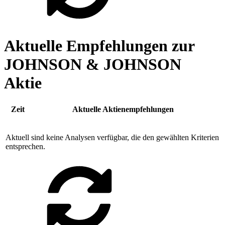
Aktuelle Empfehlungen zur
JOHNSON & JOHNSON
Aktie
Zeit
Aktuelle Aktienempfehlungen
Aktuell sind keine Analysen verfügbar, die den gewählten Kriterien
entsprechen.