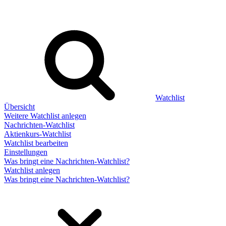
Watchlist
Übersicht
Weitere Watchlist anlegen
Nachrichten-Watchlist
Aktienkurs-Watchlist
Watchlist bearbeiten
Einstellungen
Was bringt eine Nachrichten-Watchlist?
Watchlist anlegen
Was bringt eine Nachrichten-Watchlist?