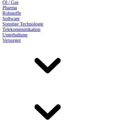
Öl / Gas
Pharma
Rohstoffe
Software
Sonstige Technologie
Telekommunikation
Unterhaltung
Versorger