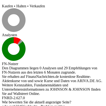
Kaufen
•
Halten
•
Verkaufen
Analysten
FN-Nutzer
Den Diagrammen liegen 0 Analysen und 29 Empfehlungen von
FN-Nutzern aus den letzten 6 Monaten zugrunde.
Sie erhalten auf FinanzNachrichten.de kostenlose Realtime-
Aktienkurse von
und
sowie Kurse und Daten von
ARIVA.DE AG
.
Weitere Kennzahlen, Fundamentaldaten und
Unternehmensinformationen zu JOHNSON & JOHNSON finden
Sie auf
Wallstreet Online
.
FNRD-2.627.0
Wie bewerten Sie die aktuell angezeigte Seite?