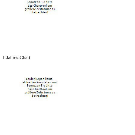
1-Jahres-Chart