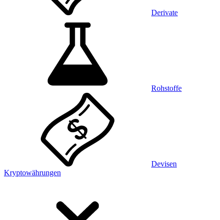
Derivate
Rohstoffe
Devisen
Kryptowährungen