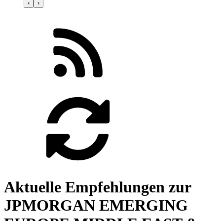
‹
›
Aktuelle Empfehlungen zur
JPMORGAN EMERGING