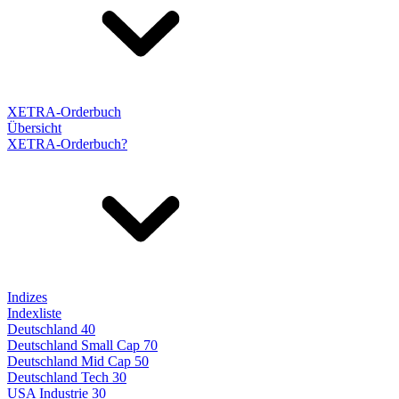
XETRA-Orderbuch
Übersicht
XETRA-Orderbuch?
Indizes
Indexliste
Deutschland 40
Deutschland Small Cap 70
Deutschland Mid Cap 50
Deutschland Tech 30
USA Industrie 30