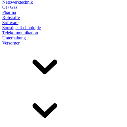
Netzwerktechnik
Öl / Gas
Pharma
Rohstoffe
Software
Sonstige Technologie
Telekommunikation
Unterhaltung
Versorger