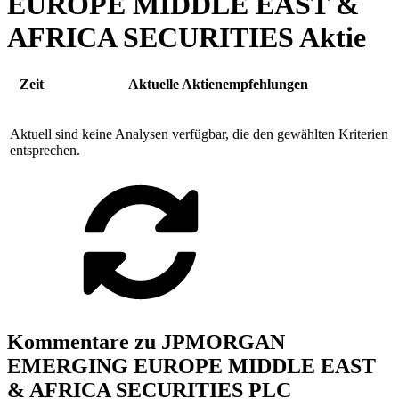
EUROPE MIDDLE EAST &
AFRICA SECURITIES Aktie
Zeit
Aktuelle Aktienempfehlungen
Aktuell sind keine Analysen verfügbar, die den gewählten Kriterien
entsprechen.
Kommentare zu JPMORGAN
EMERGING EUROPE MIDDLE EAST
& AFRICA SECURITIES PLC