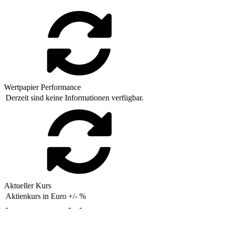
Wertpapier Performance
Derzeit sind keine Informationen verfügbar.
Aktueller Kurs
Aktienkurs in Euro
+/-
%
-
-
-