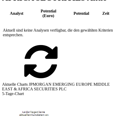
Potential
Analyst
Potential
Zeit
(Euro)
Aktuell sind keine Analysen verfügbar, die den gewählten Kriterien
entsprechen.
Aktuelle Charts JPMORGAN EMERGING EUROPE MIDDLE
EAST & AFRICA SECURITIES PLC
5-Tage-Chart