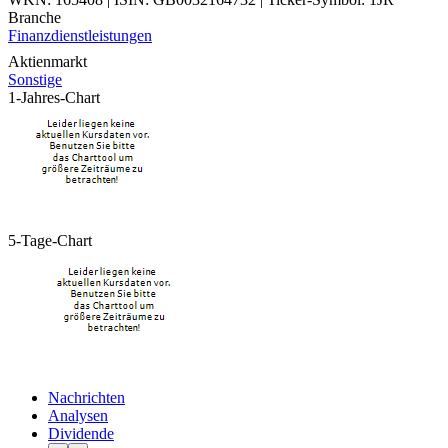
Branche
Finanzdienstleistungen
Aktienmarkt
Sonstige
1-Jahres-Chart
5-Tage-Chart
Nachrichten
Analysen
Dividende