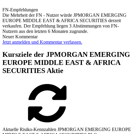
FN-Empfehlungen
Die Mehrheit der FN - Nutzer würde JPMORGAN EMERGING
EUROPE MIDDLE EAST & AFRICA SECURITIES derzeit
verkaufen. Der Empfehlung liegen 3 Abstimmungen von FN-
Nutzern aus den letzten 6 Monaten zugrunde.
Neuer Kommentar
Jetzt anmelden und Kommentar verfassen.
Kursziele der JPMORGAN EMERGING
EUROPE MIDDLE EAST & AFRICA
SECURITIES Aktie
Aktuelle Risiko-Kennzahlen JPMORGAN EMERGING EUROPE