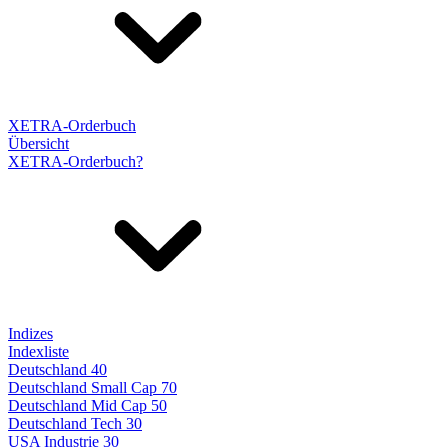
XETRA-Orderbuch
Übersicht
XETRA-Orderbuch?
Indizes
Indexliste
Deutschland 40
Deutschland Small Cap 70
Deutschland Mid Cap 50
Deutschland Tech 30
USA Industrie 30