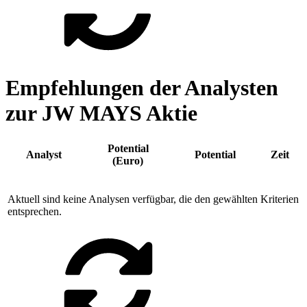
Empfehlungen der Analysten
zur JW MAYS Aktie
Potential
Analyst
Potential
Zeit
(Euro)
Aktuell sind keine Analysen verfügbar, die den gewählten Kriterien
entsprechen.