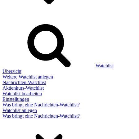
Watchlist
Übersicht
Weitere Watchlist anlegen
Nachrichten-Watchlist
Aktienkurs-Watchlist
Watchlist bearbeiten
Einstellungen
Was bringt eine Nachrichten-Watchlist?
Watchlist anlegen
Was bringt eine Nachrichten-Watchlist?