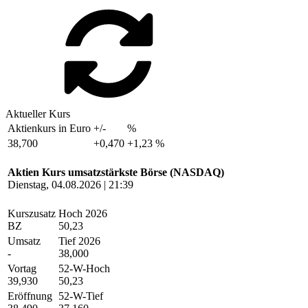
Aktueller Kurs
Aktienkurs in Euro
+/-
%
38,700
+0,470
+1,23 %
Aktien Kurs umsatzstärkste Börse (NASDAQ)
Dienstag, 04.08.2026 | 21:39
Kurszusatz
Hoch 2026
BZ
50,23
Umsatz
Tief 2026
-
38,000
Vortag
52-W-Hoch
39,930
50,23
Eröffnung
52-W-Tief