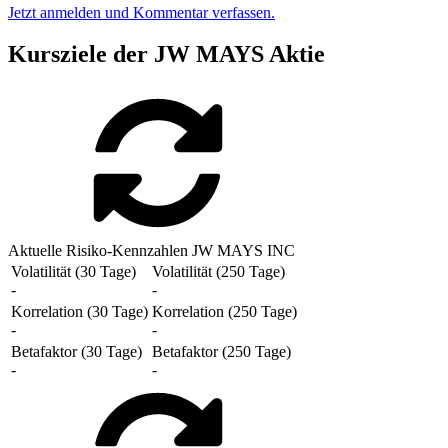
Jetzt anmelden und Kommentar verfassen.
Kursziele der JW MAYS Aktie
Aktuelle Risiko-Kennzahlen JW MAYS INC
Volatilität (30 Tage)
Volatilität (250 Tage)
-
-
Korrelation (30 Tage)
Korrelation (250 Tage)
-
-
Betafaktor (30 Tage)
Betafaktor (250 Tage)
-
-