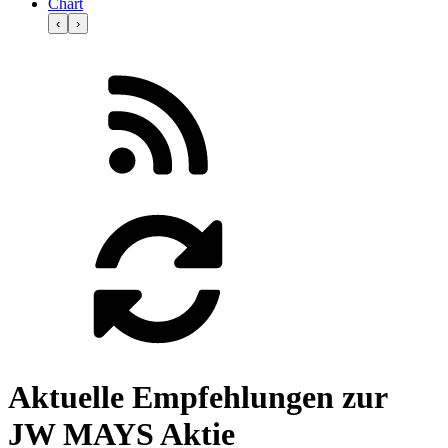
Chart
‹
›
Aktuelle Empfehlungen zur
JW MAYS Aktie