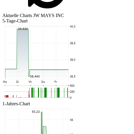
Aktuelle Charts JW MAYS INC
5-Tage-Chart
1-Jahres-Chart