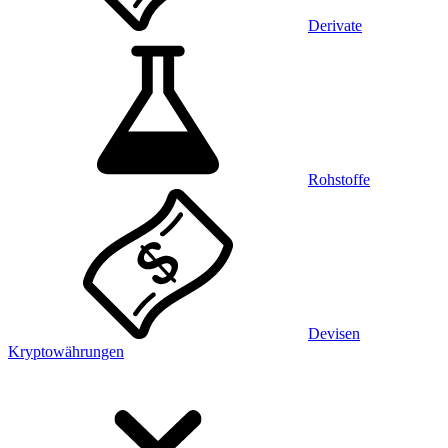
Derivate
Rohstoffe
Devisen
Kryptowährungen