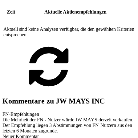
Zeit
Aktuelle Aktienempfehlungen
Aktuell sind keine Analysen verfügbar, die den gewählten Kriterien
entsprechen.
Kommentare zu JW MAYS INC
FN-Empfehlungen
Die Mehrheit der FN - Nutzer würde JW MAYS derzeit verkaufen.
Der Empfehlung liegen 3 Abstimmungen von FN-Nutzern aus den
letzten 6 Monaten zugrunde.
Neuer Kommentar