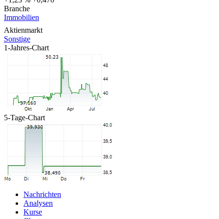
Branche
Immobilien
Aktienmarkt
Sonstige
1-Jahres-Chart
5-Tage-Chart
Nachrichten
Analysen
Kurse