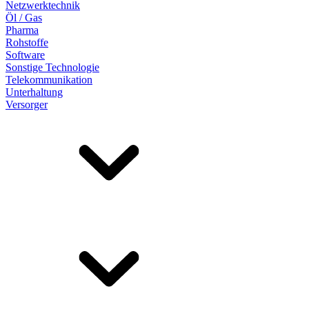
Netzwerktechnik
Öl / Gas
Pharma
Rohstoffe
Software
Sonstige Technologie
Telekommunikation
Unterhaltung
Versorger