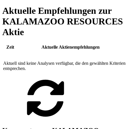
Aktuelle Empfehlungen zur
KALAMAZOO RESOURCES
Aktie
Zeit
Aktuelle Aktienempfehlungen
Aktuell sind keine Analysen verfügbar, die den gewählten Kriterien
entsprechen.