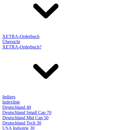
XETRA-Orderbuch
Übersicht
XETRA-Orderbuch?
Indizes
Indexliste
Deutschland 40
Deutschland Small Cap 70
Deutschland Mid Cap 50
Deutschland Tech 30
USA Industrie 30