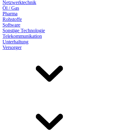
Netzwerktechnik
Öl / Gas
Pharma
Rohstoffe
Software
Sonstige Technologie
Telekommunikation
Unterhaltung
Versorger