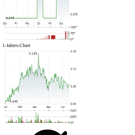
1-Jahres-Chart