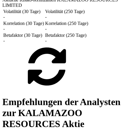
LIMITED
Volatilität (30 Tage)
Volatilität (250 Tage)
-
-
Korrelation (30 Tage)
Korrelation (250 Tage)
-
-
Betafaktor (30 Tage)
Betafaktor (250 Tage)
-
-
Empfehlungen der Analysten
zur KALAMAZOO
RESOURCES Aktie