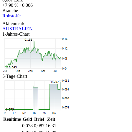
+7,90 %
+0,006
Branche
Rohstoffe
Aktienmarkt
AUSTRALIEN
1-Jahres-Chart
5-Tage-Chart
Realtime
Geld
Brief
Zeit
0,078
0,087
16:31