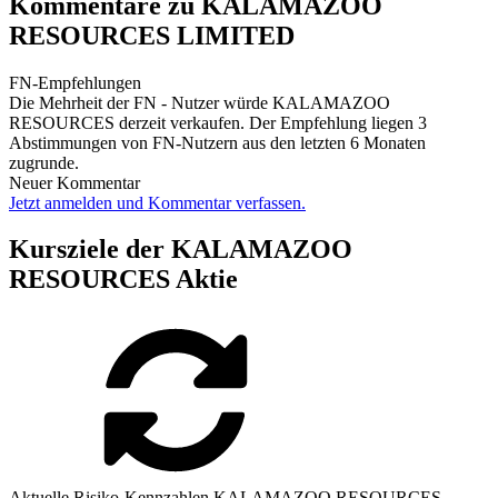
Kommentare zu KALAMAZOO
RESOURCES LIMITED
FN-Empfehlungen
Die Mehrheit der FN - Nutzer würde KALAMAZOO
RESOURCES derzeit verkaufen. Der Empfehlung liegen 3
Abstimmungen von FN-Nutzern aus den letzten 6 Monaten
zugrunde.
Neuer Kommentar
Jetzt anmelden und Kommentar verfassen.
Kursziele der KALAMAZOO
RESOURCES Aktie
Aktuelle Risiko-Kennzahlen KALAMAZOO RESOURCES