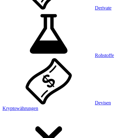
Derivate
Rohstoffe
Devisen
Kryptowährungen