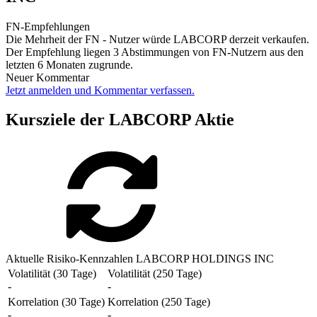
FN-Empfehlungen
Die Mehrheit der FN - Nutzer würde LABCORP derzeit verkaufen.
Der Empfehlung liegen 3 Abstimmungen von FN-Nutzern aus den
letzten 6 Monaten zugrunde.
Neuer Kommentar
Jetzt anmelden und Kommentar verfassen.
Kursziele der LABCORP Aktie
Aktuelle Risiko-Kennzahlen LABCORP HOLDINGS INC
Volatilität (30 Tage)
Volatilität (250 Tage)
-
-
Korrelation (30 Tage)
Korrelation (250 Tage)
-
-