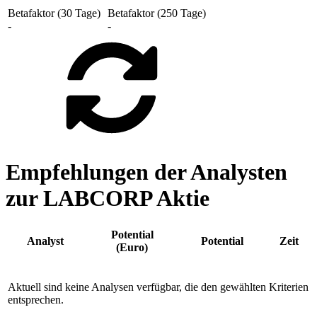
Betafaktor (30 Tage)
Betafaktor (250 Tage)
-
-
Empfehlungen der Analysten
zur LABCORP Aktie
Potential
Analyst
Potential
Zeit
(Euro)
Aktuell sind keine Analysen verfügbar, die den gewählten Kriterien
entsprechen.