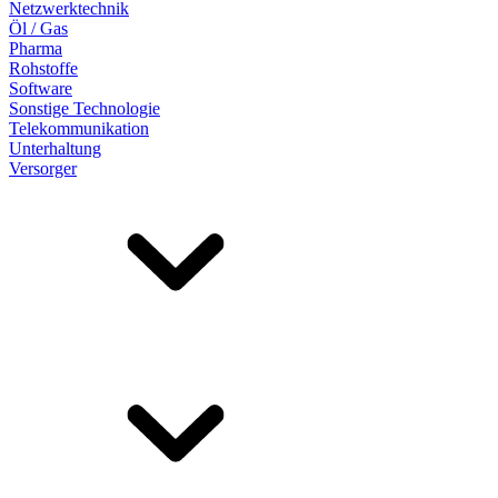
Netzwerktechnik
Öl / Gas
Pharma
Rohstoffe
Software
Sonstige Technologie
Telekommunikation
Unterhaltung
Versorger