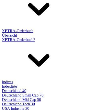
XETRA-Orderbuch
Übersicht
XETRA-Orderbuch?
Indizes
Indexliste
Deutschland 40
Deutschland Small Cap 70
Deutschland Mid Cap 50
Deutschland Tech 30
USA Industrie 30