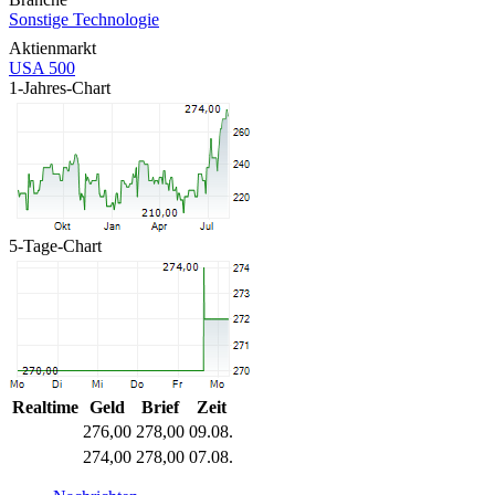
Sonstige Technologie
Aktienmarkt
USA 500
1-Jahres-Chart
5-Tage-Chart
Realtime
Geld
Brief
Zeit
276,00
278,00
09.08.
274,00
278,00
07.08.