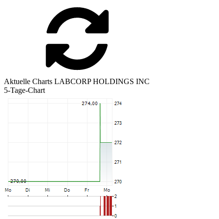
Aktuelle Charts LABCORP HOLDINGS INC
5-Tage-Chart