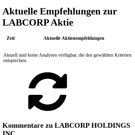
Aktuelle Empfehlungen zur
LABCORP Aktie
Zeit
Aktuelle Aktienempfehlungen
Aktuell sind keine Analysen verfügbar, die den gewählten Kriterien
entsprechen.
Kommentare zu LABCORP HOLDINGS
INC