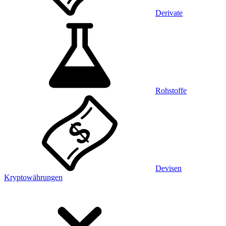
Derivate
Rohstoffe
Devisen
Kryptowährungen