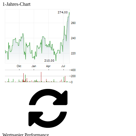
1-Jahres-Chart
Wertpapier Performance