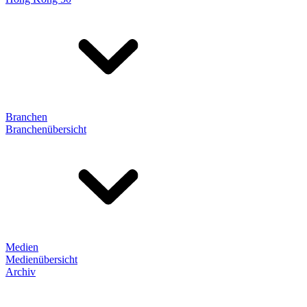
Branchen
Branchenübersicht
Medien
Medienübersicht
Archiv