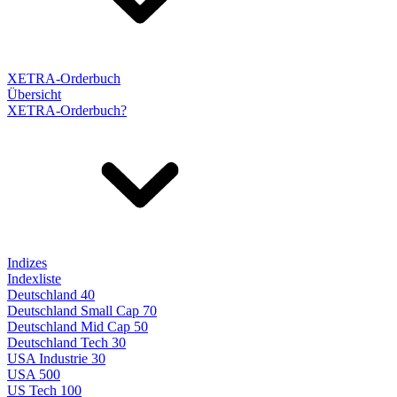
XETRA-Orderbuch
Übersicht
XETRA-Orderbuch?
Indizes
Indexliste
Deutschland 40
Deutschland Small Cap 70
Deutschland Mid Cap 50
Deutschland Tech 30
USA Industrie 30
USA 500
US Tech 100