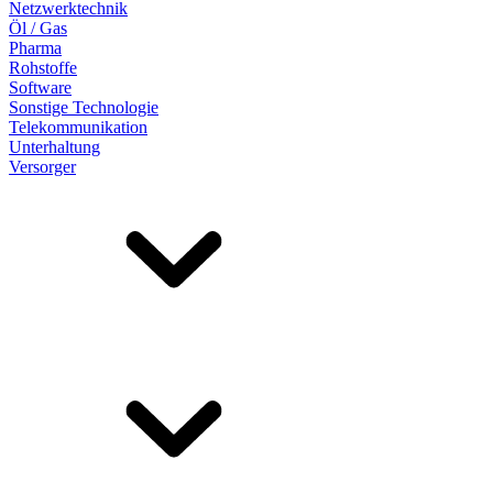
Netzwerktechnik
Öl / Gas
Pharma
Rohstoffe
Software
Sonstige Technologie
Telekommunikation
Unterhaltung
Versorger