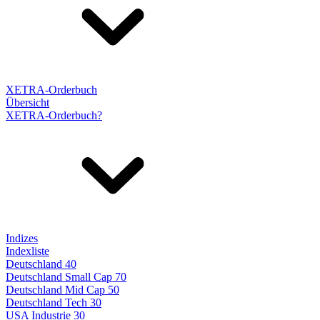
XETRA-Orderbuch
Übersicht
XETRA-Orderbuch?
Indizes
Indexliste
Deutschland 40
Deutschland Small Cap 70
Deutschland Mid Cap 50
Deutschland Tech 30
USA Industrie 30