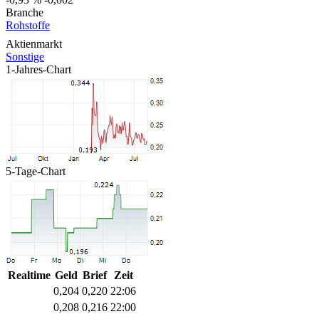
Branche
Rohstoffe
Aktienmarkt
Sonstige
1-Jahres-Chart
5-Tage-Chart
Realtime
Geld
Brief
Zeit
0,204
0,220
22:06
0,208
0,216
22:00