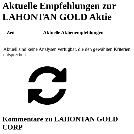
Aktuelle Empfehlungen zur
LAHONTAN GOLD Aktie
Zeit
Aktuelle Aktienempfehlungen
Aktuell sind keine Analysen verfügbar, die den gewählten Kriterien
entsprechen.
Kommentare zu LAHONTAN GOLD
CORP