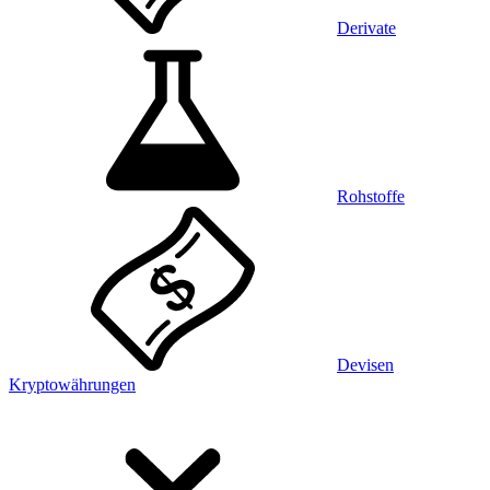
Derivate
Rohstoffe
Devisen
Kryptowährungen