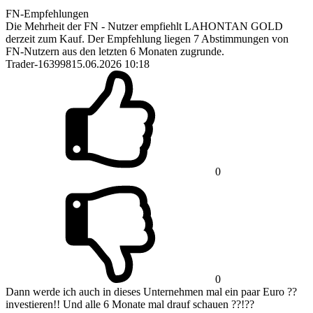
FN-Empfehlungen
Die Mehrheit der FN - Nutzer empfiehlt LAHONTAN GOLD
derzeit zum Kauf. Der Empfehlung liegen 7 Abstimmungen von
FN-Nutzern aus den letzten 6 Monaten zugrunde.
Trader-163998
15.06.2026 10:18
0
0
Dann werde ich auch in dieses Unternehmen mal ein paar Euro ??
investieren!! Und alle 6 Monate mal drauf schauen ??!??