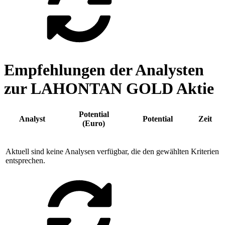
Empfehlungen der Analysten
zur LAHONTAN GOLD Aktie
Potential
Analyst
Potential
Zeit
(Euro)
Aktuell sind keine Analysen verfügbar, die den gewählten Kriterien
entsprechen.