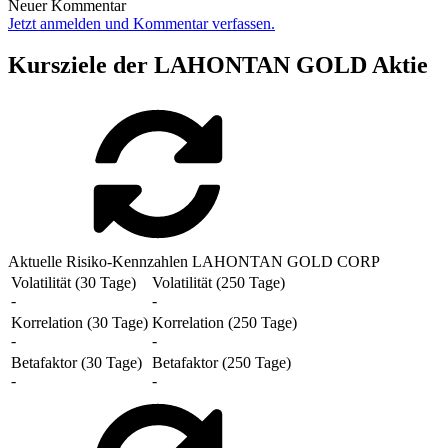
Neuer Kommentar
Jetzt anmelden und Kommentar verfassen.
Kursziele der LAHONTAN GOLD Aktie
Aktuelle Risiko-Kennzahlen LAHONTAN GOLD CORP
Volatilität (30 Tage)
Volatilität (250 Tage)
-
-
Korrelation (30 Tage)
Korrelation (250 Tage)
-
-
Betafaktor (30 Tage)
Betafaktor (250 Tage)
-
-