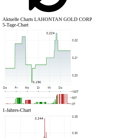
Aktuelle Charts LAHONTAN GOLD CORP
5-Tage-Chart
1-Jahres-Chart