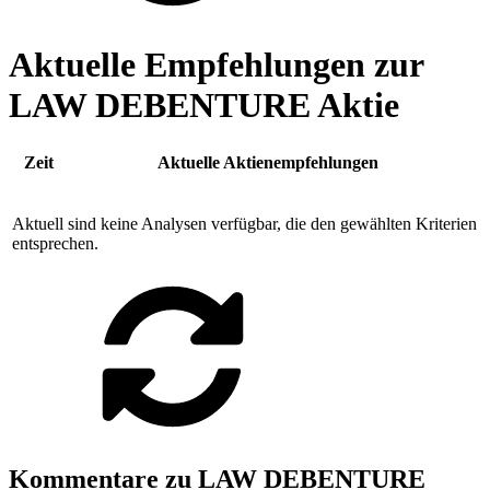
Aktuelle Empfehlungen zur
LAW DEBENTURE Aktie
Zeit
Aktuelle Aktienempfehlungen
Aktuell sind keine Analysen verfügbar, die den gewählten Kriterien
entsprechen.
Kommentare zu LAW DEBENTURE