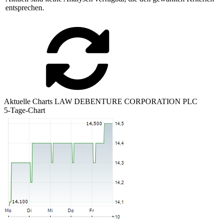
entsprechen.
Aktuelle Charts LAW DEBENTURE CORPORATION PLC
5-Tage-Chart