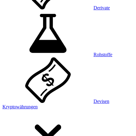
Derivate
Rohstoffe
Devisen
Kryptowährungen