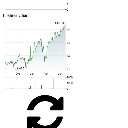
1-Jahres-Chart