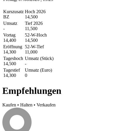
Kurszusatz
Hoch 2026
BZ
14,500
Umsatz
Tief 2026
-
11,500
Vortag
52-W-Hoch
14,400
14,500
Eröffnung
52-W-Tief
14,300
11,000
Tageshoch
Umsatz (Stück)
14,500
-
Tagestief
Umsatz (Euro)
14,300
0
Empfehlungen
Kaufen
•
Halten
•
Verkaufen