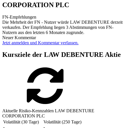
CORPORATION PLC
FN-Empfehlungen
Die Mehrheit der FN - Nutzer würde LAW DEBENTURE derzeit
verkaufen. Der Empfehlung liegen 3 Abstimmungen von FN-
Nutzern aus den letzten 6 Monaten zugrunde.
Neuer Kommentar
Jetzt anmelden und Kommentar verfassen.
Kursziele der LAW DEBENTURE Aktie
Aktuelle Risiko-Kennzahlen LAW DEBENTURE
CORPORATION PLC
Volatilität (30 Tage)
Volatilität (250 Tage)
-
-