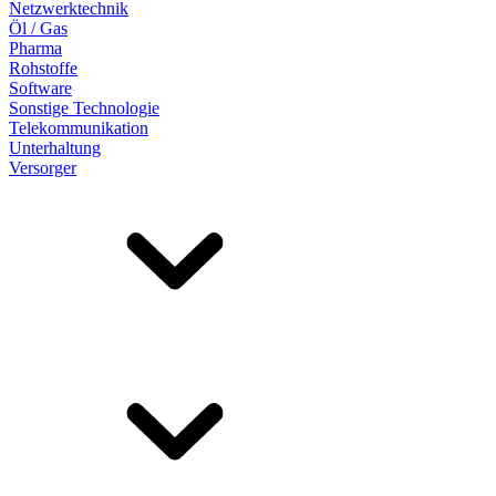
Netzwerktechnik
Öl / Gas
Pharma
Rohstoffe
Software
Sonstige Technologie
Telekommunikation
Unterhaltung
Versorger