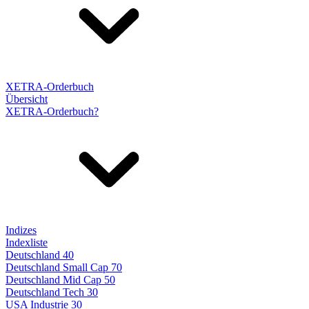
XETRA-Orderbuch
Übersicht
XETRA-Orderbuch?
Indizes
Indexliste
Deutschland 40
Deutschland Small Cap 70
Deutschland Mid Cap 50
Deutschland Tech 30
USA Industrie 30