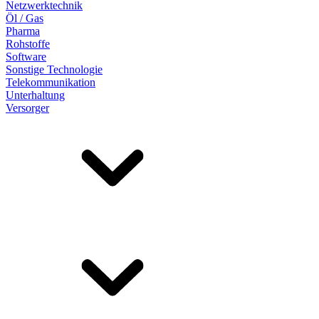
Netzwerktechnik
Öl / Gas
Pharma
Rohstoffe
Software
Sonstige Technologie
Telekommunikation
Unterhaltung
Versorger