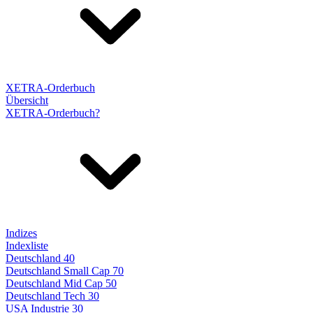
XETRA-Orderbuch
Übersicht
XETRA-Orderbuch?
Indizes
Indexliste
Deutschland 40
Deutschland Small Cap 70
Deutschland Mid Cap 50
Deutschland Tech 30
USA Industrie 30