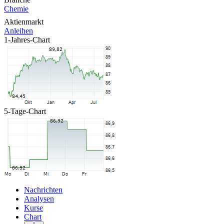
Chemie
Aktienmarkt
Anleihen
1-Jahres-Chart
5-Tage-Chart
Nachrichten
Analysen
Kurse
Chart