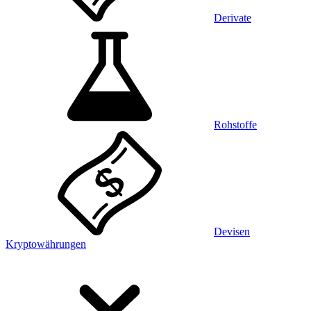
Derivate
Rohstoffe
Devisen
Kryptowährungen