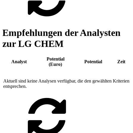
Empfehlungen der Analysten
zur LG CHEM
Potential
Analyst
Potential
Zeit
(Euro)
Aktuell sind keine Analysen verfügbar, die den gewählten Kriterien
entsprechen.