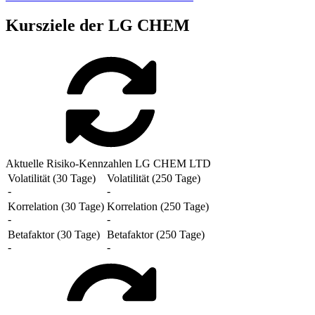
Kursziele der LG CHEM
Aktuelle Risiko-Kennzahlen LG CHEM LTD
Volatilität (30 Tage)
Volatilität (250 Tage)
-
-
Korrelation (30 Tage)
Korrelation (250 Tage)
-
-
Betafaktor (30 Tage)
Betafaktor (250 Tage)
-
-