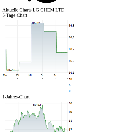
Aktuelle Charts LG CHEM LTD
5-Tage-Chart
1-Jahres-Chart