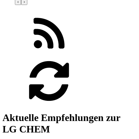
‹
›
Aktuelle Empfehlungen zur
LG CHEM