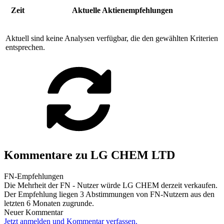
Zeit
Aktuelle Aktienempfehlungen
Aktuell sind keine Analysen verfügbar, die den gewählten Kriterien
entsprechen.
Kommentare zu LG CHEM LTD
FN-Empfehlungen
Die Mehrheit der FN - Nutzer würde LG CHEM derzeit verkaufen.
Der Empfehlung liegen 3 Abstimmungen von FN-Nutzern aus den
letzten 6 Monaten zugrunde.
Neuer Kommentar
Jetzt anmelden und Kommentar verfassen.