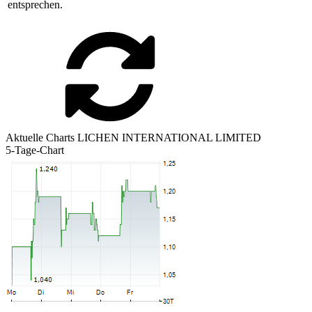
entsprechen.
Aktuelle Charts LICHEN INTERNATIONAL LIMITED
5-Tage-Chart