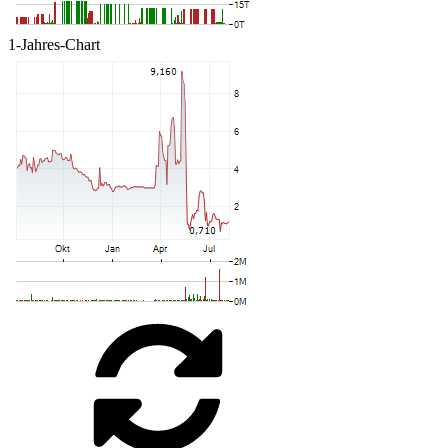
1-Jahres-Chart