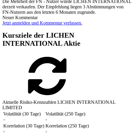
Die Mehrheit der FN - Nutzer würde LICHEN INTERNATIONAL
derzeit verkaufen. Der Empfehlung liegen 3 Abstimmungen von
FN-Nutzern aus den letzten 6 Monaten zugrunde.
Neuer Kommentar
Jetzt anmelden und Kommentar verfassen.
Kursziele der LICHEN
INTERNATIONAL Aktie
Aktuelle Risiko-Kennzahlen LICHEN INTERNATIONAL
LIMITED
Volatilität (30 Tage)
Volatilität (250 Tage)
-
-
Korrelation (30 Tage)
Korrelation (250 Tage)
-
-