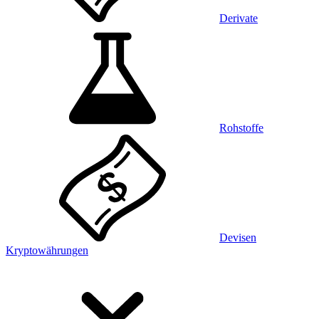
Derivate
Rohstoffe
Devisen
Kryptowährungen