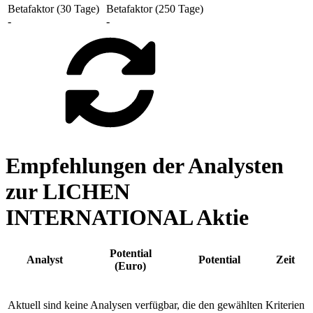
Betafaktor (30 Tage)
Betafaktor (250 Tage)
-
-
Empfehlungen der Analysten
zur LICHEN
INTERNATIONAL Aktie
Potential
Analyst
Potential
Zeit
(Euro)
Aktuell sind keine Analysen verfügbar, die den gewählten Kriterien