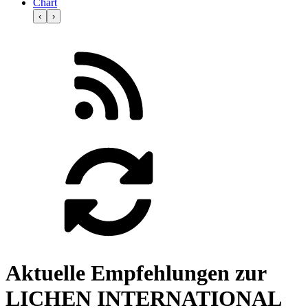
Chart
‹
›
Aktuelle Empfehlungen zur
LICHEN INTERNATIONAL