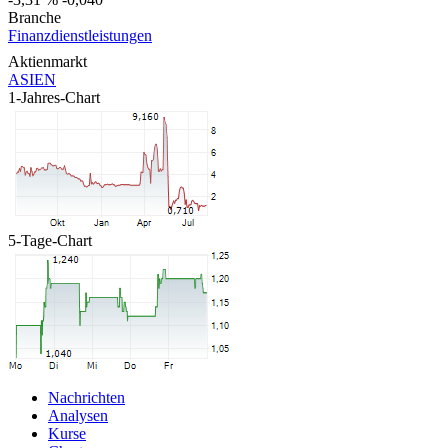
Branche
Finanzdienstleistungen
Aktienmarkt
ASIEN
1-Jahres-Chart
5-Tage-Chart
Nachrichten
Analysen
Kurse