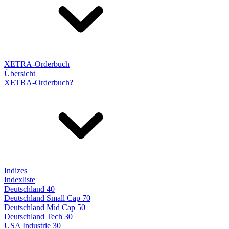
XETRA-Orderbuch
Übersicht
XETRA-Orderbuch?
Indizes
Indexliste
Deutschland 40
Deutschland Small Cap 70
Deutschland Mid Cap 50
Deutschland Tech 30
USA Industrie 30