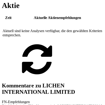
Aktie
Zeit
Aktuelle Aktienempfehlungen
Aktuell sind keine Analysen verfügbar, die den gewählten Kriterien
entsprechen.
Kommentare zu LICHEN
INTERNATIONAL LIMITED
FN-Empfehlungen