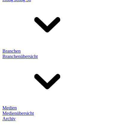
Branchen
Branchenübersicht
Medien
Medienübersicht
Archiv