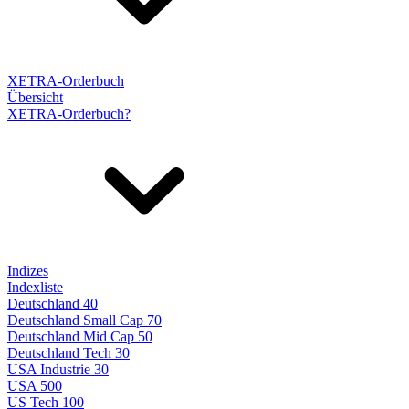
XETRA-Orderbuch
Übersicht
XETRA-Orderbuch?
Indizes
Indexliste
Deutschland 40
Deutschland Small Cap 70
Deutschland Mid Cap 50
Deutschland Tech 30
USA Industrie 30
USA 500
US Tech 100