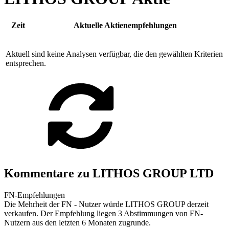
Zeit
Aktuelle Aktienempfehlungen
Aktuell sind keine Analysen verfügbar, die den gewählten Kriterien
entsprechen.
Kommentare zu LITHOS GROUP LTD
FN-Empfehlungen
Die Mehrheit der FN - Nutzer würde LITHOS GROUP derzeit
verkaufen. Der Empfehlung liegen 3 Abstimmungen von FN-
Nutzern aus den letzten 6 Monaten zugrunde.