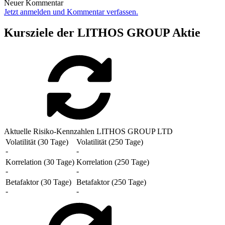
Neuer Kommentar
Jetzt anmelden und Kommentar verfassen.
Kursziele der LITHOS GROUP Aktie
Aktuelle Risiko-Kennzahlen LITHOS GROUP LTD
Volatilität (30 Tage)
Volatilität (250 Tage)
-
-
Korrelation (30 Tage)
Korrelation (250 Tage)
-
-
Betafaktor (30 Tage)
Betafaktor (250 Tage)
-
-