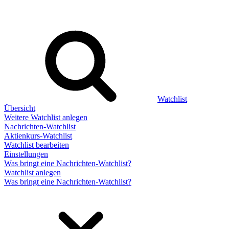
Watchlist
Übersicht
Weitere Watchlist anlegen
Nachrichten-Watchlist
Aktienkurs-Watchlist
Watchlist bearbeiten
Einstellungen
Was bringt eine Nachrichten-Watchlist?
Watchlist anlegen
Was bringt eine Nachrichten-Watchlist?