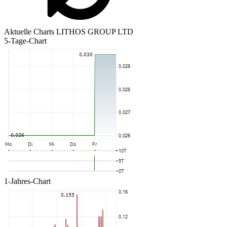
Aktuelle Charts LITHOS GROUP LTD
5-Tage-Chart
1-Jahres-Chart