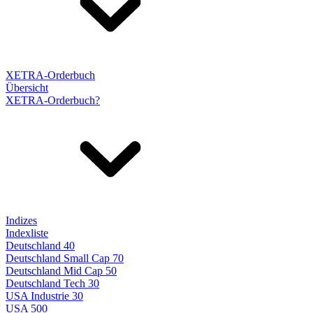
XETRA-Orderbuch
Übersicht
XETRA-Orderbuch?
Indizes
Indexliste
Deutschland 40
Deutschland Small Cap 70
Deutschland Mid Cap 50
Deutschland Tech 30
USA Industrie 30
USA 500