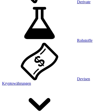
Derivate
Rohstoffe
Devisen
Kryptowährungen