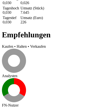
0,030
0,026
Tageshoch
Umsatz (Stück)
0,030
7.645
Tagestief
Umsatz (Euro)
0,030
226
Empfehlungen
Kaufen
•
Halten
•
Verkaufen
Analysten
FN-Nutzer