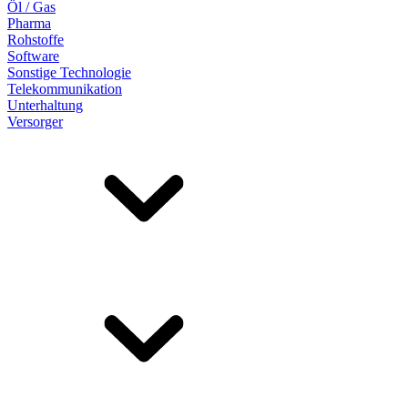
Öl / Gas
Pharma
Rohstoffe
Software
Sonstige Technologie
Telekommunikation
Unterhaltung
Versorger