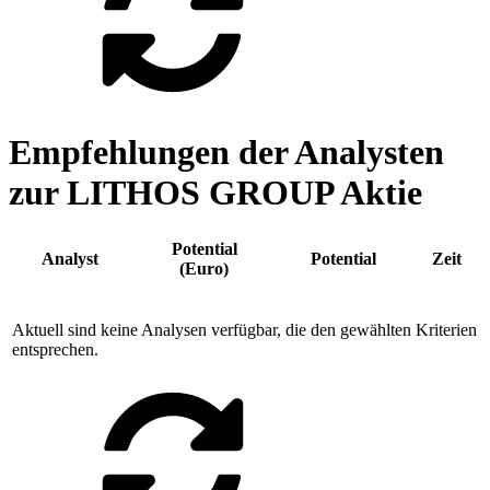
Empfehlungen der Analysten
zur LITHOS GROUP Aktie
Potential
Analyst
Potential
Zeit
(Euro)
Aktuell sind keine Analysen verfügbar, die den gewählten Kriterien
entsprechen.