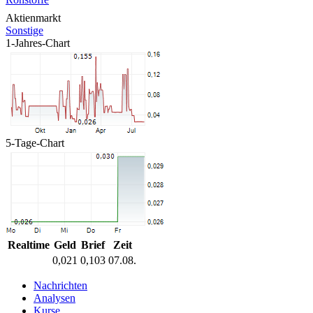
Aktienmarkt
Sonstige
1-Jahres-Chart
5-Tage-Chart
Realtime
Geld
Brief
Zeit
0,021
0,103
07.08.
Nachrichten
Analysen
Kurse