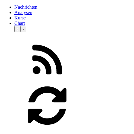
Nachrichten
Analysen
Kurse
Chart
‹
›