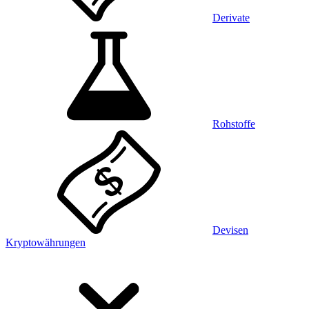
Derivate
Rohstoffe
Devisen
Kryptowährungen