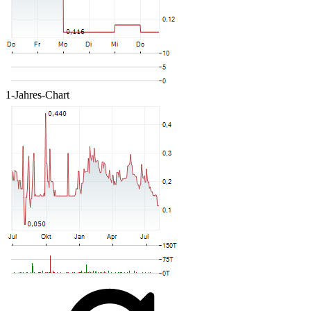
1-Jahres-Chart