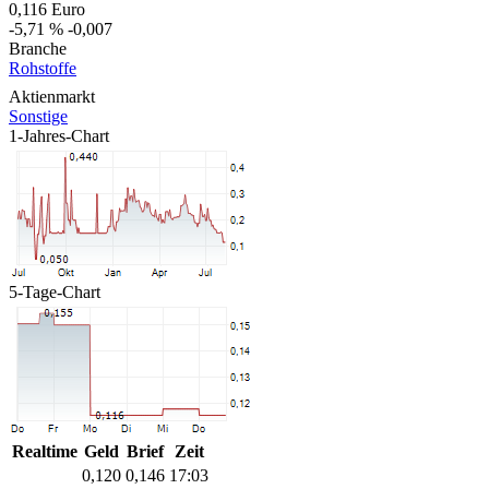
0,116
Euro
-5,71 %
-0,007
Branche
Rohstoffe
Aktienmarkt
Sonstige
1-Jahres-Chart
5-Tage-Chart
Realtime
Geld
Brief
Zeit
0,120
0,146
17:03