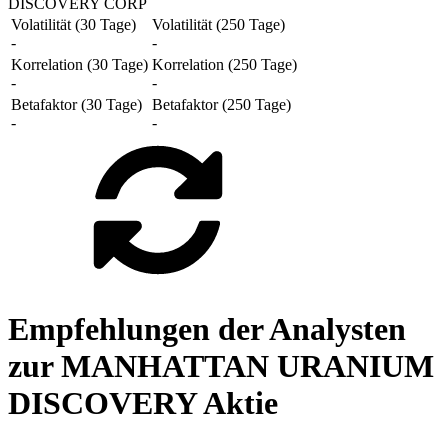
DISCOVERY CORP
Volatilität (30 Tage)
Volatilität (250 Tage)
-
-
Korrelation (30 Tage)
Korrelation (250 Tage)
-
-
Betafaktor (30 Tage)
Betafaktor (250 Tage)
-
-
Empfehlungen der Analysten
zur MANHATTAN URANIUM
DISCOVERY Aktie