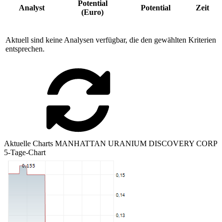
Potential
Analyst
Potential
Zeit
(Euro)
Aktuell sind keine Analysen verfügbar, die den gewählten Kriterien
entsprechen.
Aktuelle Charts MANHATTAN URANIUM DISCOVERY CORP
5-Tage-Chart