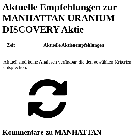
Aktuelle Empfehlungen zur
MANHATTAN URANIUM
DISCOVERY Aktie
Zeit
Aktuelle Aktienempfehlungen
Aktuell sind keine Analysen verfügbar, die den gewählten Kriterien
entsprechen.
Kommentare zu MANHATTAN