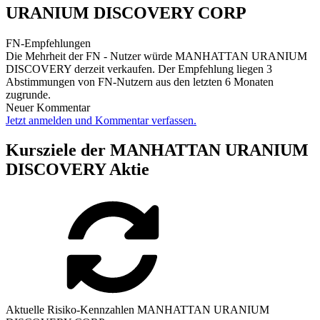
URANIUM DISCOVERY CORP
FN-Empfehlungen
Die Mehrheit der FN - Nutzer würde MANHATTAN URANIUM
DISCOVERY derzeit verkaufen. Der Empfehlung liegen 3
Abstimmungen von FN-Nutzern aus den letzten 6 Monaten
zugrunde.
Neuer Kommentar
Jetzt anmelden und Kommentar verfassen.
Kursziele der MANHATTAN URANIUM
DISCOVERY Aktie
Aktuelle Risiko-Kennzahlen MANHATTAN URANIUM