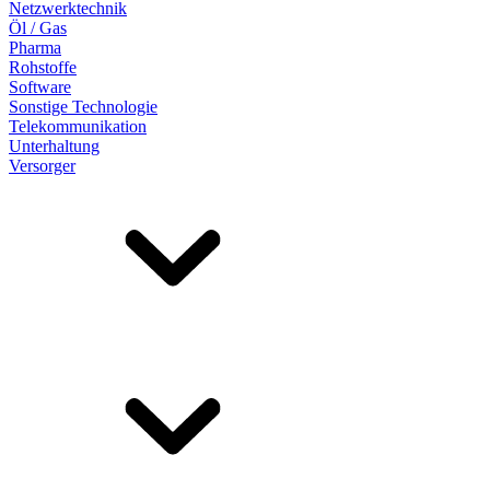
Netzwerktechnik
Öl / Gas
Pharma
Rohstoffe
Software
Sonstige Technologie
Telekommunikation
Unterhaltung
Versorger