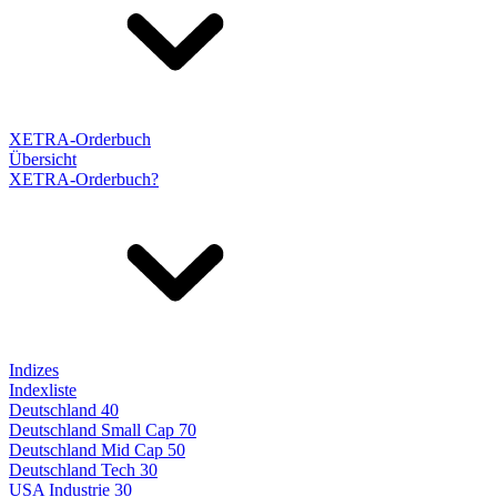
XETRA-Orderbuch
Übersicht
XETRA-Orderbuch?
Indizes
Indexliste
Deutschland 40
Deutschland Small Cap 70
Deutschland Mid Cap 50
Deutschland Tech 30
USA Industrie 30