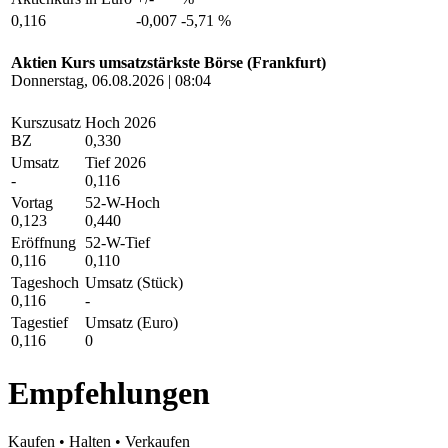
0,116
-0,007
-5,71 %
Aktien Kurs umsatzstärkste Börse (Frankfurt)
Donnerstag, 06.08.2026 | 08:04
Kurszusatz
Hoch 2026
BZ
0,330
Umsatz
Tief 2026
-
0,116
Vortag
52-W-Hoch
0,123
0,440
Eröffnung
52-W-Tief
0,116
0,110
Tageshoch
Umsatz (Stück)
0,116
-
Tagestief
Umsatz (Euro)
0,116
0
Empfehlungen
Kaufen
•
Halten
•
Verkaufen