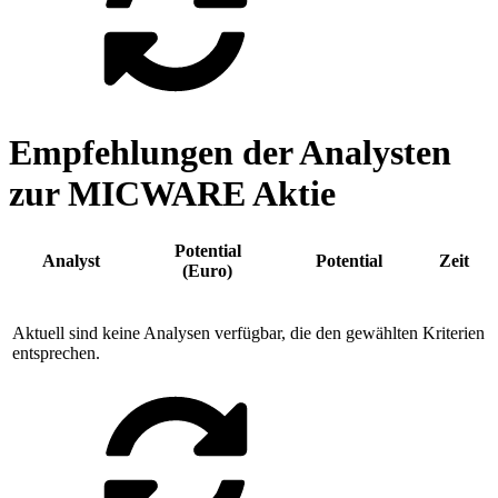
Empfehlungen der Analysten
zur MICWARE Aktie
Potential
Analyst
Potential
Zeit
(Euro)
Aktuell sind keine Analysen verfügbar, die den gewählten Kriterien
entsprechen.