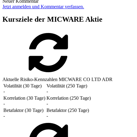
Neuer Kommentar
Jetzt anmelden und Kommentar verfassen.
Kursziele der MICWARE Aktie
Aktuelle Risiko-Kennzahlen MICWARE CO LTD ADR
Volatilität (30 Tage)
Volatilität (250 Tage)
-
-
Korrelation (30 Tage)
Korrelation (250 Tage)
-
-
Betafaktor (30 Tage)
Betafaktor (250 Tage)
-
-