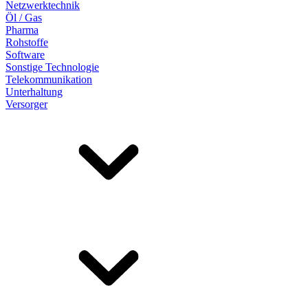
Netzwerktechnik
Öl / Gas
Pharma
Rohstoffe
Software
Sonstige Technologie
Telekommunikation
Unterhaltung
Versorger