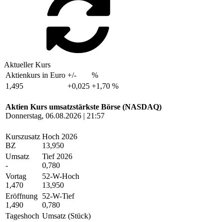
Aktueller Kurs
Aktienkurs in Euro
+/-
%
1,495
+0,025
+1,70 %
Aktien Kurs umsatzstärkste Börse (NASDAQ)
Donnerstag, 06.08.2026 | 21:57
Kurszusatz
Hoch 2026
BZ
13,950
Umsatz
Tief 2026
-
0,780
Vortag
52-W-Hoch
1,470
13,950
Eröffnung
52-W-Tief
1,490
0,780
Tageshoch
Umsatz (Stück)