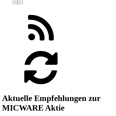
‹
›
Aktuelle Empfehlungen zur
MICWARE Aktie