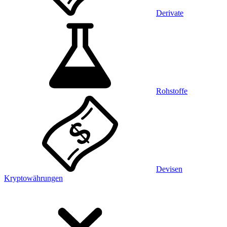
Derivate
Rohstoffe
Devisen
Kryptowährungen