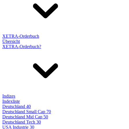
XETRA-Orderbuch
Übersicht
XETRA-Orderbuch?
Indizes
Indexliste
Deutschland 40
Deutschland Small Cap 70
Deutschland Mid Cap 50
Deutschland Tech 30
USA Industrie 30