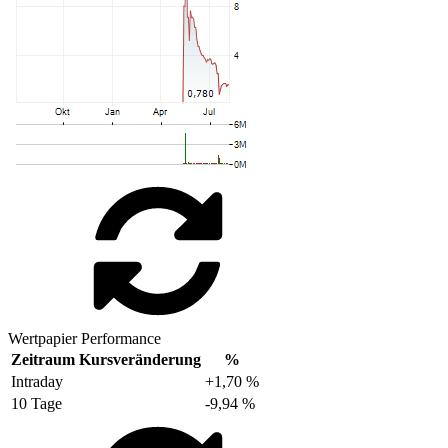
Wertpapier Performance
Zeitraum
Kursveränderung
%
Intraday
+1,70 %
10 Tage
-9,94 %