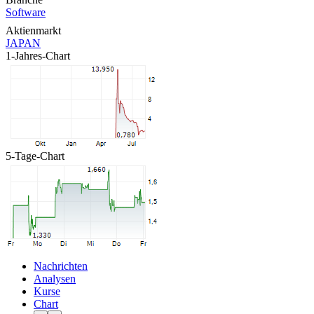
Software
Aktienmarkt
JAPAN
1-Jahres-Chart
5-Tage-Chart
Nachrichten
Analysen
Kurse
Chart