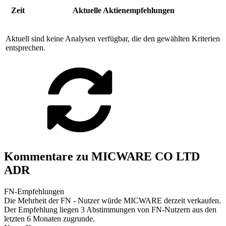
Zeit
Aktuelle Aktienempfehlungen
Aktuell sind keine Analysen verfügbar, die den gewählten Kriterien
entsprechen.
Kommentare zu MICWARE CO LTD
ADR
FN-Empfehlungen
Die Mehrheit der FN - Nutzer würde MICWARE derzeit verkaufen.
Der Empfehlung liegen 3 Abstimmungen von FN-Nutzern aus den
letzten 6 Monaten zugrunde.