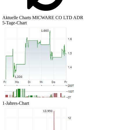
Aktuelle Charts MICWARE CO LTD ADR
5-Tage-Chart
1-Jahres-Chart