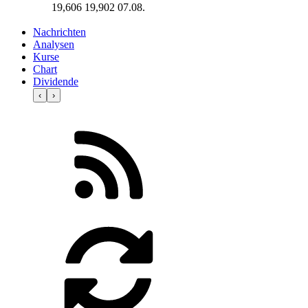
19,606
19,902
07.08.
Nachrichten
Analysen
Kurse
Chart
Dividende
‹
›