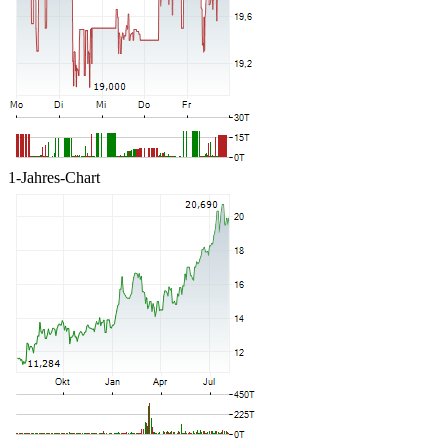
1-Jahres-Chart