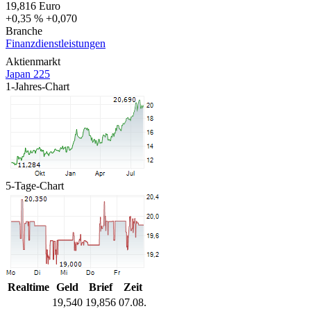
19,816
Euro
+0,35 %
+0,070
Branche
Finanzdienstleistungen
Aktienmarkt
Japan 225
1-Jahres-Chart
5-Tage-Chart
Realtime
Geld
Brief
Zeit
19,540
19,856
07.08.