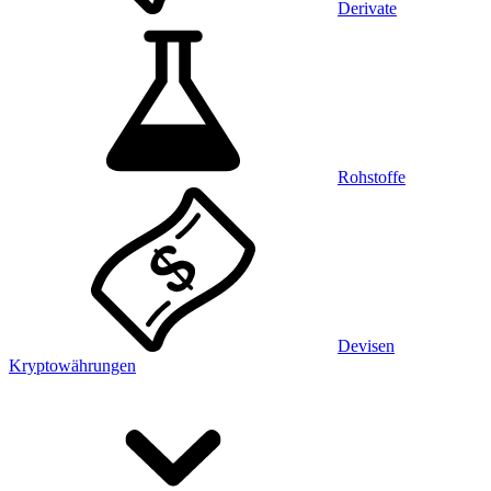
Derivate
Rohstoffe
Devisen
Kryptowährungen