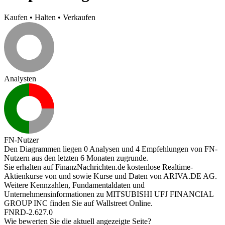
Kaufen
•
Halten
•
Verkaufen
Analysten
FN-Nutzer
Den Diagrammen liegen 0 Analysen und 4 Empfehlungen von FN-
Nutzern aus den letzten 6 Monaten zugrunde.
Sie erhalten auf FinanzNachrichten.de kostenlose Realtime-
Aktienkurse von
und
sowie Kurse und Daten von
ARIVA.DE AG
.
Weitere Kennzahlen, Fundamentaldaten und
Unternehmensinformationen zu MITSUBISHI UFJ FINANCIAL
GROUP INC finden Sie auf
Wallstreet Online
.
FNRD-2.627.0
Wie bewerten Sie die aktuell angezeigte Seite?