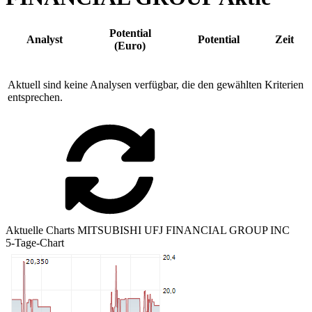
Potential
Analyst
Potential
Zeit
(Euro)
Aktuell sind keine Analysen verfügbar, die den gewählten Kriterien
entsprechen.
Aktuelle Charts MITSUBISHI UFJ FINANCIAL GROUP INC
5-Tage-Chart