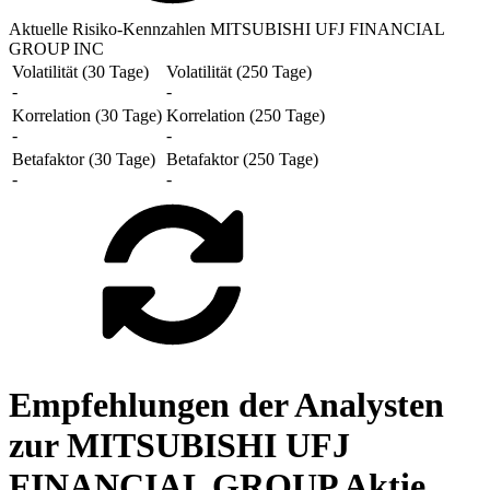
Aktuelle Risiko-Kennzahlen MITSUBISHI UFJ FINANCIAL
GROUP INC
Volatilität (30 Tage)
Volatilität (250 Tage)
-
-
Korrelation (30 Tage)
Korrelation (250 Tage)
-
-
Betafaktor (30 Tage)
Betafaktor (250 Tage)
-
-
Empfehlungen der Analysten
zur MITSUBISHI UFJ
FINANCIAL GROUP Aktie