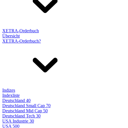
XETRA-Orderbuch
Übersicht
XETRA-Orderbuch?
Indizes
Indexliste
Deutschland 40
Deutschland Small Cap 70
Deutschland Mid Cap 50
Deutschland Tech 30
USA Industrie 30
USA 500