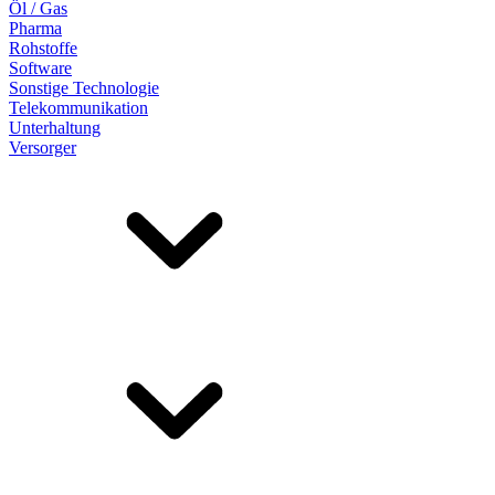
Öl / Gas
Pharma
Rohstoffe
Software
Sonstige Technologie
Telekommunikation
Unterhaltung
Versorger