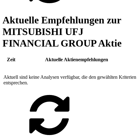
Aktuelle Empfehlungen zur
MITSUBISHI UFJ
FINANCIAL GROUP Aktie
Zeit
Aktuelle Aktienempfehlungen
Aktuell sind keine Analysen verfügbar, die den gewählten Kriterien
entsprechen.