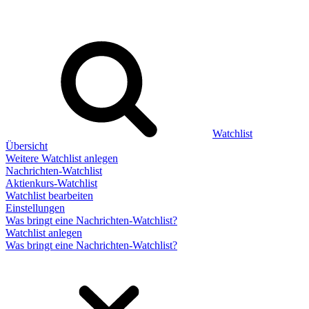
Watchlist
Übersicht
Weitere Watchlist anlegen
Nachrichten-Watchlist
Aktienkurs-Watchlist
Watchlist bearbeiten
Einstellungen
Was bringt eine Nachrichten-Watchlist?
Watchlist anlegen
Was bringt eine Nachrichten-Watchlist?