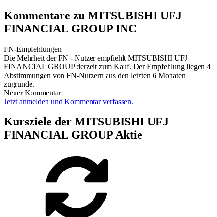
Kommentare zu MITSUBISHI UFJ
FINANCIAL GROUP INC
FN-Empfehlungen
Die Mehrheit der FN - Nutzer empfiehlt MITSUBISHI UFJ
FINANCIAL GROUP derzeit zum Kauf. Der Empfehlung liegen 4
Abstimmungen von FN-Nutzern aus den letzten 6 Monaten
zugrunde.
Neuer Kommentar
Jetzt anmelden und Kommentar verfassen.
Kursziele der MITSUBISHI UFJ
FINANCIAL GROUP Aktie