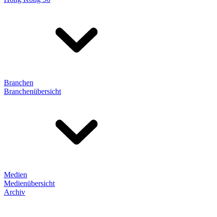
Branchen
Branchenübersicht
Medien
Medienübersicht
Archiv