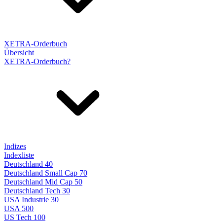
XETRA-Orderbuch
Übersicht
XETRA-Orderbuch?
Indizes
Indexliste
Deutschland 40
Deutschland Small Cap 70
Deutschland Mid Cap 50
Deutschland Tech 30
USA Industrie 30
USA 500
US Tech 100