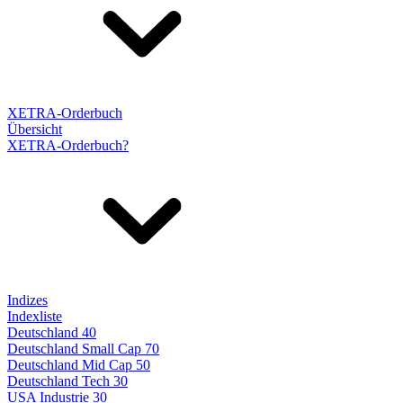
XETRA-Orderbuch
Übersicht
XETRA-Orderbuch?
Indizes
Indexliste
Deutschland 40
Deutschland Small Cap 70
Deutschland Mid Cap 50
Deutschland Tech 30
USA Industrie 30