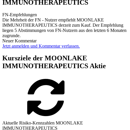
IMMUNOTHERAPEUTICS
FN-Empfehlungen
Die Mehrheit der FN - Nutzer empfiehlt MOONLAKE
IMMUNOTHERAPEUTICS derzeit zum Kauf. Der Empfehlung
liegen 5 Abstimmungen von FN-Nutzern aus den letzten 6 Monaten
zugrunde.
Neuer Kommentar
Jetzt anmelden und Kommentar verfassen.
Kursziele der MOONLAKE
IMMUNOTHERAPEUTICS Aktie
Aktuelle Risiko-Kennzahlen MOONLAKE
IMMUNOTHERAPEUTICS