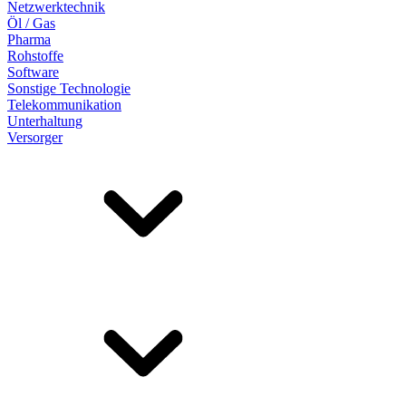
Netzwerktechnik
Öl / Gas
Pharma
Rohstoffe
Software
Sonstige Technologie
Telekommunikation
Unterhaltung
Versorger