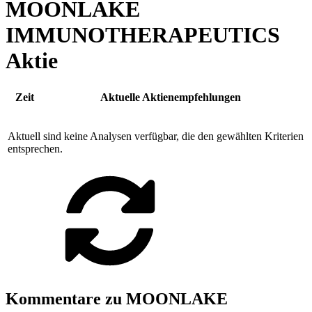
MOONLAKE
IMMUNOTHERAPEUTICS
Aktie
Zeit
Aktuelle Aktienempfehlungen
Aktuell sind keine Analysen verfügbar, die den gewählten Kriterien
entsprechen.
Kommentare zu MOONLAKE