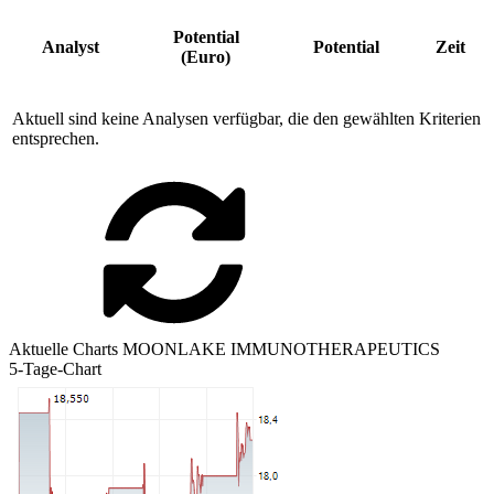
Potential
Analyst
Potential
Zeit
(Euro)
Aktuell sind keine Analysen verfügbar, die den gewählten Kriterien
entsprechen.
Aktuelle Charts MOONLAKE IMMUNOTHERAPEUTICS
5-Tage-Chart