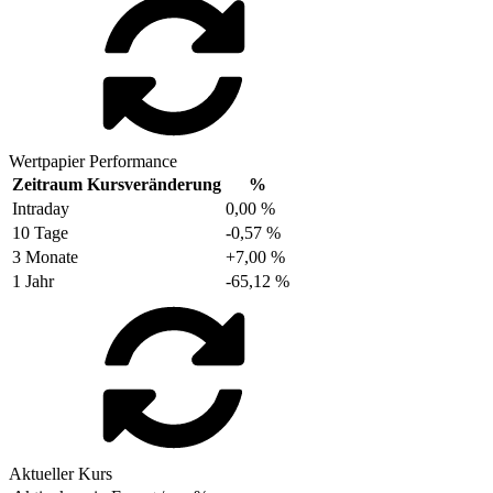
Wertpapier Performance
Zeitraum
Kursveränderung
%
Intraday
0,00 %
10 Tage
-0,57 %
3 Monate
+7,00 %
1 Jahr
-65,12 %
Aktueller Kurs