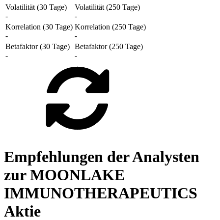
Volatilität (30 Tage)
Volatilität (250 Tage)
-
-
Korrelation (30 Tage)
Korrelation (250 Tage)
-
-
Betafaktor (30 Tage)
Betafaktor (250 Tage)
-
-
Empfehlungen der Analysten
zur MOONLAKE
IMMUNOTHERAPEUTICS
Aktie