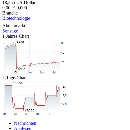
18,255
US-Dollar
0,00 %
0,000
Branche
Biotechnologie
Aktienmarkt
Sonstige
1-Jahres-Chart
5-Tage-Chart
Nachrichten
Analysen