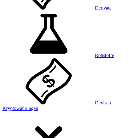
Derivate
Rohstoffe
Devisen
Kryptowährungen