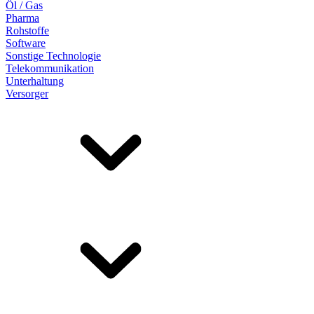
Öl / Gas
Pharma
Rohstoffe
Software
Sonstige Technologie
Telekommunikation
Unterhaltung
Versorger