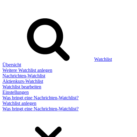
Watchlist
Übersicht
Weitere Watchlist anlegen
Nachrichten-Watchlist
Aktienkurs-Watchlist
Watchlist bearbeiten
Einstellungen
Was bringt eine Nachrichten-Watchlist?
Watchlist anlegen
Was bringt eine Nachrichten-Watchlist?