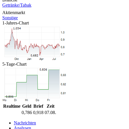
Getränke/Tabak
Aktienmarkt
Sonstige
1-Jahres-Chart
5-Tage-Chart
Realtime
Geld
Brief
Zeit
0,786
0,918
07.08.
Nachrichten
Analysen