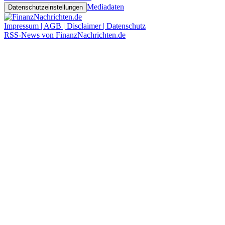
Mediadaten
Datenschutzeinstellungen
Impressum | AGB | Disclaimer | Datenschutz
RSS-News von FinanzNachrichten.de