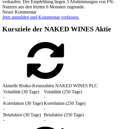
verkaufen. Der Empfehlung liegen 3 Abstimmungen von FN-
Nutzern aus den letzten 6 Monaten zugrunde.
Neuer Kommentar
Jetzt anmelden und Kommentar verfassen.
Kursziele der NAKED WINES Aktie
Aktuelle Risiko-Kennzahlen NAKED WINES PLC
Volatilität (30 Tage)
Volatilität (250 Tage)
-
-
Korrelation (30 Tage)
Korrelation (250 Tage)
-
-
Betafaktor (30 Tage)
Betafaktor (250 Tage)
-
-