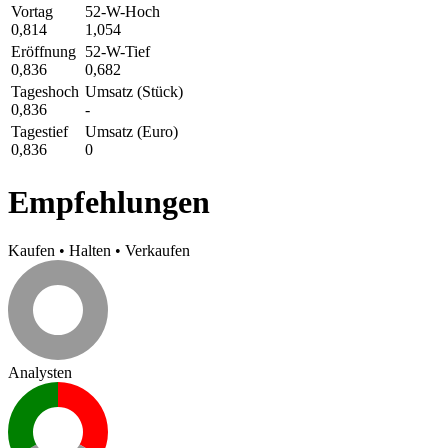
Vortag
52-W-Hoch
0,814
1,054
Eröffnung
52-W-Tief
0,836
0,682
Tageshoch
Umsatz (Stück)
0,836
-
Tagestief
Umsatz (Euro)
0,836
0
Empfehlungen
Kaufen
•
Halten
•
Verkaufen
Analysten