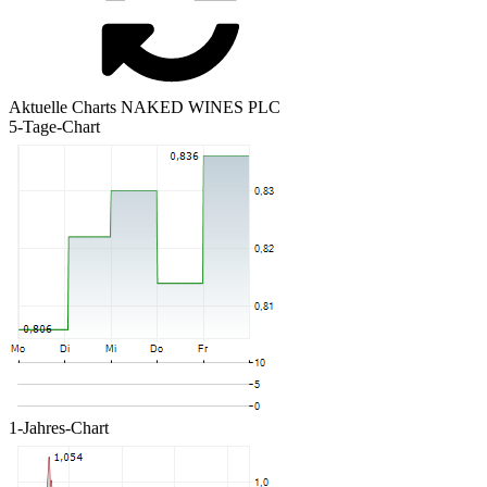
Aktuelle Charts NAKED WINES PLC
5-Tage-Chart
1-Jahres-Chart