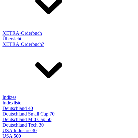
XETRA-Orderbuch
Übersicht
XETRA-Orderbuch?
Indizes
Indexliste
Deutschland 40
Deutschland Small Cap 70
Deutschland Mid Cap 50
Deutschland Tech 30
USA Industrie 30
USA 500