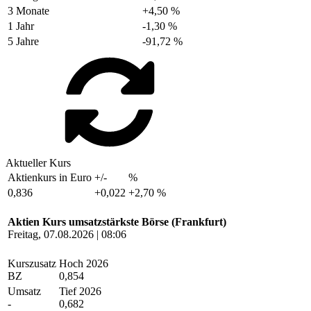
3 Monate
+4,50 %
1 Jahr
-1,30 %
5 Jahre
-91,72 %
Aktueller Kurs
Aktienkurs in Euro
+/-
%
0,836
+0,022
+2,70 %
Aktien Kurs umsatzstärkste Börse (Frankfurt)
Freitag, 07.08.2026 | 08:06
Kurszusatz
Hoch 2026
BZ
0,854
Umsatz
Tief 2026
-
0,682