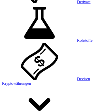
Derivate
Rohstoffe
Devisen
Kryptowährungen