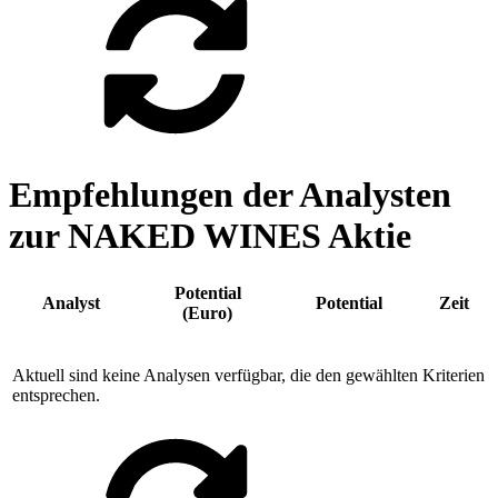
Empfehlungen der Analysten
zur NAKED WINES Aktie
Potential
Analyst
Potential
Zeit
(Euro)
Aktuell sind keine Analysen verfügbar, die den gewählten Kriterien
entsprechen.