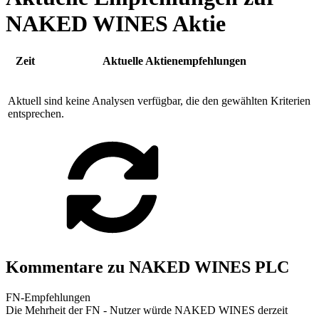
NAKED WINES Aktie
Zeit
Aktuelle Aktienempfehlungen
Aktuell sind keine Analysen verfügbar, die den gewählten Kriterien
entsprechen.
Kommentare zu NAKED WINES PLC
FN-Empfehlungen
Die Mehrheit der FN - Nutzer würde NAKED WINES derzeit