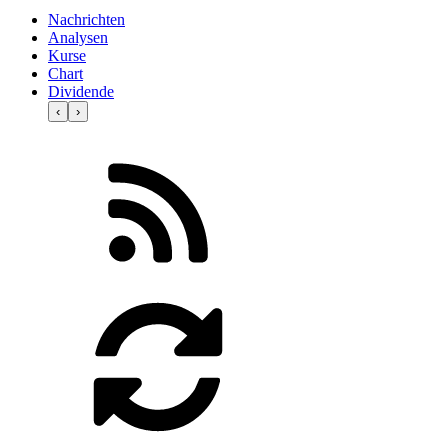
Nachrichten
Analysen
Kurse
Chart
Dividende
‹
›