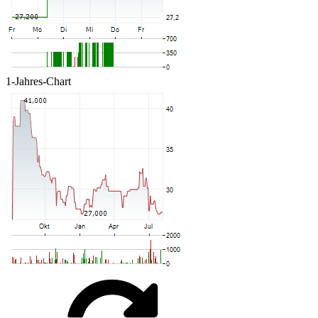
1-Jahres-Chart