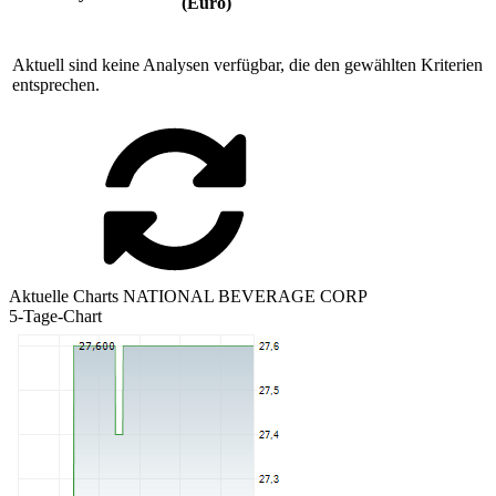
(Euro)
Aktuell sind keine Analysen verfügbar, die den gewählten Kriterien
entsprechen.
Aktuelle Charts NATIONAL BEVERAGE CORP
5-Tage-Chart