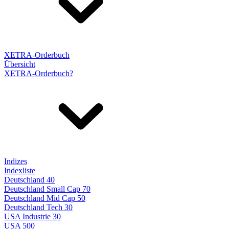
XETRA-Orderbuch
Übersicht
XETRA-Orderbuch?
Indizes
Indexliste
Deutschland 40
Deutschland Small Cap 70
Deutschland Mid Cap 50
Deutschland Tech 30
USA Industrie 30
USA 500