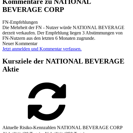
Kommentare zu NATIONAL
BEVERAGE CORP
FN-Empfehlungen
Die Mehrheit der FN - Nutzer würde NATIONAL BEVERAGE
derzeit verkaufen. Der Empfehlung liegen 3 Abstimmungen von
FN-Nutzern aus den letzten 6 Monaten zugrunde.
Neuer Kommentar
Jetzt anmelden und Kommentar verfassen.
Kursziele der NATIONAL BEVERAGE
Aktie
Aktuelle Risiko-Kennzahlen NATIONAL BEVERAGE CORP