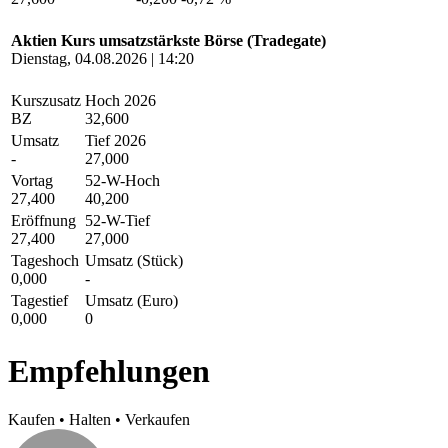
Aktien Kurs umsatzstärkste Börse (Tradegate)
Dienstag, 04.08.2026 | 14:20
Kurszusatz
Hoch 2026
BZ
32,600
Umsatz
Tief 2026
-
27,000
Vortag
52-W-Hoch
27,400
40,200
Eröffnung
52-W-Tief
27,400
27,000
Tageshoch
Umsatz (Stück)
0,000
-
Tagestief
Umsatz (Euro)
0,000
0
Empfehlungen
Kaufen
•
Halten
•
Verkaufen