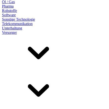
Öl / Gas
Pharma
Rohstoffe
Software
Sonstige Technologie
Telekommunikation
Unterhaltung
Versorger