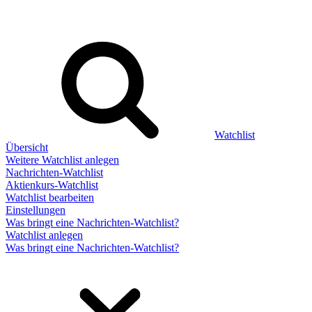
Watchlist
Übersicht
Weitere Watchlist anlegen
Nachrichten-Watchlist
Aktienkurs-Watchlist
Watchlist bearbeiten
Einstellungen
Was bringt eine Nachrichten-Watchlist?
Watchlist anlegen
Was bringt eine Nachrichten-Watchlist?