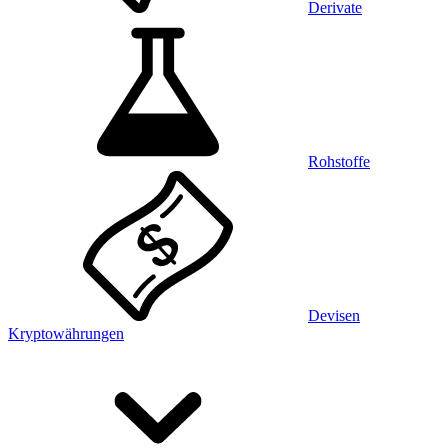
Derivate
Rohstoffe
Devisen
Kryptowährungen