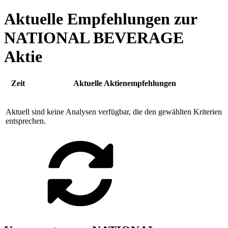
Aktuelle Empfehlungen zur
NATIONAL BEVERAGE
Aktie
Zeit
Aktuelle Aktienempfehlungen
Aktuell sind keine Analysen verfügbar, die den gewählten Kriterien
entsprechen.