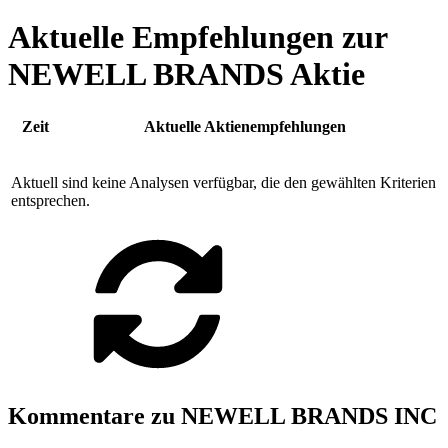
Aktuelle Empfehlungen zur
NEWELL BRANDS Aktie
Zeit
Aktuelle Aktienempfehlungen
Aktuell sind keine Analysen verfügbar, die den gewählten Kriterien
entsprechen.
Kommentare zu NEWELL BRANDS INC