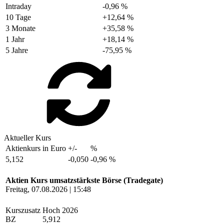
Intraday
-0,96 %
10 Tage
+12,64 %
3 Monate
+35,58 %
1 Jahr
+18,14 %
5 Jahre
-75,95 %
Aktueller Kurs
Aktienkurs in Euro
+/-
%
5,152
-0,050
-0,96 %
Aktien Kurs umsatzstärkste Börse (Tradegate)
Freitag, 07.08.2026 | 15:48
Kurszusatz
Hoch 2026
BZ
5,912