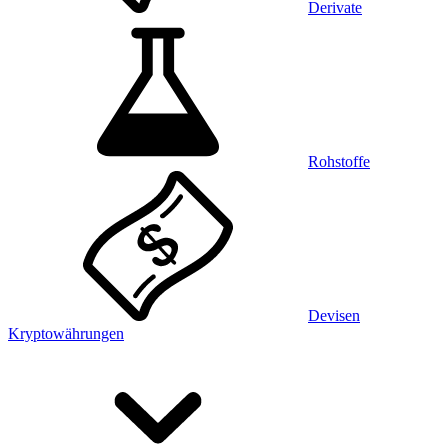
Derivate
Rohstoffe
Devisen
Kryptowährungen