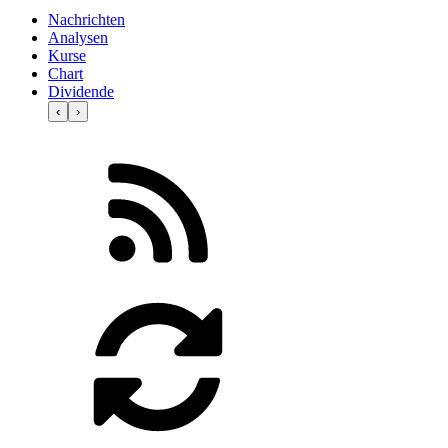
Nachrichten
Analysen
Kurse
Chart
Dividende
‹
›