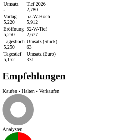
Umsatz
Tief 2026
-
2,780
Vortag
52-W-Hoch
5,220
5,912
Eröffnung
52-W-Tief
5,250
2,677
Tageshoch
Umsatz (Stück)
5,250
63
Tagestief
Umsatz (Euro)
5,152
331
Empfehlungen
Kaufen
•
Halten
•
Verkaufen
Analysten