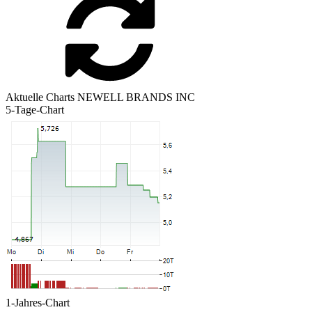
Aktuelle Charts NEWELL BRANDS INC
5-Tage-Chart
1-Jahres-Chart