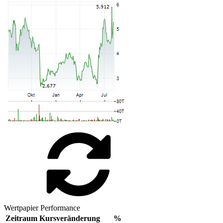
Wertpapier Performance
Zeitraum
Kursveränderung
%