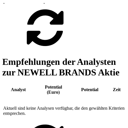
-
-
Empfehlungen der Analysten
zur NEWELL BRANDS Aktie
Potential
Analyst
Potential
Zeit
(Euro)
Aktuell sind keine Analysen verfügbar, die den gewählten Kriterien
entsprechen.