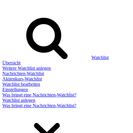
Watchlist
Übersicht
Weitere Watchlist anlegen
Nachrichten-Watchlist
Aktienkurs-Watchlist
Watchlist bearbeiten
Einstellungen
Was bringt eine Nachrichten-Watchlist?
Watchlist anlegen
Was bringt eine Nachrichten-Watchlist?