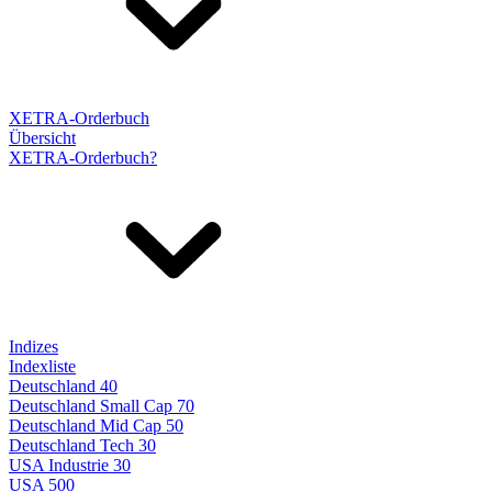
XETRA-Orderbuch
Übersicht
XETRA-Orderbuch?
Indizes
Indexliste
Deutschland 40
Deutschland Small Cap 70
Deutschland Mid Cap 50
Deutschland Tech 30
USA Industrie 30
USA 500