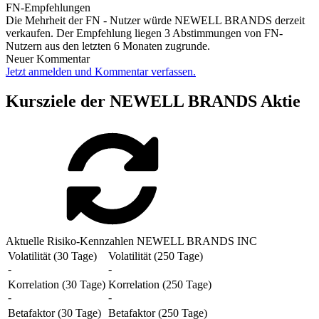
FN-Empfehlungen
Die Mehrheit der FN - Nutzer würde NEWELL BRANDS derzeit
verkaufen. Der Empfehlung liegen 3 Abstimmungen von FN-
Nutzern aus den letzten 6 Monaten zugrunde.
Neuer Kommentar
Jetzt anmelden und Kommentar verfassen.
Kursziele der NEWELL BRANDS Aktie
Aktuelle Risiko-Kennzahlen NEWELL BRANDS INC
Volatilität (30 Tage)
Volatilität (250 Tage)
-
-
Korrelation (30 Tage)
Korrelation (250 Tage)
-
-
Betafaktor (30 Tage)
Betafaktor (250 Tage)