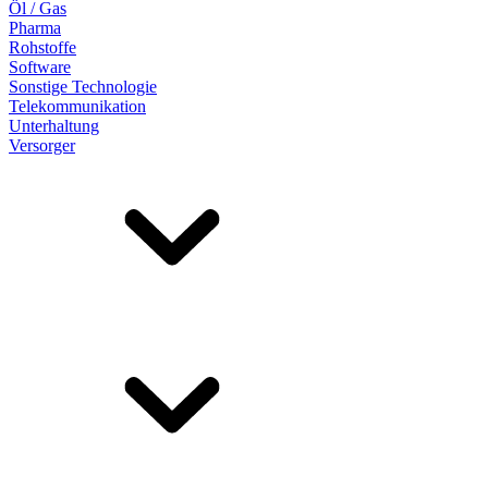
Öl / Gas
Pharma
Rohstoffe
Software
Sonstige Technologie
Telekommunikation
Unterhaltung
Versorger