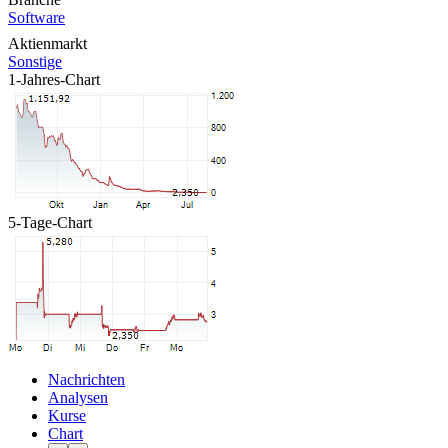
Software
Aktienmarkt
Sonstige
1-Jahres-Chart
5-Tage-Chart
Nachrichten
Analysen
Kurse
Chart