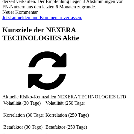
derzeit verkaufen. Der Empfehlung liegen 3 Abstimmungen von
FN-Nutzern aus den letzten 6 Monaten zugrunde.
Neuer Kommentar
Jetzt anmelden und Kommentar verfassen.
Kursziele der NEXERA
TECHNOLOGIES Aktie
Aktuelle Risiko-Kennzahlen NEXERA TECHNOLOGIES LTD
Volatilität (30 Tage)
Volatilität (250 Tage)
-
-
Korrelation (30 Tage)
Korrelation (250 Tage)
-
-
Betafaktor (30 Tage)
Betafaktor (250 Tage)
-
-