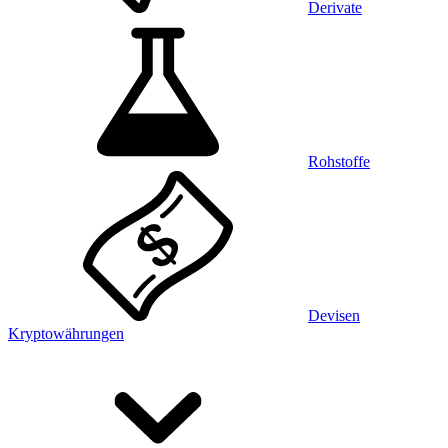
Derivate
Rohstoffe
Devisen
Kryptowährungen