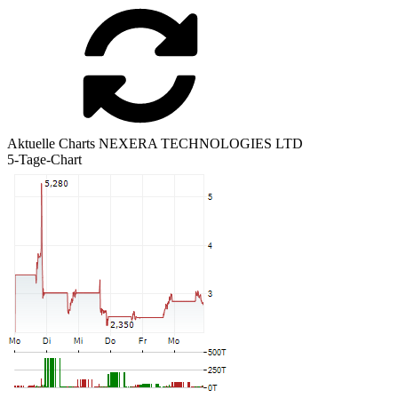
Aktuelle Charts NEXERA TECHNOLOGIES LTD
5-Tage-Chart