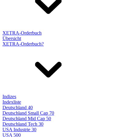
XETRA-Orderbuch
Übersicht
XETRA-Orderbuch?
Indizes
Indexliste
Deutschland 40
Deutschland Small Cap 70
Deutschland Mid Cap 50
Deutschland Tech 30
USA Industrie 30
USA 500