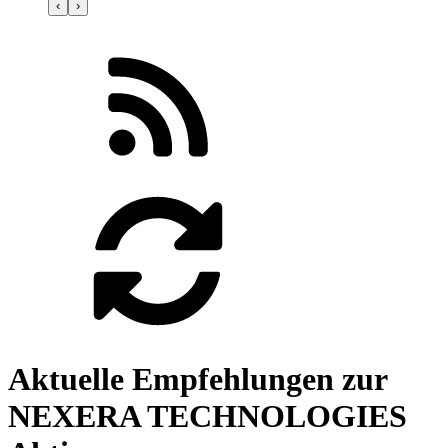
‹
›
Aktuelle Empfehlungen zur
NEXERA TECHNOLOGIES