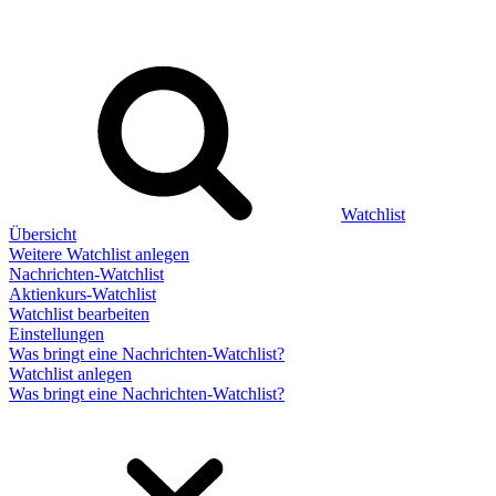
Watchlist
Übersicht
Weitere Watchlist anlegen
Nachrichten-Watchlist
Aktienkurs-Watchlist
Watchlist bearbeiten
Einstellungen
Was bringt eine Nachrichten-Watchlist?
Watchlist anlegen
Was bringt eine Nachrichten-Watchlist?