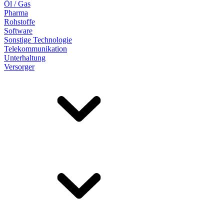
Öl / Gas
Pharma
Rohstoffe
Software
Sonstige Technologie
Telekommunikation
Unterhaltung
Versorger