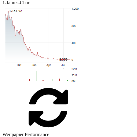
1-Jahres-Chart
Wertpapier Performance