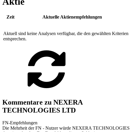
Aktie
Zeit
Aktuelle Aktienempfehlungen
Aktuell sind keine Analysen verfügbar, die den gewählten Kriterien
entsprechen.
Kommentare zu NEXERA
TECHNOLOGIES LTD
FN-Empfehlungen
Die Mehrheit der FN - Nutzer würde NEXERA TECHNOLOGIES