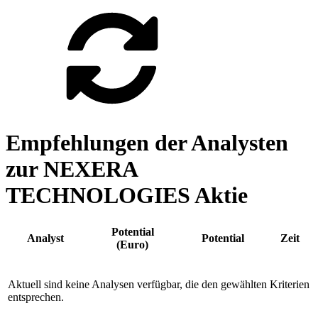
Empfehlungen der Analysten
zur NEXERA
TECHNOLOGIES Aktie
Potential
Analyst
Potential
Zeit
(Euro)
Aktuell sind keine Analysen verfügbar, die den gewählten Kriterien
entsprechen.