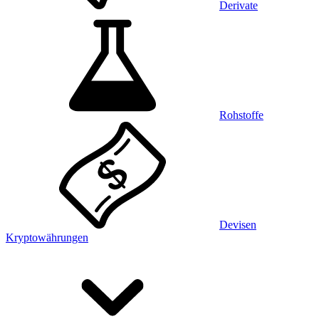
Derivate
Rohstoffe
Devisen
Kryptowährungen