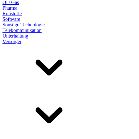
Öl / Gas
Pharma
Rohstoffe
Software
Sonstige Technologie
Telekommunikation
Unterhaltung
Versorger