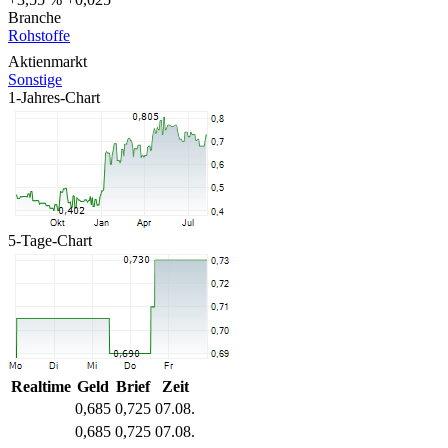
Branche
Rohstoffe
Aktienmarkt
Sonstige
1-Jahres-Chart
5-Tage-Chart
Realtime
Geld
Brief
Zeit
0,685
0,725
07.08.
0,685
0,725
07.08.