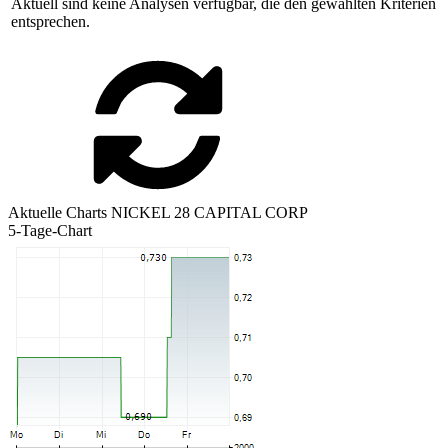
Aktuell sind keine Analysen verfügbar, die den gewählten Kriterien
entsprechen.
Aktuelle Charts NICKEL 28 CAPITAL CORP
5-Tage-Chart