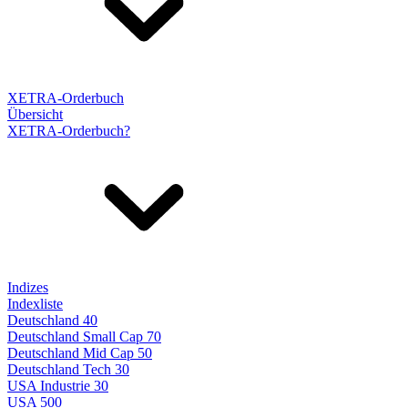
XETRA-Orderbuch
Übersicht
XETRA-Orderbuch?
Indizes
Indexliste
Deutschland 40
Deutschland Small Cap 70
Deutschland Mid Cap 50
Deutschland Tech 30
USA Industrie 30
USA 500