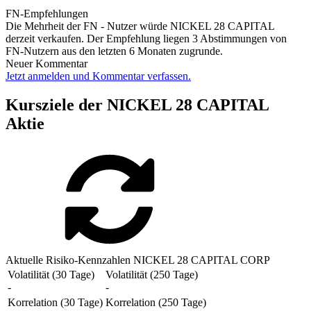
FN-Empfehlungen
Die Mehrheit der FN - Nutzer würde NICKEL 28 CAPITAL
derzeit verkaufen. Der Empfehlung liegen 3 Abstimmungen von
FN-Nutzern aus den letzten 6 Monaten zugrunde.
Neuer Kommentar
Jetzt anmelden und Kommentar verfassen.
Kursziele der NICKEL 28 CAPITAL
Aktie
Aktuelle Risiko-Kennzahlen NICKEL 28 CAPITAL CORP
Volatilität (30 Tage)
Volatilität (250 Tage)
-
-
Korrelation (30 Tage)
Korrelation (250 Tage)