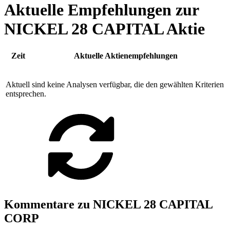
Aktuelle Empfehlungen zur
NICKEL 28 CAPITAL Aktie
Zeit
Aktuelle Aktienempfehlungen
Aktuell sind keine Analysen verfügbar, die den gewählten Kriterien
entsprechen.
Kommentare zu NICKEL 28 CAPITAL
CORP