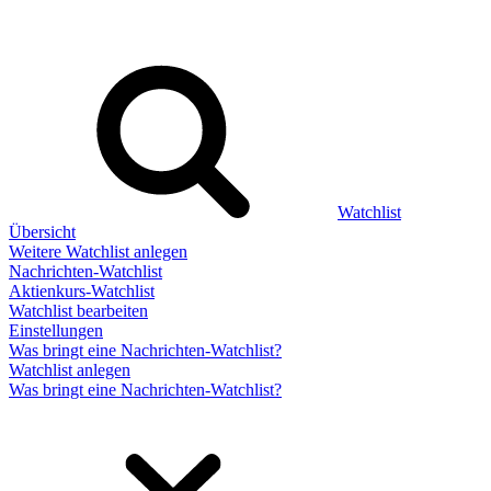
Watchlist
Übersicht
Weitere Watchlist anlegen
Nachrichten-Watchlist
Aktienkurs-Watchlist
Watchlist bearbeiten
Einstellungen
Was bringt eine Nachrichten-Watchlist?
Watchlist anlegen
Was bringt eine Nachrichten-Watchlist?