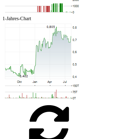
1-Jahres-Chart