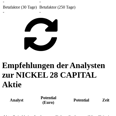
-
-
Betafaktor (30 Tage)
Betafaktor (250 Tage)
-
-
Empfehlungen der Analysten
zur NICKEL 28 CAPITAL
Aktie
Potential
Analyst
Potential
Zeit
(Euro)