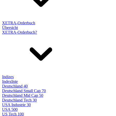
XETRA-Orderbuch
Übersicht
XETRA-Orderbuch?
Indizes
Indexliste
Deutschland 40
Deutschland Small Cap 70
Deutschland Mid Cap 50
Deutschland Tech 30
USA Industrie 30
USA 500
US Tech 100