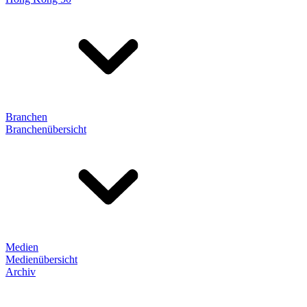
Branchen
Branchenübersicht
Medien
Medienübersicht
Archiv