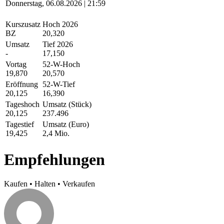
Donnerstag, 06.08.2026 | 21:59
Kurszusatz
Hoch 2026
BZ
20,320
Umsatz
Tief 2026
-
17,150
Vortag
52-W-Hoch
19,870
20,570
Eröffnung
52-W-Tief
20,125
16,390
Tageshoch
Umsatz (Stück)
20,125
237.496
Tagestief
Umsatz (Euro)
19,425
2,4 Mio.
Empfehlungen
Kaufen
•
Halten
•
Verkaufen