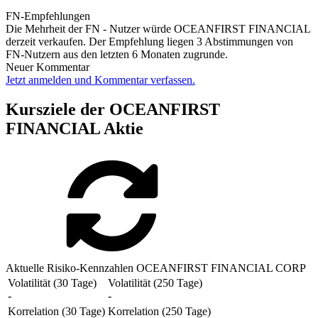
FN-Empfehlungen
Die Mehrheit der FN - Nutzer würde OCEANFIRST FINANCIAL
derzeit verkaufen. Der Empfehlung liegen 3 Abstimmungen von
FN-Nutzern aus den letzten 6 Monaten zugrunde.
Neuer Kommentar
Jetzt anmelden und Kommentar verfassen.
Kursziele der OCEANFIRST
FINANCIAL Aktie
Aktuelle Risiko-Kennzahlen OCEANFIRST FINANCIAL CORP
Volatilität (30 Tage)
Volatilität (250 Tage)
-
-
Korrelation (30 Tage)
Korrelation (250 Tage)