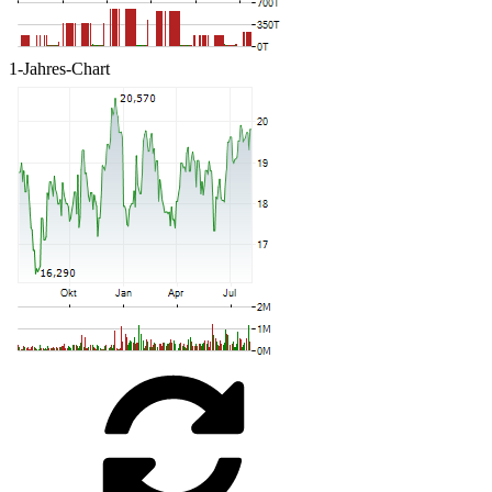
1-Jahres-Chart