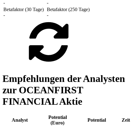
-
-
Betafaktor (30 Tage)
Betafaktor (250 Tage)
-
-
Empfehlungen der Analysten
zur OCEANFIRST
FINANCIAL Aktie
Potential
Analyst
Potential
Zeit
(Euro)