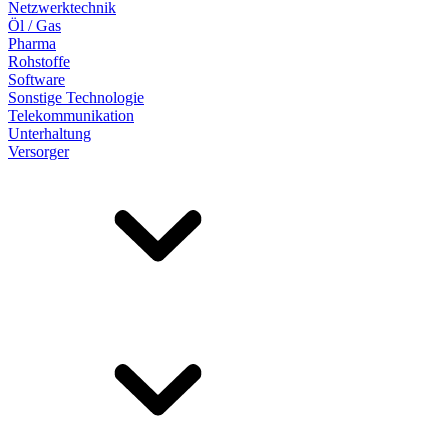
Netzwerktechnik
Öl / Gas
Pharma
Rohstoffe
Software
Sonstige Technologie
Telekommunikation
Unterhaltung
Versorger