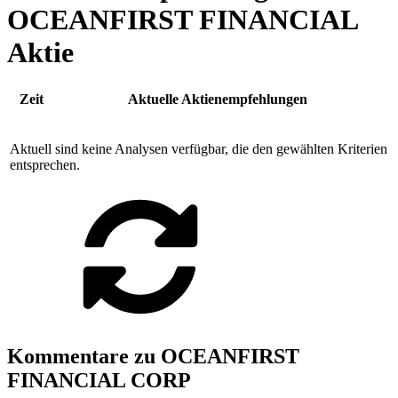
OCEANFIRST FINANCIAL
Aktie
Zeit
Aktuelle Aktienempfehlungen
Aktuell sind keine Analysen verfügbar, die den gewählten Kriterien
entsprechen.
Kommentare zu OCEANFIRST
FINANCIAL CORP