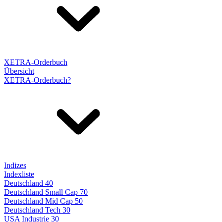
XETRA-Orderbuch
Übersicht
XETRA-Orderbuch?
Indizes
Indexliste
Deutschland 40
Deutschland Small Cap 70
Deutschland Mid Cap 50
Deutschland Tech 30
USA Industrie 30