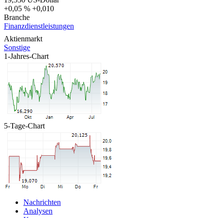
+0,05 %
+0,010
Branche
Finanzdienstleistungen
Aktienmarkt
Sonstige
1-Jahres-Chart
5-Tage-Chart
Nachrichten
Analysen