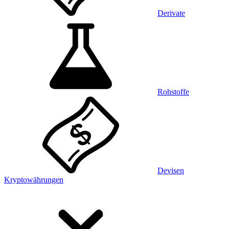
Derivate
Rohstoffe
Devisen
Kryptowährungen