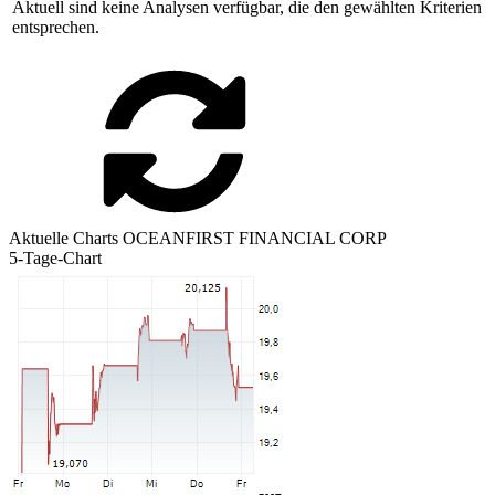
Aktuell sind keine Analysen verfügbar, die den gewählten Kriterien
entsprechen.
Aktuelle Charts OCEANFIRST FINANCIAL CORP
5-Tage-Chart