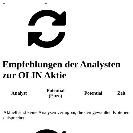
-
-
Empfehlungen der Analysten
zur OLIN Aktie
Potential
Analyst
Potential
Zeit
(Euro)
Aktuell sind keine Analysen verfügbar, die den gewählten Kriterien
entsprechen.