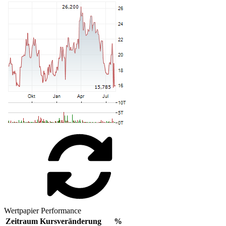
Wertpapier Performance
Zeitraum
Kursveränderung
%