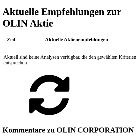
Aktuelle Empfehlungen zur
OLIN Aktie
Zeit
Aktuelle Aktienempfehlungen
Aktuell sind keine Analysen verfügbar, die den gewählten Kriterien
entsprechen.
Kommentare zu OLIN CORPORATION