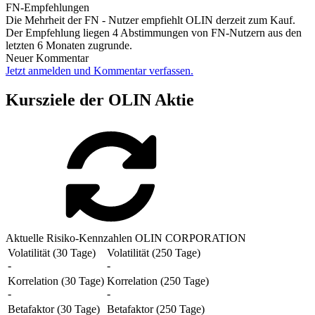
FN-Empfehlungen
Die Mehrheit der FN - Nutzer empfiehlt OLIN derzeit zum Kauf.
Der Empfehlung liegen 4 Abstimmungen von FN-Nutzern aus den
letzten 6 Monaten zugrunde.
Neuer Kommentar
Jetzt anmelden und Kommentar verfassen.
Kursziele der OLIN Aktie
Aktuelle Risiko-Kennzahlen OLIN CORPORATION
Volatilität (30 Tage)
Volatilität (250 Tage)
-
-
Korrelation (30 Tage)
Korrelation (250 Tage)
-
-
Betafaktor (30 Tage)
Betafaktor (250 Tage)