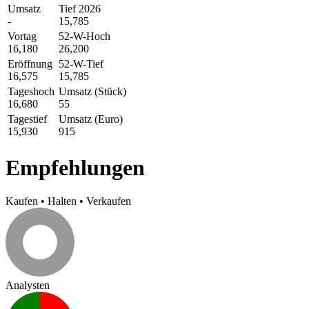
Umsatz
Tief 2026
-
15,785
Vortag
52-W-Hoch
16,180
26,200
Eröffnung
52-W-Tief
16,575
15,785
Tageshoch
Umsatz (Stück)
16,680
55
Tagestief
Umsatz (Euro)
15,930
915
Empfehlungen
Kaufen
•
Halten
•
Verkaufen
Analysten