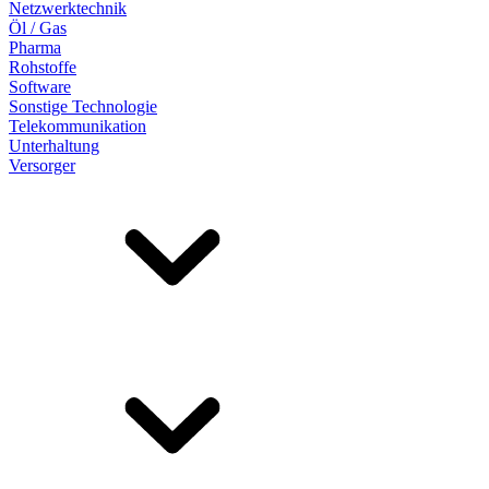
Netzwerktechnik
Öl / Gas
Pharma
Rohstoffe
Software
Sonstige Technologie
Telekommunikation
Unterhaltung
Versorger