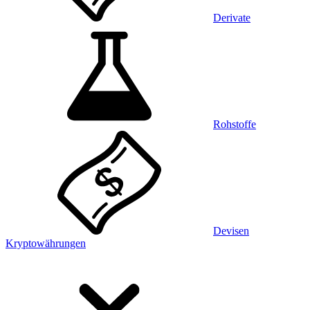
Derivate
Rohstoffe
Devisen
Kryptowährungen