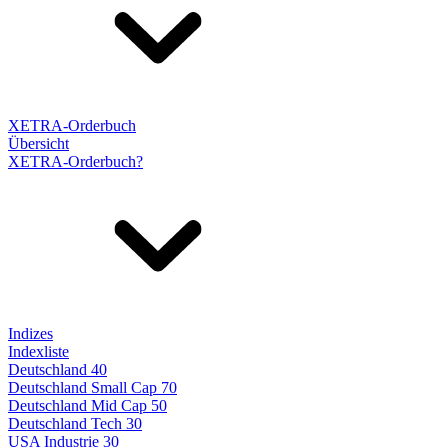
XETRA-Orderbuch
Übersicht
XETRA-Orderbuch?
Indizes
Indexliste
Deutschland 40
Deutschland Small Cap 70
Deutschland Mid Cap 50
Deutschland Tech 30
USA Industrie 30