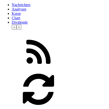
Nachrichten
Analysen
Kurse
Chart
Dividende
‹
›