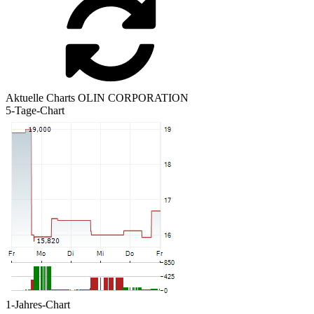
Aktuelle Charts OLIN CORPORATION
5-Tage-Chart
1-Jahres-Chart