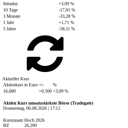
Intraday
+3,09 %
10 Tage
-17,01 %
3 Monate
-33,28 %
1 Jahr
+1,71 %
5 Jahre
-58,11 %
Aktueller Kurs
Aktienkurs in Euro
+/-
%
16,680
+0,500
+3,09 %
Aktien Kurs umsatzstärkste Börse (Tradegate)
Donnerstag, 06.08.2026 | 17:12
Kurszusatz
Hoch 2026
BZ
26,200