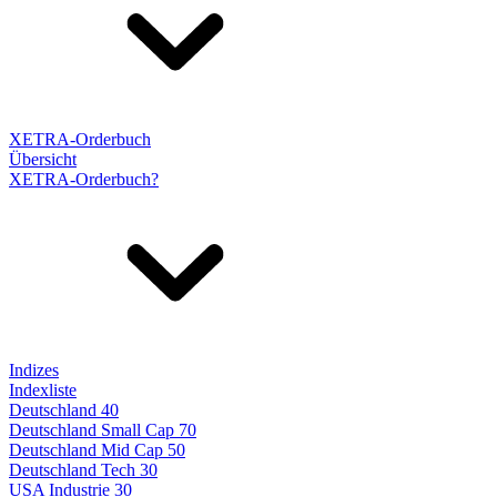
XETRA-Orderbuch
Übersicht
XETRA-Orderbuch?
Indizes
Indexliste
Deutschland 40
Deutschland Small Cap 70
Deutschland Mid Cap 50
Deutschland Tech 30
USA Industrie 30