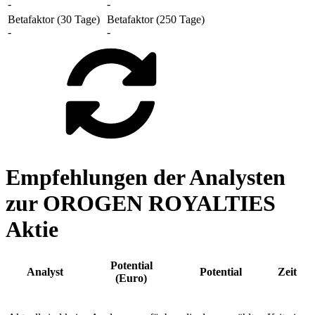
-
-
Betafaktor (30 Tage)
Betafaktor (250 Tage)
-
-
Empfehlungen der Analysten
zur OROGEN ROYALTIES
Aktie
Potential
Analyst
Potential
Zeit
(Euro)