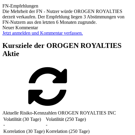
FN-Empfehlungen
Die Mehrheit der FN - Nutzer würde OROGEN ROYALTIES
derzeit verkaufen. Der Empfehlung liegen 3 Abstimmungen von
FN-Nutzern aus den letzten 6 Monaten zugrunde.
Neuer Kommentar
Jetzt anmelden und Kommentar verfassen.
Kursziele der OROGEN ROYALTIES
Aktie
Aktuelle Risiko-Kennzahlen OROGEN ROYALTIES INC
Volatilität (30 Tage)
Volatilität (250 Tage)
-
-
Korrelation (30 Tage)
Korrelation (250 Tage)