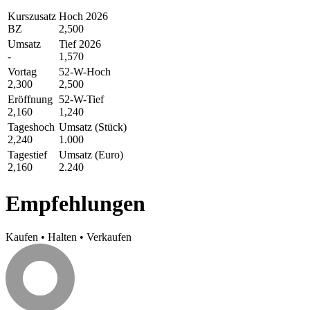
Kurszusatz
Hoch 2026
BZ
2,500
Umsatz
Tief 2026
-
1,570
Vortag
52-W-Hoch
2,300
2,500
Eröffnung
52-W-Tief
2,160
1,240
Tageshoch
Umsatz (Stück)
2,240
1.000
Tagestief
Umsatz (Euro)
2,160
2.240
Empfehlungen
Kaufen
•
Halten
•
Verkaufen