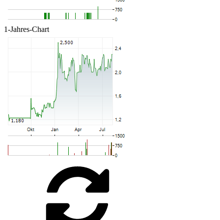
1-Jahres-Chart