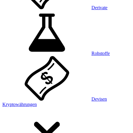
Derivate
Rohstoffe
Devisen
Kryptowährungen