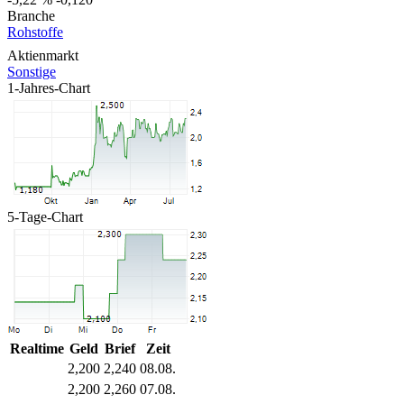
Branche
Rohstoffe
Aktienmarkt
Sonstige
1-Jahres-Chart
5-Tage-Chart
Realtime
Geld
Brief
Zeit
2,200
2,240
08.08.
2,200
2,260
07.08.