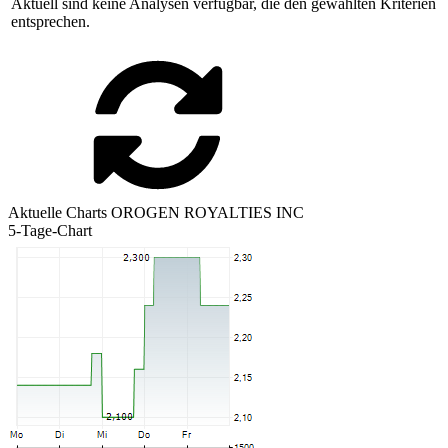
Aktuell sind keine Analysen verfügbar, die den gewählten Kriterien
entsprechen.
Aktuelle Charts OROGEN ROYALTIES INC
5-Tage-Chart