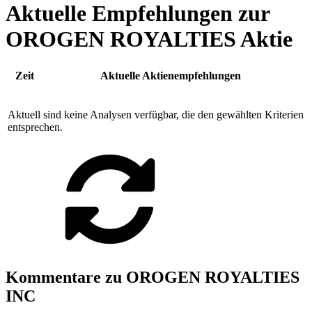
Aktuelle Empfehlungen zur
OROGEN ROYALTIES Aktie
Zeit
Aktuelle Aktienempfehlungen
Aktuell sind keine Analysen verfügbar, die den gewählten Kriterien
entsprechen.
Kommentare zu OROGEN ROYALTIES
INC