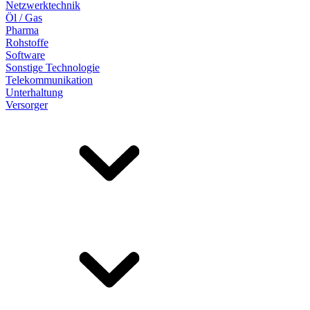
Netzwerktechnik
Öl / Gas
Pharma
Rohstoffe
Software
Sonstige Technologie
Telekommunikation
Unterhaltung
Versorger