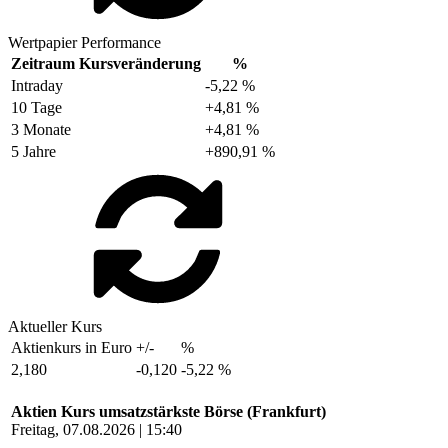
Wertpapier Performance
Zeitraum
Kursveränderung
%
Intraday
-5,22 %
10 Tage
+4,81 %
3 Monate
+4,81 %
5 Jahre
+890,91 %
Aktueller Kurs
Aktienkurs in Euro
+/-
%
2,180
-0,120
-5,22 %
Aktien Kurs umsatzstärkste Börse (Frankfurt)
Freitag, 07.08.2026 | 15:40