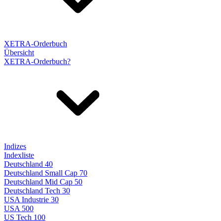
XETRA-Orderbuch
Übersicht
XETRA-Orderbuch?
Indizes
Indexliste
Deutschland 40
Deutschland Small Cap 70
Deutschland Mid Cap 50
Deutschland Tech 30
USA Industrie 30
USA 500
US Tech 100