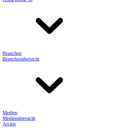
Branchen
Branchenübersicht
Medien
Medienübersicht
Archiv