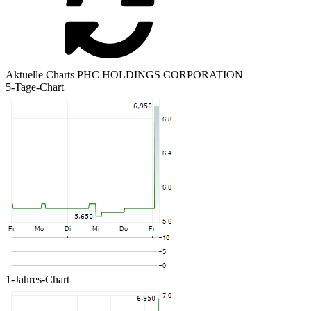
Aktuelle Charts PHC HOLDINGS CORPORATION
5-Tage-Chart
1-Jahres-Chart