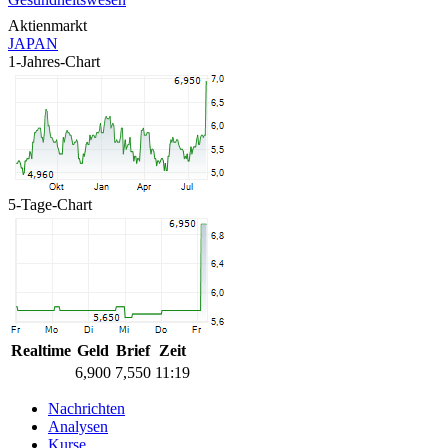
Aktienmarkt
JAPAN
1-Jahres-Chart
5-Tage-Chart
Realtime
Geld
Brief
Zeit
6,900
7,550
11:19
Nachrichten
Analysen
Kurse