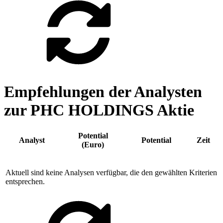
Empfehlungen der Analysten
zur PHC HOLDINGS Aktie
Potential
Analyst
Potential
Zeit
(Euro)
Aktuell sind keine Analysen verfügbar, die den gewählten Kriterien
entsprechen.