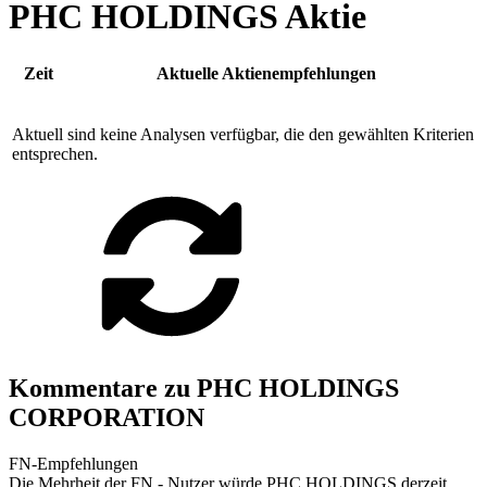
PHC HOLDINGS Aktie
Zeit
Aktuelle Aktienempfehlungen
Aktuell sind keine Analysen verfügbar, die den gewählten Kriterien
entsprechen.
Kommentare zu PHC HOLDINGS
CORPORATION
FN-Empfehlungen
Die Mehrheit der FN - Nutzer würde PHC HOLDINGS derzeit