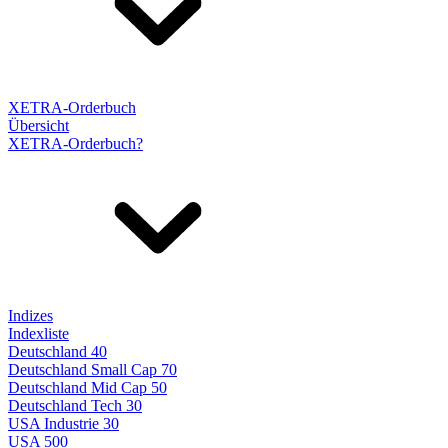
XETRA-Orderbuch
Übersicht
XETRA-Orderbuch?
Indizes
Indexliste
Deutschland 40
Deutschland Small Cap 70
Deutschland Mid Cap 50
Deutschland Tech 30
USA Industrie 30
USA 500