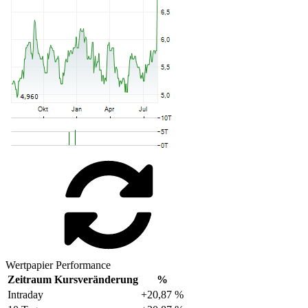
Wertpapier Performance
Zeitraum
Kursveränderung
%
Intraday
+20,87 %