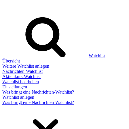
Watchlist
Übersicht
Weitere Watchlist anlegen
Nachrichten-Watchlist
Aktienkurs-Watchlist
Watchlist bearbeiten
Einstellungen
Was bringt eine Nachrichten-Watchlist?
Watchlist anlegen
Was bringt eine Nachrichten-Watchlist?