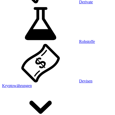
Derivate
Rohstoffe
Devisen
Kryptowährungen