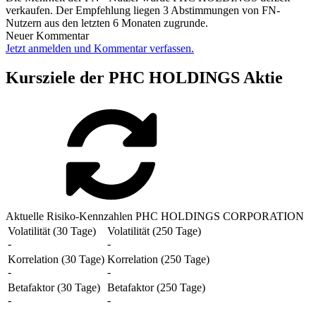
verkaufen. Der Empfehlung liegen 3 Abstimmungen von FN-
Nutzern aus den letzten 6 Monaten zugrunde.
Neuer Kommentar
Jetzt anmelden und Kommentar verfassen.
Kursziele der PHC HOLDINGS Aktie
Aktuelle Risiko-Kennzahlen PHC HOLDINGS CORPORATION
Volatilität (30 Tage)
Volatilität (250 Tage)
-
-
Korrelation (30 Tage)
Korrelation (250 Tage)
-
-
Betafaktor (30 Tage)
Betafaktor (250 Tage)
-
-