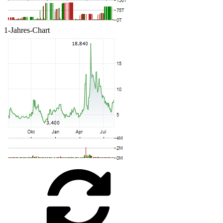
1-Jahres-Chart