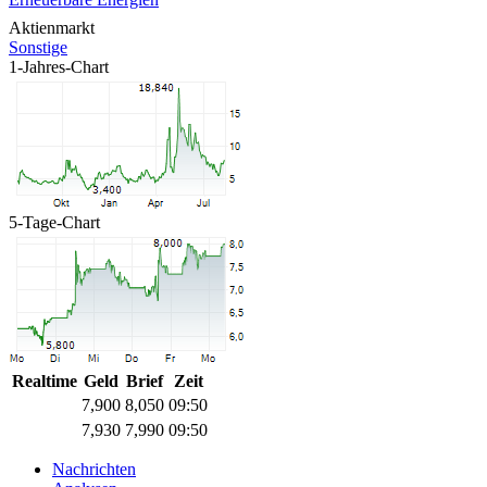
Aktienmarkt
Sonstige
1-Jahres-Chart
5-Tage-Chart
Realtime
Geld
Brief
Zeit
7,900
8,050
09:50
7,930
7,990
09:50
Nachrichten