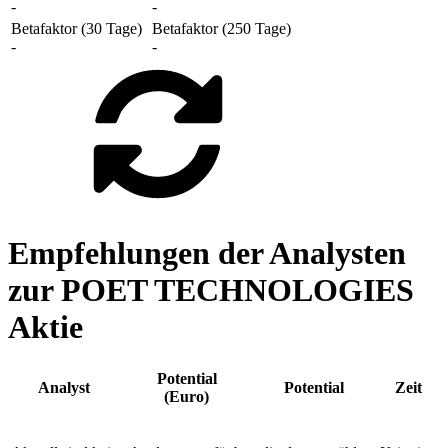
-
-
Betafaktor (30 Tage)
Betafaktor (250 Tage)
-
-
Empfehlungen der Analysten
zur POET TECHNOLOGIES
Aktie
Potential
Analyst
Potential
Zeit
(Euro)