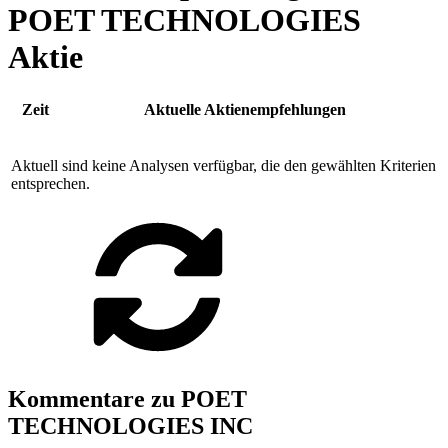
POET TECHNOLOGIES
Aktie
Zeit
Aktuelle Aktienempfehlungen
Aktuell sind keine Analysen verfügbar, die den gewählten Kriterien
entsprechen.
Kommentare zu POET
TECHNOLOGIES INC