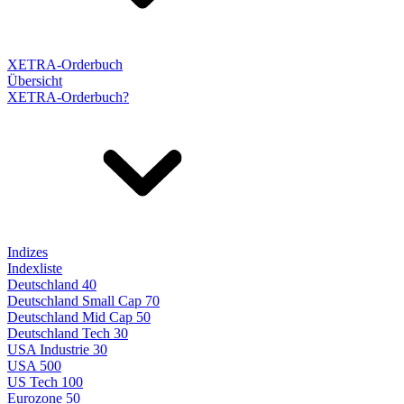
XETRA-Orderbuch
Übersicht
XETRA-Orderbuch?
Indizes
Indexliste
Deutschland 40
Deutschland Small Cap 70
Deutschland Mid Cap 50
Deutschland Tech 30
USA Industrie 30
USA 500
US Tech 100
Eurozone 50