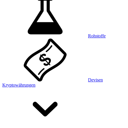
Rohstoffe
Devisen
Kryptowährungen