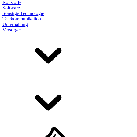
Rohstoffe
Software
Sonstige Technologie
Telekommunikation
Unterhaltung
Versorger