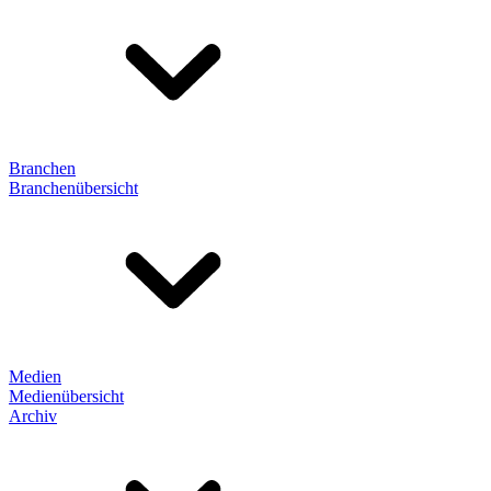
Branchen
Branchenübersicht
Medien
Medienübersicht
Archiv