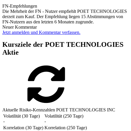
FN-Empfehlungen
Die Mehrheit der FN - Nutzer empfiehlt POET TECHNOLOGIES
derzeit zum Kauf. Der Empfehlung liegen 15 Abstimmungen von
FN-Nutzern aus den letzten 6 Monaten zugrunde.
Neuer Kommentar
Jetzt anmelden und Kommentar verfassen.
Kursziele der POET TECHNOLOGIES
Aktie
Aktuelle Risiko-Kennzahlen POET TECHNOLOGIES INC
Volatilität (30 Tage)
Volatilität (250 Tage)
-
-
Korrelation (30 Tage)
Korrelation (250 Tage)