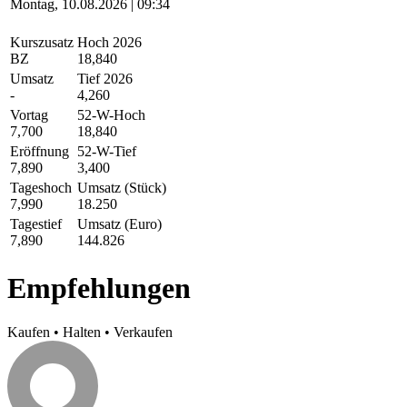
Montag, 10.08.2026 | 09:34
Kurszusatz
Hoch 2026
BZ
18,840
Umsatz
Tief 2026
-
4,260
Vortag
52-W-Hoch
7,700
18,840
Eröffnung
52-W-Tief
7,890
3,400
Tageshoch
Umsatz (Stück)
7,990
18.250
Tagestief
Umsatz (Euro)
7,890
144.826
Empfehlungen
Kaufen
•
Halten
•
Verkaufen