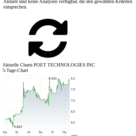
Aktuell sind keine Analysen verfügbar, die den gewählten Kriterien
entsprechen.
Aktuelle Charts POET TECHNOLOGIES INC
5-Tage-Chart