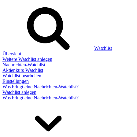
Watchlist
Übersicht
Weitere Watchlist anlegen
Nachrichten-Watchlist
Aktienkurs-Watchlist
Watchlist bearbeiten
Einstellungen
Was bringt eine Nachrichten-Watchlist?
Watchlist anlegen
Was bringt eine Nachrichten-Watchlist?