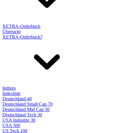
XETRA-Orderbuch
Übersicht
XETRA-Orderbuch?
Indizes
Indexliste
Deutschland 40
Deutschland Small Cap 70
Deutschland Mid Cap 50
Deutschland Tech 30
USA Industrie 30
USA 500
US Tech 100