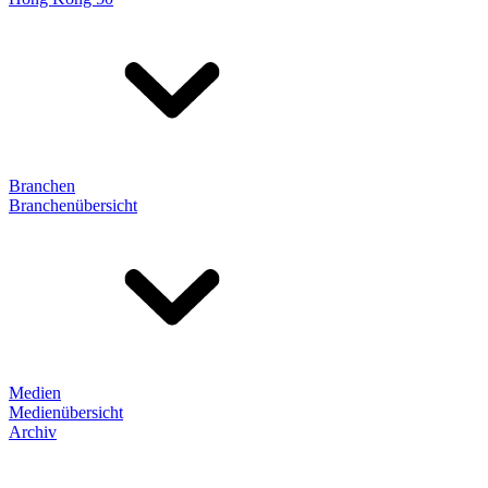
Branchen
Branchenübersicht
Medien
Medienübersicht
Archiv