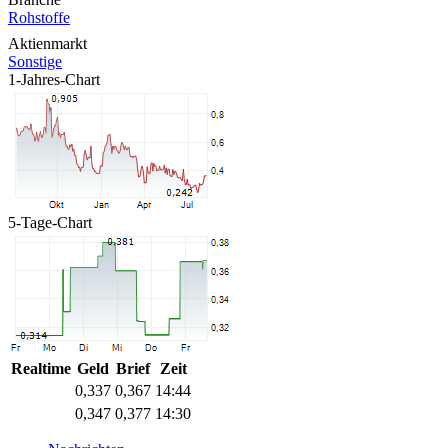
Rohstoffe
Aktienmarkt
Sonstige
1-Jahres-Chart
5-Tage-Chart
Realtime
Geld
Brief
Zeit
0,337
0,367
14:44
0,347
0,377
14:30