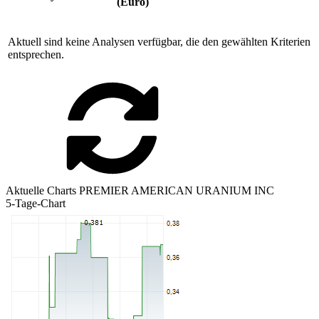
(Euro)
Aktuell sind keine Analysen verfügbar, die den gewählten Kriterien
entsprechen.
Aktuelle Charts PREMIER AMERICAN URANIUM INC
5-Tage-Chart