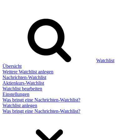
Watchlist
Übersicht
Weitere Watchlist anlegen
Nachrichten-Watchlist
Aktienkurs-Watchlist
Watchlist bearbeiten
Einstellungen
Was bringt eine Nachrichten-Watchlist?
Watchlist anlegen
Was bringt eine Nachrichten-Watchlist?