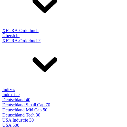
XETRA-Orderbuch
Übersicht
XETRA-Orderbuch?
Indizes
Indexliste
Deutschland 40
Deutschland Small Cap 70
Deutschland Mid Cap 50
Deutschland Tech 30
USA Industrie 30
USA 500