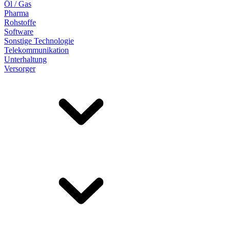
Öl / Gas
Pharma
Rohstoffe
Software
Sonstige Technologie
Telekommunikation
Unterhaltung
Versorger