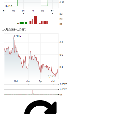
1-Jahres-Chart