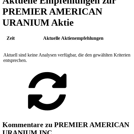
Aktuelle Empfehlungen zur
PREMIER AMERICAN
URANIUM Aktie
Zeit
Aktuelle Aktienempfehlungen
Aktuell sind keine Analysen verfügbar, die den gewählten Kriterien
entsprechen.
Kommentare zu PREMIER AMERICAN
URANIUM INC