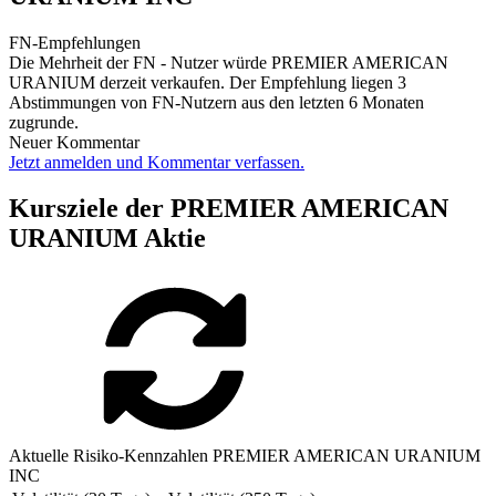
FN-Empfehlungen
Die Mehrheit der FN - Nutzer würde PREMIER AMERICAN
URANIUM derzeit verkaufen. Der Empfehlung liegen 3
Abstimmungen von FN-Nutzern aus den letzten 6 Monaten
zugrunde.
Neuer Kommentar
Jetzt anmelden und Kommentar verfassen.
Kursziele der PREMIER AMERICAN
URANIUM Aktie
Aktuelle Risiko-Kennzahlen PREMIER AMERICAN URANIUM
INC