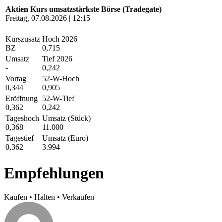
Aktien Kurs umsatzstärkste Börse (Tradegate)
Freitag, 07.08.2026 | 12:15
Kurszusatz
Hoch 2026
BZ
0,715
Umsatz
Tief 2026
-
0,242
Vortag
52-W-Hoch
0,344
0,905
Eröffnung
52-W-Tief
0,362
0,242
Tageshoch
Umsatz (Stück)
0,368
11.000
Tagestief
Umsatz (Euro)
0,362
3.994
Empfehlungen
Kaufen
•
Halten
•
Verkaufen