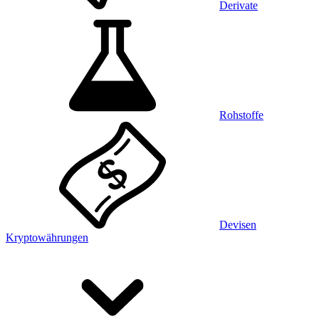
Derivate
Rohstoffe
Devisen
Kryptowährungen