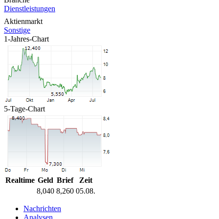
Dienstleistungen
Aktienmarkt
Sonstige
1-Jahres-Chart
5-Tage-Chart
Realtime
Geld
Brief
Zeit
8,040
8,260
05.08.
Nachrichten
Analysen