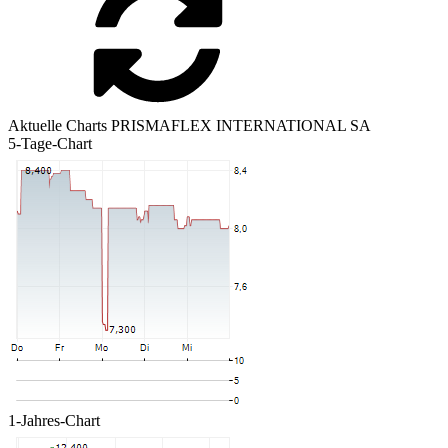
Aktuelle Charts PRISMAFLEX INTERNATIONAL SA
5-Tage-Chart
1-Jahres-Chart