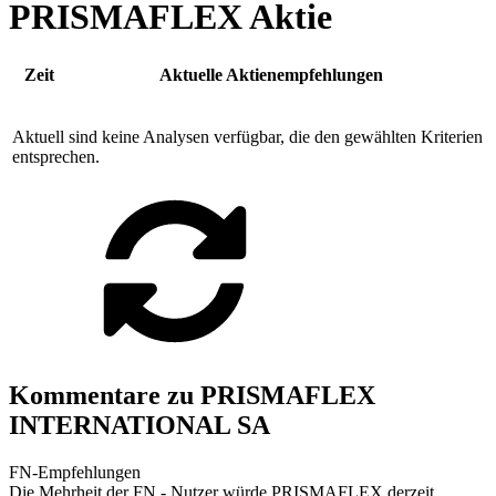
PRISMAFLEX Aktie
Zeit
Aktuelle Aktienempfehlungen
Aktuell sind keine Analysen verfügbar, die den gewählten Kriterien
entsprechen.
Kommentare zu PRISMAFLEX
INTERNATIONAL SA
FN-Empfehlungen
Die Mehrheit der FN - Nutzer würde PRISMAFLEX derzeit