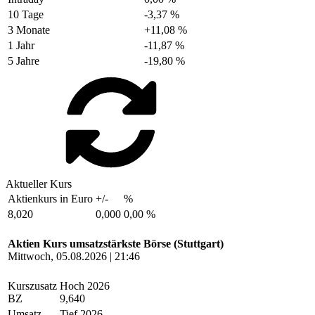
10 Tage
-3,37 %
3 Monate
+11,08 %
1 Jahr
-11,87 %
5 Jahre
-19,80 %
Aktueller Kurs
Aktienkurs in Euro
+/-
%
8,020
0,000
0,00 %
Aktien Kurs umsatzstärkste Börse (Stuttgart)
Mittwoch, 05.08.2026 | 21:46
Kurszusatz
Hoch 2026
BZ
9,640
Umsatz
Tief 2026