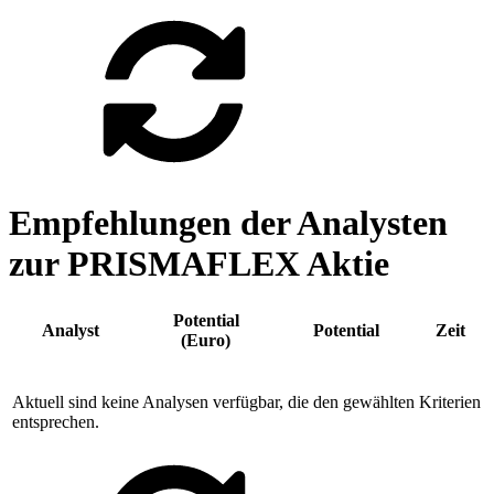
Empfehlungen der Analysten
zur PRISMAFLEX Aktie
Potential
Analyst
Potential
Zeit
(Euro)
Aktuell sind keine Analysen verfügbar, die den gewählten Kriterien
entsprechen.