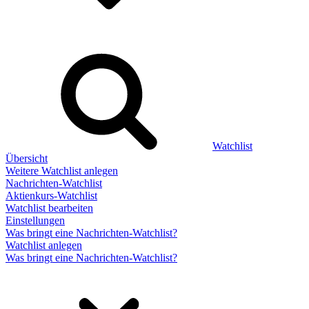
Watchlist
Übersicht
Weitere Watchlist anlegen
Nachrichten-Watchlist
Aktienkurs-Watchlist
Watchlist bearbeiten
Einstellungen
Was bringt eine Nachrichten-Watchlist?
Watchlist anlegen
Was bringt eine Nachrichten-Watchlist?