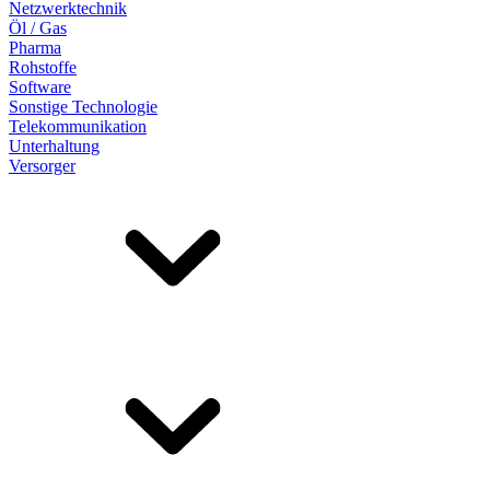
Netzwerktechnik
Öl / Gas
Pharma
Rohstoffe
Software
Sonstige Technologie
Telekommunikation
Unterhaltung
Versorger