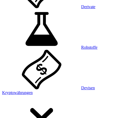
Derivate
Rohstoffe
Devisen
Kryptowährungen