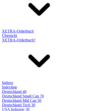
XETRA-Orderbuch
Übersicht
XETRA-Orderbuch?
Indizes
Indexliste
Deutschland 40
Deutschland Small Cap 70
Deutschland Mid Cap 50
Deutschland Tech 30
USA Industrie 30