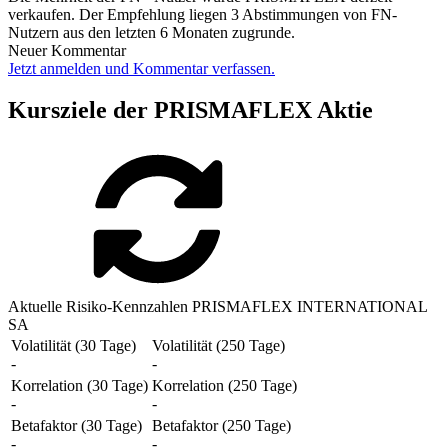
verkaufen. Der Empfehlung liegen 3 Abstimmungen von FN-
Nutzern aus den letzten 6 Monaten zugrunde.
Neuer Kommentar
Jetzt anmelden und Kommentar verfassen.
Kursziele der PRISMAFLEX Aktie
Aktuelle Risiko-Kennzahlen PRISMAFLEX INTERNATIONAL
SA
Volatilität (30 Tage)
Volatilität (250 Tage)
-
-
Korrelation (30 Tage)
Korrelation (250 Tage)
-
-
Betafaktor (30 Tage)
Betafaktor (250 Tage)
-
-