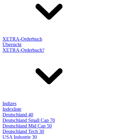
XETRA-Orderbuch
Übersicht
XETRA-Orderbuch?
Indizes
Indexliste
Deutschland 40
Deutschland Small Cap 70
Deutschland Mid Cap 50
Deutschland Tech 30
USA Industrie 30