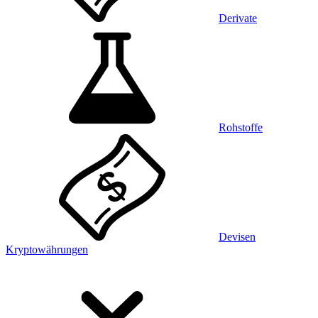
Derivate
Rohstoffe
Devisen
Kryptowährungen