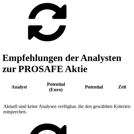
Empfehlungen der Analysten
zur PROSAFE Aktie
Potential
Analyst
Potential
Zeit
(Euro)
Aktuell sind keine Analysen verfügbar, die den gewählten Kriterien
entsprechen.