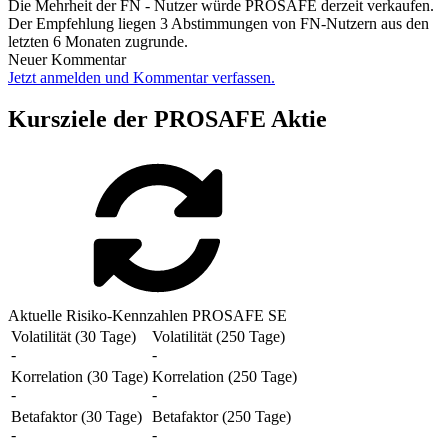
Die Mehrheit der FN - Nutzer würde PROSAFE derzeit verkaufen.
Der Empfehlung liegen 3 Abstimmungen von FN-Nutzern aus den
letzten 6 Monaten zugrunde.
Neuer Kommentar
Jetzt anmelden und Kommentar verfassen.
Kursziele der PROSAFE Aktie
Aktuelle Risiko-Kennzahlen PROSAFE SE
Volatilität (30 Tage)
Volatilität (250 Tage)
-
-
Korrelation (30 Tage)
Korrelation (250 Tage)
-
-
Betafaktor (30 Tage)
Betafaktor (250 Tage)
-
-