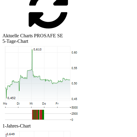
Aktuelle Charts PROSAFE SE
5-Tage-Chart
1-Jahres-Chart