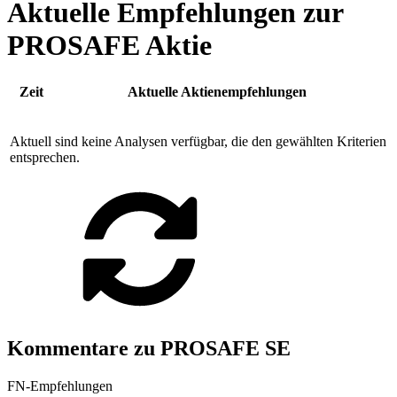
Aktuelle Empfehlungen zur
PROSAFE Aktie
Zeit
Aktuelle Aktienempfehlungen
Aktuell sind keine Analysen verfügbar, die den gewählten Kriterien
entsprechen.
Kommentare zu PROSAFE SE
FN-Empfehlungen