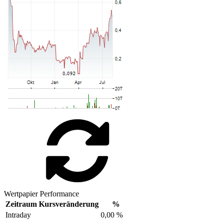
Wertpapier Performance
Zeitraum
Kursveränderung
%
Intraday
0,00 %