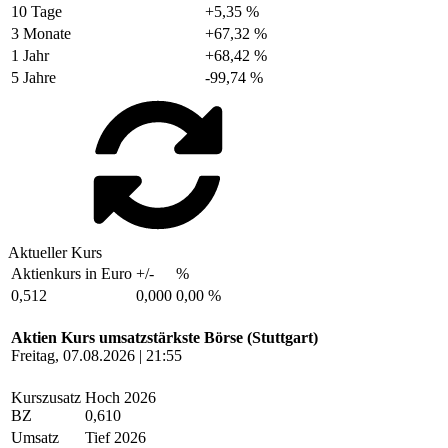
10 Tage
+5,35 %
3 Monate
+67,32 %
1 Jahr
+68,42 %
5 Jahre
-99,74 %
Aktueller Kurs
Aktienkurs in Euro
+/-
%
0,512
0,000
0,00 %
Aktien Kurs umsatzstärkste Börse (Stuttgart)
Freitag, 07.08.2026 | 21:55
Kurszusatz
Hoch 2026
BZ
0,610
Umsatz
Tief 2026