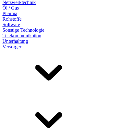
Netzwerktechnik
Öl / Gas
Pharma
Rohstoffe
Software
Sonstige Technologie
Telekommunikation
Unterhaltung
Versorger