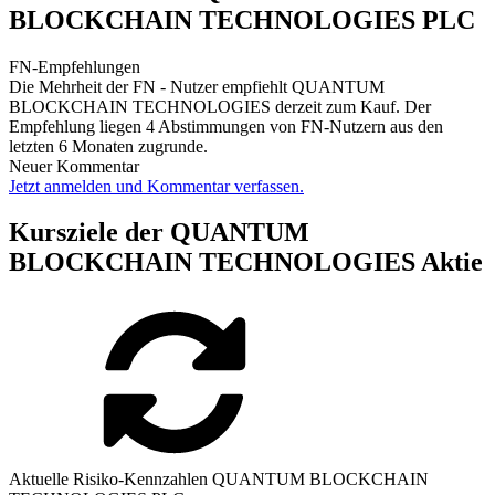
BLOCKCHAIN TECHNOLOGIES PLC
FN-Empfehlungen
Die Mehrheit der FN - Nutzer empfiehlt QUANTUM
BLOCKCHAIN TECHNOLOGIES derzeit zum Kauf. Der
Empfehlung liegen 4 Abstimmungen von FN-Nutzern aus den
letzten 6 Monaten zugrunde.
Neuer Kommentar
Jetzt anmelden und Kommentar verfassen.
Kursziele der QUANTUM
BLOCKCHAIN TECHNOLOGIES Aktie
Aktuelle Risiko-Kennzahlen QUANTUM BLOCKCHAIN