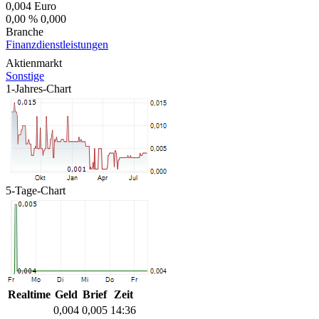
0,004
Euro
0,00 %
0,000
Branche
Finanzdienstleistungen
Aktienmarkt
Sonstige
1-Jahres-Chart
5-Tage-Chart
Realtime
Geld
Brief
Zeit
0,004
0,005
14:36