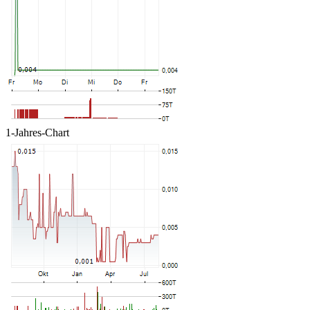
1-Jahres-Chart