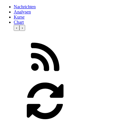
Nachrichten
Analysen
Kurse
Chart
‹
›