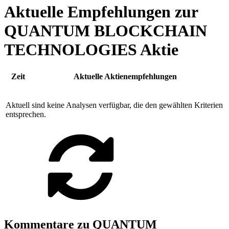
Aktuelle Empfehlungen zur
QUANTUM BLOCKCHAIN
TECHNOLOGIES Aktie
Zeit
Aktuelle Aktienempfehlungen
Aktuell sind keine Analysen verfügbar, die den gewählten Kriterien
entsprechen.
Kommentare zu QUANTUM