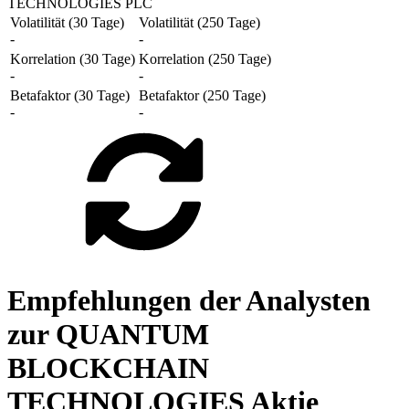
TECHNOLOGIES PLC
Volatilität (30 Tage)
Volatilität (250 Tage)
-
-
Korrelation (30 Tage)
Korrelation (250 Tage)
-
-
Betafaktor (30 Tage)
Betafaktor (250 Tage)
-
-
Empfehlungen der Analysten
zur QUANTUM
BLOCKCHAIN
TECHNOLOGIES Aktie