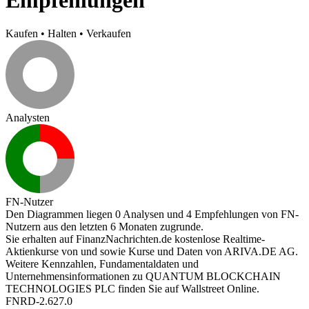
Kaufen
•
Halten
•
Verkaufen
Analysten
FN-Nutzer
Den Diagrammen liegen 0 Analysen und 4 Empfehlungen von FN-
Nutzern aus den letzten 6 Monaten zugrunde.
Sie erhalten auf FinanzNachrichten.de kostenlose Realtime-
Aktienkurse von
und
sowie Kurse und Daten von
ARIVA.DE AG
.
Weitere Kennzahlen, Fundamentaldaten und
Unternehmensinformationen zu QUANTUM BLOCKCHAIN
TECHNOLOGIES PLC finden Sie auf
Wallstreet Online
.
FNRD-2.627.0