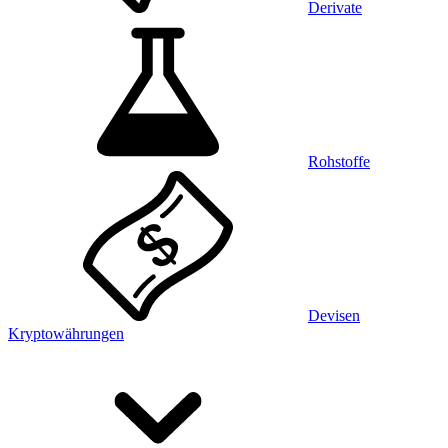
Derivate
Rohstoffe
Devisen
Kryptowährungen