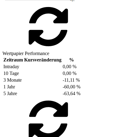
Wertpapier Performance
Zeitraum
Kursveränderung
%
Intraday
0,00 %
10 Tage
0,00 %
3 Monate
-11,11 %
1 Jahr
-60,00 %
5 Jahre
-63,64 %