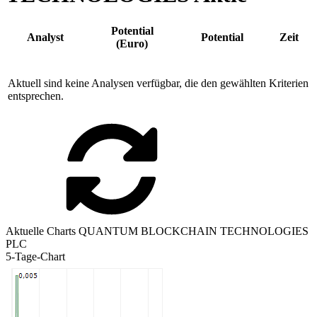
Potential
Analyst
Potential
Zeit
(Euro)
Aktuell sind keine Analysen verfügbar, die den gewählten Kriterien
entsprechen.
Aktuelle Charts QUANTUM BLOCKCHAIN TECHNOLOGIES
PLC
5-Tage-Chart