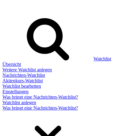
Watchlist
Übersicht
Weitere Watchlist anlegen
Nachrichten-Watchlist
Aktienkurs-Watchlist
Watchlist bearbeiten
Einstellungen
Was bringt eine Nachrichten-Watchlist?
Watchlist anlegen
Was bringt eine Nachrichten-Watchlist?