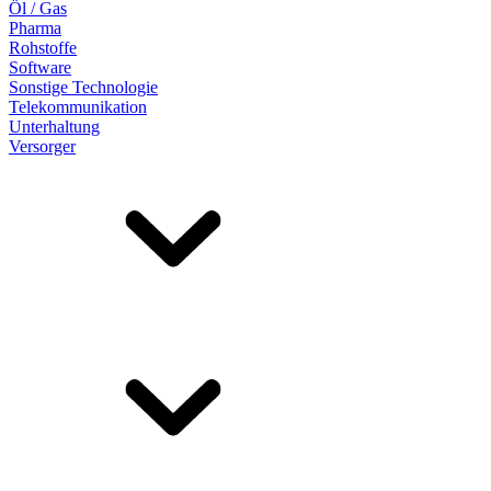
Öl / Gas
Pharma
Rohstoffe
Software
Sonstige Technologie
Telekommunikation
Unterhaltung
Versorger