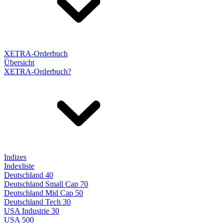
XETRA-Orderbuch
Übersicht
XETRA-Orderbuch?
Indizes
Indexliste
Deutschland 40
Deutschland Small Cap 70
Deutschland Mid Cap 50
Deutschland Tech 30
USA Industrie 30
USA 500