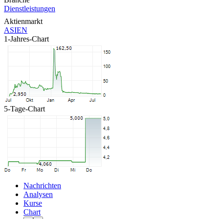
Dienstleistungen
Aktienmarkt
ASIEN
1-Jahres-Chart
5-Tage-Chart
Nachrichten
Analysen
Kurse
Chart