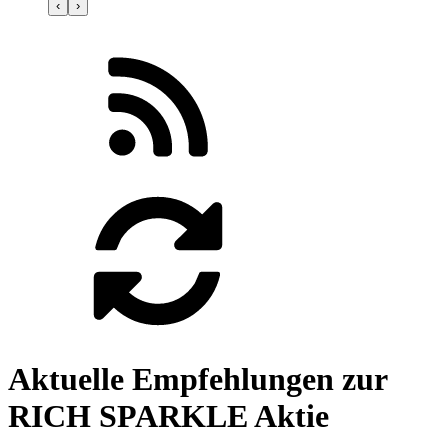
‹
›
Aktuelle Empfehlungen zur
RICH SPARKLE Aktie