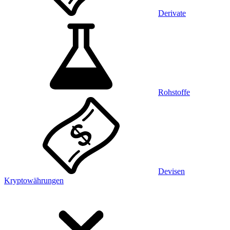
Derivate
Rohstoffe
Devisen
Kryptowährungen