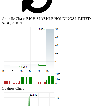
Aktuelle Charts RICH SPARKLE HOLDINGS LIMITED
5-Tage-Chart
1-Jahres-Chart