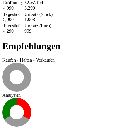
Eröffnung
52-W-Tief
4,990
3,290
Tageshoch
Umsatz (Stück)
5,000
1.908
Tagestief
Umsatz (Euro)
4,290
999
Empfehlungen
Kaufen
•
Halten
•
Verkaufen
Analysten