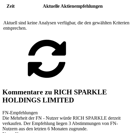
Zeit
Aktuelle Aktienempfehlungen
Aktuell sind keine Analysen verfügbar, die den gewählten Kriterien
entsprechen.
Kommentare zu RICH SPARKLE
HOLDINGS LIMITED
FN-Empfehlungen
Die Mehrheit der FN - Nutzer würde RICH SPARKLE derzeit
verkaufen. Der Empfehlung liegen 3 Abstimmungen von FN-
Nutzern aus den letzten 6 Monaten zugrunde.