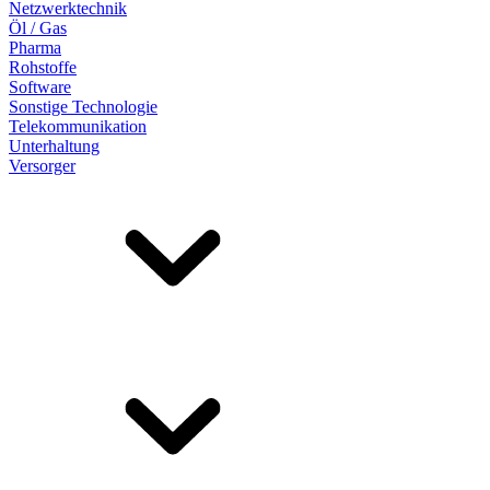
Netzwerktechnik
Öl / Gas
Pharma
Rohstoffe
Software
Sonstige Technologie
Telekommunikation
Unterhaltung
Versorger