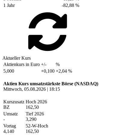
1 Jahr
-82,88 %
Aktueller Kurs
Aktienkurs in Euro
+/-
%
5,000
+0,100
+2,04 %
Aktien Kurs umsatzstärkste Börse (NASDAQ)
Mittwoch, 05.08.2026 | 18:15
Kurszusatz
Hoch 2026
BZ
162,50
Umsatz
Tief 2026
-
3,290
Vortag
52-W-Hoch
4,140
162,50