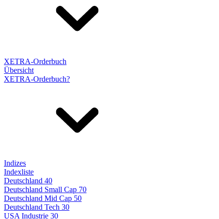
XETRA-Orderbuch
Übersicht
XETRA-Orderbuch?
Indizes
Indexliste
Deutschland 40
Deutschland Small Cap 70
Deutschland Mid Cap 50
Deutschland Tech 30
USA Industrie 30