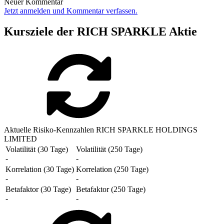
Neuer Kommentar
Jetzt anmelden und Kommentar verfassen.
Kursziele der RICH SPARKLE Aktie
Aktuelle Risiko-Kennzahlen RICH SPARKLE HOLDINGS
LIMITED
Volatilität (30 Tage)
Volatilität (250 Tage)
-
-
Korrelation (30 Tage)
Korrelation (250 Tage)
-
-
Betafaktor (30 Tage)
Betafaktor (250 Tage)
-
-