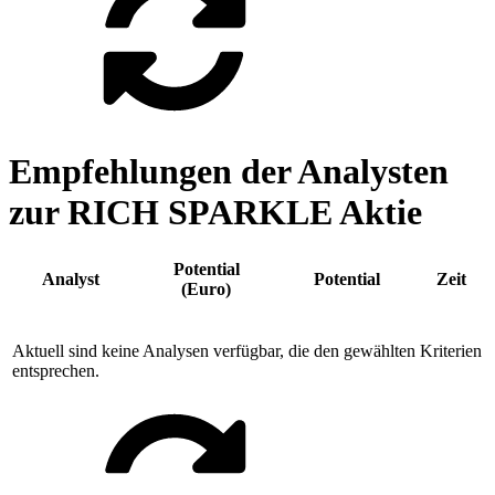
Empfehlungen der Analysten
zur RICH SPARKLE Aktie
Potential
Analyst
Potential
Zeit
(Euro)
Aktuell sind keine Analysen verfügbar, die den gewählten Kriterien
entsprechen.