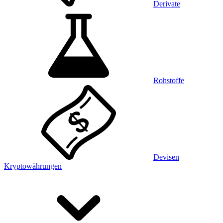
Derivate
Rohstoffe
Devisen
Kryptowährungen