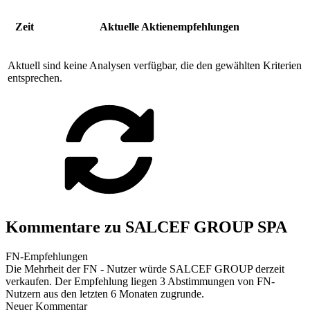
Zeit
Aktuelle Aktienempfehlungen
Aktuell sind keine Analysen verfügbar, die den gewählten Kriterien
entsprechen.
Kommentare zu SALCEF GROUP SPA
FN-Empfehlungen
Die Mehrheit der FN - Nutzer würde SALCEF GROUP derzeit
verkaufen. Der Empfehlung liegen 3 Abstimmungen von FN-
Nutzern aus den letzten 6 Monaten zugrunde.
Neuer Kommentar