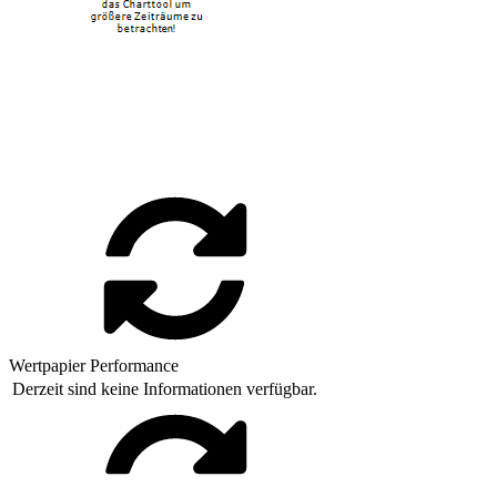
Wertpapier Performance
Derzeit sind keine Informationen verfügbar.