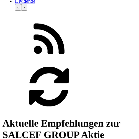
Dividende
‹
›
Aktuelle Empfehlungen zur
SALCEF GROUP Aktie