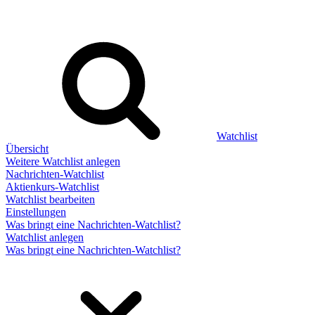
Watchlist
Übersicht
Weitere Watchlist anlegen
Nachrichten-Watchlist
Aktienkurs-Watchlist
Watchlist bearbeiten
Einstellungen
Was bringt eine Nachrichten-Watchlist?
Watchlist anlegen
Was bringt eine Nachrichten-Watchlist?