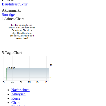
Bau/Infrastruktur
Aktienmarkt
Sonstige
1-Jahres-Chart
5-Tage-Chart
Nachrichten
Analysen
Kurse
Chart