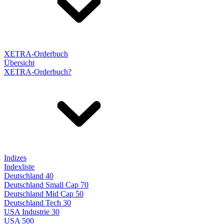
XETRA-Orderbuch
Übersicht
XETRA-Orderbuch?
Indizes
Indexliste
Deutschland 40
Deutschland Small Cap 70
Deutschland Mid Cap 50
Deutschland Tech 30
USA Industrie 30
USA 500