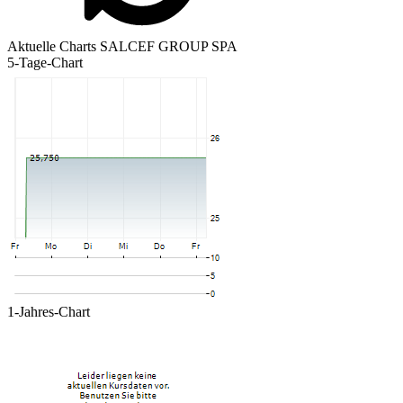
Aktuelle Charts SALCEF GROUP SPA
5-Tage-Chart
1-Jahres-Chart