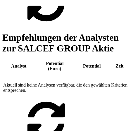
Empfehlungen der Analysten
zur SALCEF GROUP Aktie
Potential
Analyst
Potential
Zeit
(Euro)
Aktuell sind keine Analysen verfügbar, die den gewählten Kriterien
entsprechen.