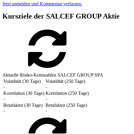
Jetzt anmelden und Kommentar verfassen.
Kursziele der SALCEF GROUP Aktie
Aktuelle Risiko-Kennzahlen SALCEF GROUP SPA
Volatilität (30 Tage)
Volatilität (250 Tage)
-
-
Korrelation (30 Tage)
Korrelation (250 Tage)
-
-
Betafaktor (30 Tage)
Betafaktor (250 Tage)
-
-