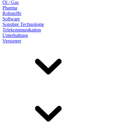
Öl / Gas
Pharma
Rohstoffe
Software
Sonstige Technologie
Telekommunikation
Unterhaltung
Versorger