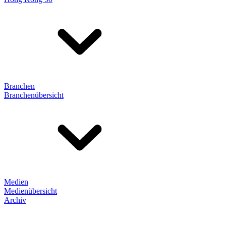
Branchen
Branchenübersicht
Medien
Medienübersicht
Archiv