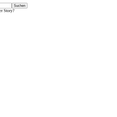
er Story?