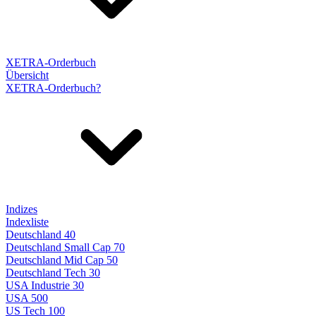
XETRA-Orderbuch
Übersicht
XETRA-Orderbuch?
Indizes
Indexliste
Deutschland 40
Deutschland Small Cap 70
Deutschland Mid Cap 50
Deutschland Tech 30
USA Industrie 30
USA 500
US Tech 100