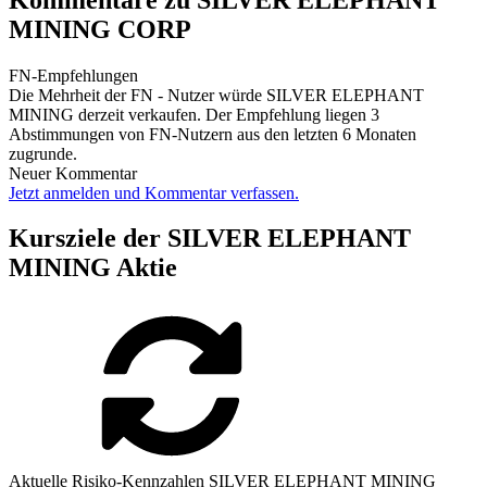
MINING CORP
FN-Empfehlungen
Die Mehrheit der FN - Nutzer würde SILVER ELEPHANT
MINING derzeit verkaufen. Der Empfehlung liegen 3
Abstimmungen von FN-Nutzern aus den letzten 6 Monaten
zugrunde.
Neuer Kommentar
Jetzt anmelden und Kommentar verfassen.
Kursziele der SILVER ELEPHANT
MINING Aktie
Aktuelle Risiko-Kennzahlen SILVER ELEPHANT MINING