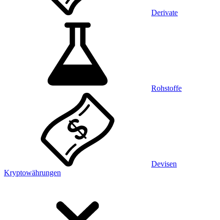
Derivate
Rohstoffe
Devisen
Kryptowährungen