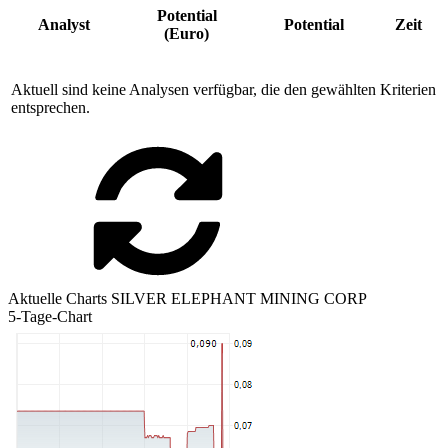
Potential
Analyst
Potential
Zeit
(Euro)
Aktuell sind keine Analysen verfügbar, die den gewählten Kriterien
entsprechen.
Aktuelle Charts SILVER ELEPHANT MINING CORP
5-Tage-Chart