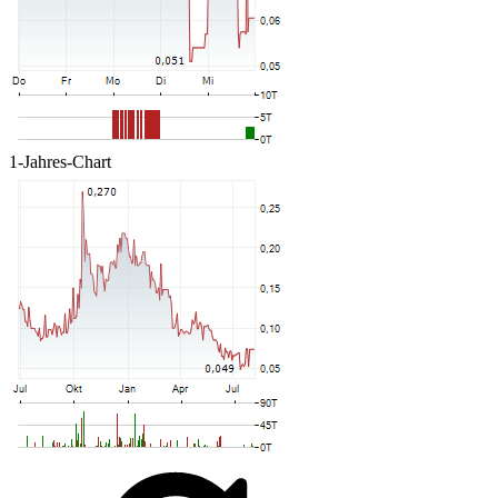
1-Jahres-Chart