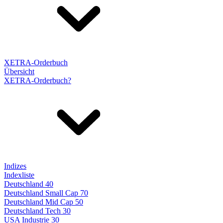
XETRA-Orderbuch
Übersicht
XETRA-Orderbuch?
Indizes
Indexliste
Deutschland 40
Deutschland Small Cap 70
Deutschland Mid Cap 50
Deutschland Tech 30
USA Industrie 30