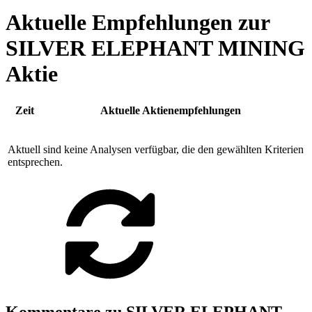
Aktuelle Empfehlungen zur
SILVER ELEPHANT MINING
Aktie
Zeit
Aktuelle Aktienempfehlungen
Aktuell sind keine Analysen verfügbar, die den gewählten Kriterien
entsprechen.
Kommentare zu SILVER ELEPHANT