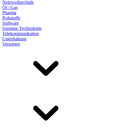
Netzwerktechnik
Öl / Gas
Pharma
Rohstoffe
Software
Sonstige Technologie
Telekommunikation
Unterhaltung
Versorger