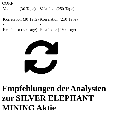
CORP
Volatilität (30 Tage)
Volatilität (250 Tage)
-
-
Korrelation (30 Tage)
Korrelation (250 Tage)
-
-
Betafaktor (30 Tage)
Betafaktor (250 Tage)
-
-
Empfehlungen der Analysten
zur SILVER ELEPHANT
MINING Aktie