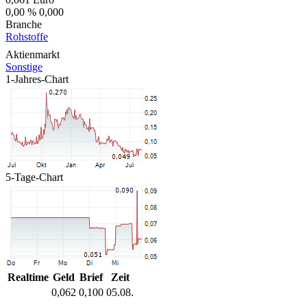
0,00 %
0,000
Branche
Rohstoffe
Aktienmarkt
Sonstige
1-Jahres-Chart
5-Tage-Chart
Realtime
Geld
Brief
Zeit
0,062
0,100
05.08.