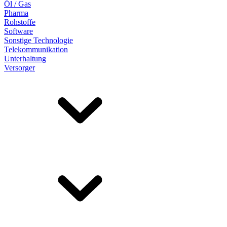
Öl / Gas
Pharma
Rohstoffe
Software
Sonstige Technologie
Telekommunikation
Unterhaltung
Versorger