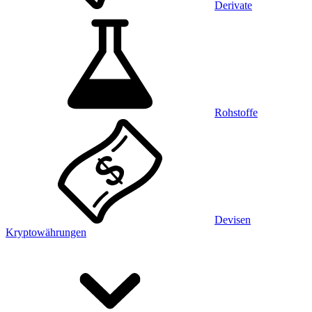
Derivate
Rohstoffe
Devisen
Kryptowährungen