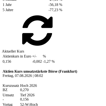
1 Jahr
-56,18 %
5 Jahre
-77,23 %
Aktueller Kurs
Aktienkurs in Euro
+/-
%
0,156
-0,002
-1,27 %
Aktien Kurs umsatzstärkste Börse (Frankfurt)
Freitag, 07.08.2026 | 08:02
Kurszusatz
Hoch 2026
BZ
0,270
Umsatz
Tief 2026
-
0,156
Vortag
52-W-Hoch