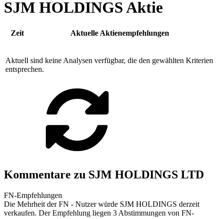
SJM HOLDINGS Aktie
Zeit
Aktuelle Aktienempfehlungen
Aktuell sind keine Analysen verfügbar, die den gewählten Kriterien
entsprechen.
Kommentare zu SJM HOLDINGS LTD
FN-Empfehlungen
Die Mehrheit der FN - Nutzer würde SJM HOLDINGS derzeit
verkaufen. Der Empfehlung liegen 3 Abstimmungen von FN-