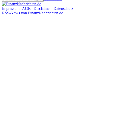
Impressum | AGB | Disclaimer | Datenschutz
RSS-News von FinanzNachrichten.de