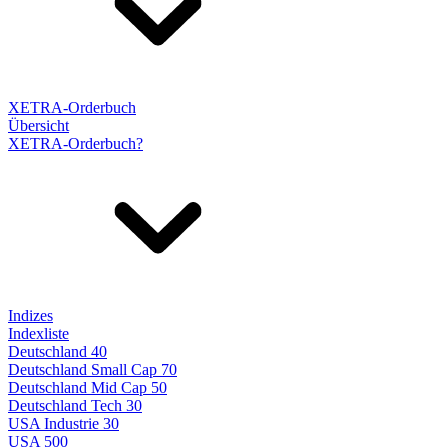
XETRA-Orderbuch
Übersicht
XETRA-Orderbuch?
Indizes
Indexliste
Deutschland 40
Deutschland Small Cap 70
Deutschland Mid Cap 50
Deutschland Tech 30
USA Industrie 30
USA 500