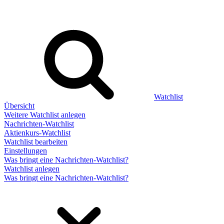
Watchlist
Übersicht
Weitere Watchlist anlegen
Nachrichten-Watchlist
Aktienkurs-Watchlist
Watchlist bearbeiten
Einstellungen
Was bringt eine Nachrichten-Watchlist?
Watchlist anlegen
Was bringt eine Nachrichten-Watchlist?