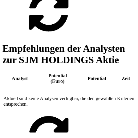
Empfehlungen der Analysten
zur SJM HOLDINGS Aktie
Potential
Analyst
Potential
Zeit
(Euro)
Aktuell sind keine Analysen verfügbar, die den gewählten Kriterien
entsprechen.