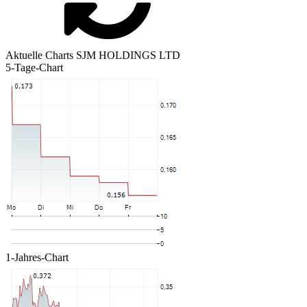
Aktuelle Charts SJM HOLDINGS LTD
5-Tage-Chart
1-Jahres-Chart