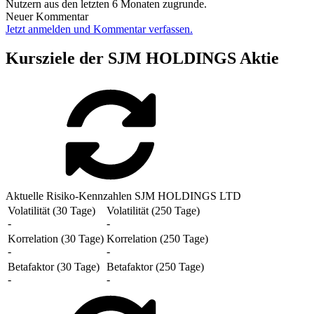
Nutzern aus den letzten 6 Monaten zugrunde.
Neuer Kommentar
Jetzt anmelden und Kommentar verfassen.
Kursziele der SJM HOLDINGS Aktie
Aktuelle Risiko-Kennzahlen SJM HOLDINGS LTD
Volatilität (30 Tage)
Volatilität (250 Tage)
-
-
Korrelation (30 Tage)
Korrelation (250 Tage)
-
-
Betafaktor (30 Tage)
Betafaktor (250 Tage)
-
-