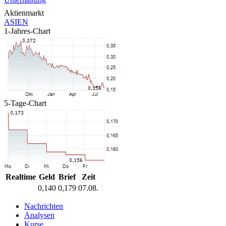
Aktienmarkt
ASIEN
1-Jahres-Chart
5-Tage-Chart
Realtime
Geld
Brief
Zeit
0,140
0,179
07.08.
Nachrichten
Analysen
Kurse