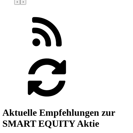
‹
›
Aktuelle Empfehlungen zur
SMART EQUITY Aktie