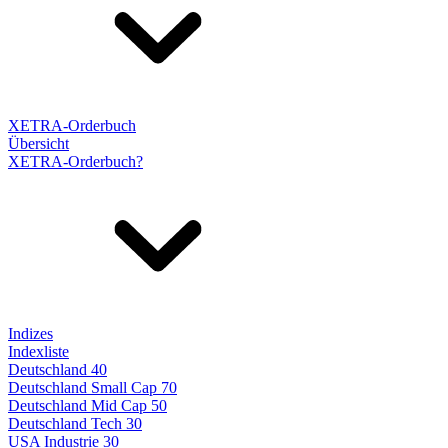
XETRA-Orderbuch
Übersicht
XETRA-Orderbuch?
Indizes
Indexliste
Deutschland 40
Deutschland Small Cap 70
Deutschland Mid Cap 50
Deutschland Tech 30
USA Industrie 30