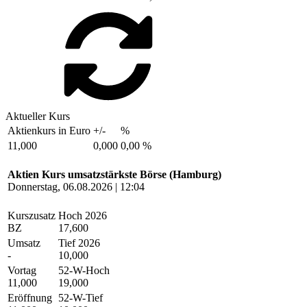
Aktueller Kurs
Aktienkurs in Euro
+/-
%
11,000
0,000
0,00 %
Aktien Kurs umsatzstärkste Börse (Hamburg)
Donnerstag, 06.08.2026 | 12:04
Kurszusatz
Hoch 2026
BZ
17,600
Umsatz
Tief 2026
-
10,000
Vortag
52-W-Hoch
11,000
19,000
Eröffnung
52-W-Tief