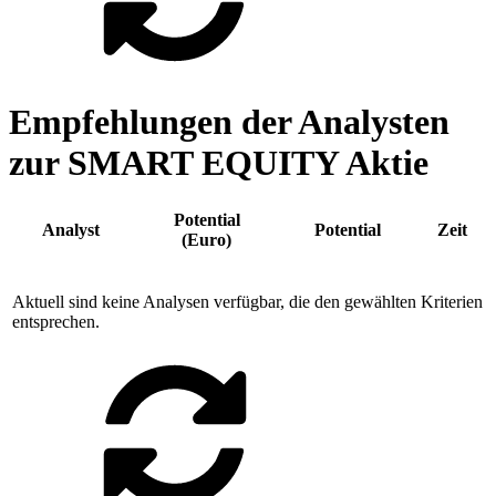
Empfehlungen der Analysten
zur SMART EQUITY Aktie
Potential
Analyst
Potential
Zeit
(Euro)
Aktuell sind keine Analysen verfügbar, die den gewählten Kriterien
entsprechen.