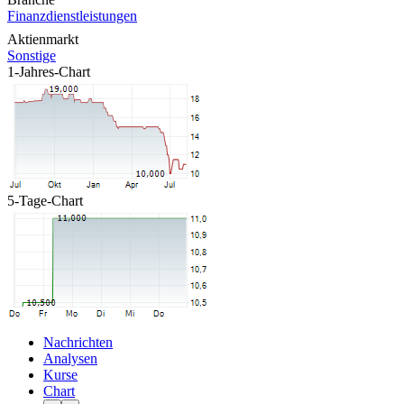
Finanzdienstleistungen
Aktienmarkt
Sonstige
1-Jahres-Chart
5-Tage-Chart
Nachrichten
Analysen
Kurse
Chart