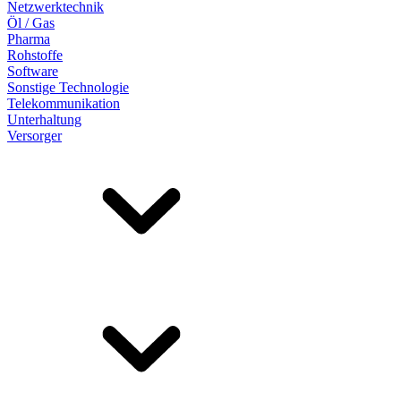
Netzwerktechnik
Öl / Gas
Pharma
Rohstoffe
Software
Sonstige Technologie
Telekommunikation
Unterhaltung
Versorger