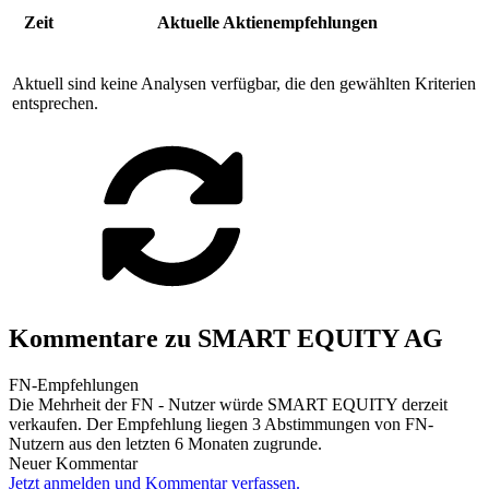
Zeit
Aktuelle Aktienempfehlungen
Aktuell sind keine Analysen verfügbar, die den gewählten Kriterien
entsprechen.
Kommentare zu SMART EQUITY AG
FN-Empfehlungen
Die Mehrheit der FN - Nutzer würde SMART EQUITY derzeit
verkaufen. Der Empfehlung liegen 3 Abstimmungen von FN-
Nutzern aus den letzten 6 Monaten zugrunde.
Neuer Kommentar
Jetzt anmelden und Kommentar verfassen.