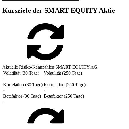
Kursziele der SMART EQUITY Aktie
Aktuelle Risiko-Kennzahlen SMART EQUITY AG
Volatilität (30 Tage)
Volatilität (250 Tage)
-
-
Korrelation (30 Tage)
Korrelation (250 Tage)
-
-
Betafaktor (30 Tage)
Betafaktor (250 Tage)
-
-