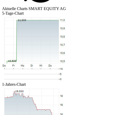
Aktuelle Charts SMART EQUITY AG
5-Tage-Chart
1-Jahres-Chart