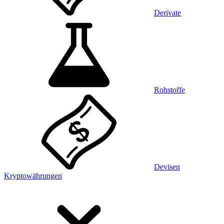
Derivate
Rohstoffe
Devisen
Kryptowährungen