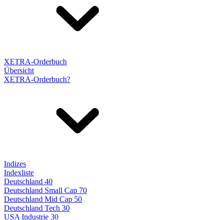
XETRA-Orderbuch
Übersicht
XETRA-Orderbuch?
Indizes
Indexliste
Deutschland 40
Deutschland Small Cap 70
Deutschland Mid Cap 50
Deutschland Tech 30
USA Industrie 30