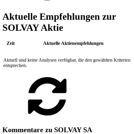
Aktuelle Empfehlungen zur
SOLVAY Aktie
Zeit
Aktuelle Aktienempfehlungen
Aktuell sind keine Analysen verfügbar, die den gewählten Kriterien
entsprechen.
Kommentare zu SOLVAY SA