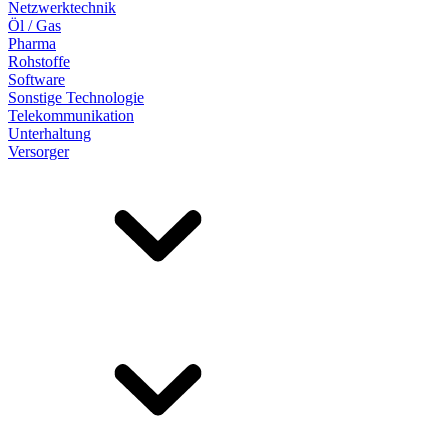
Netzwerktechnik
Öl / Gas
Pharma
Rohstoffe
Software
Sonstige Technologie
Telekommunikation
Unterhaltung
Versorger