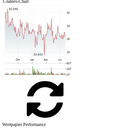
1-Jahres-Chart
Wertpapier Performance