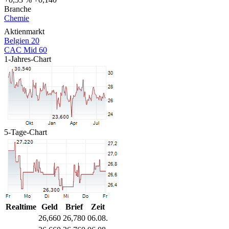
Branche
Chemie
Aktienmarkt
Belgien 20
CAC Mid 60
1-Jahres-Chart
5-Tage-Chart
Realtime
Geld
Brief
Zeit
26,660
26,780
06.08.