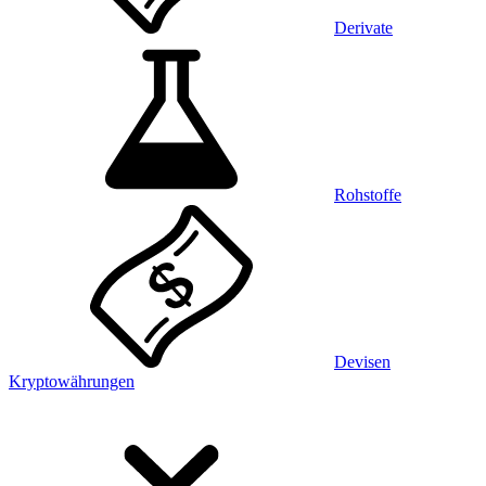
Derivate
Rohstoffe
Devisen
Kryptowährungen