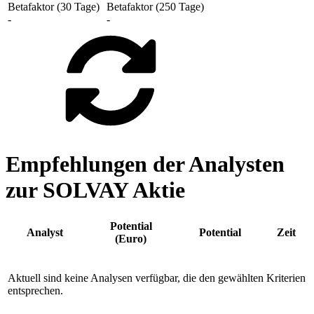
Betafaktor (30 Tage)
Betafaktor (250 Tage)
-
-
Empfehlungen der Analysten
zur SOLVAY Aktie
Potential
Analyst
Potential
Zeit
(Euro)
Aktuell sind keine Analysen verfügbar, die den gewählten Kriterien
entsprechen.