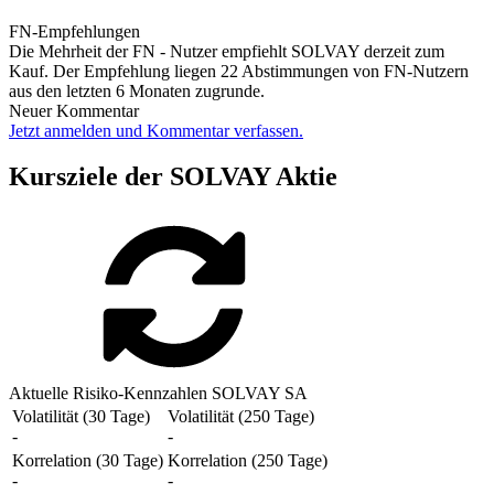
FN-Empfehlungen
Die Mehrheit der FN - Nutzer empfiehlt SOLVAY derzeit zum
Kauf. Der Empfehlung liegen 22 Abstimmungen von FN-Nutzern
aus den letzten 6 Monaten zugrunde.
Neuer Kommentar
Jetzt anmelden und Kommentar verfassen.
Kursziele der SOLVAY Aktie
Aktuelle Risiko-Kennzahlen SOLVAY SA
Volatilität (30 Tage)
Volatilität (250 Tage)
-
-
Korrelation (30 Tage)
Korrelation (250 Tage)
-
-