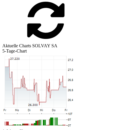
Aktuelle Charts SOLVAY SA
5-Tage-Chart