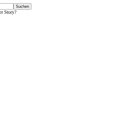
er Story?