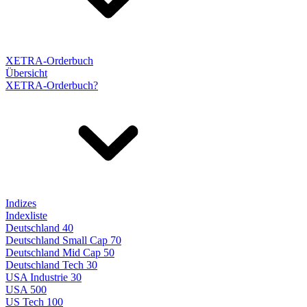
XETRA-Orderbuch
Übersicht
XETRA-Orderbuch?
Indizes
Indexliste
Deutschland 40
Deutschland Small Cap 70
Deutschland Mid Cap 50
Deutschland Tech 30
USA Industrie 30
USA 500
US Tech 100