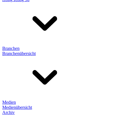
Branchen
Branchenübersicht
Medien
Medienübersicht
Archiv