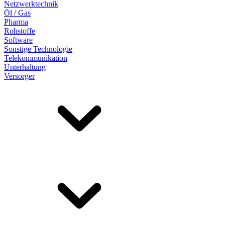
Netzwerktechnik
Öl / Gas
Pharma
Rohstoffe
Software
Sonstige Technologie
Telekommunikation
Unterhaltung
Versorger