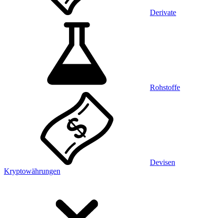
Derivate
Rohstoffe
Devisen
Kryptowährungen