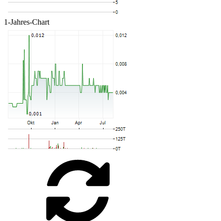
1-Jahres-Chart