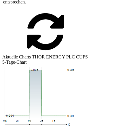
entsprechen.
Aktuelle Charts THOR ENERGY PLC CUFS
5-Tage-Chart