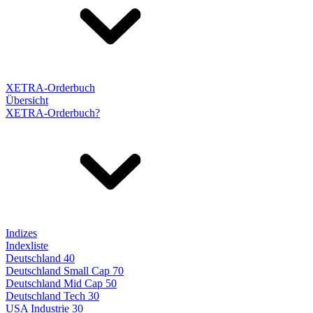
XETRA-Orderbuch
Übersicht
XETRA-Orderbuch?
Indizes
Indexliste
Deutschland 40
Deutschland Small Cap 70
Deutschland Mid Cap 50
Deutschland Tech 30
USA Industrie 30