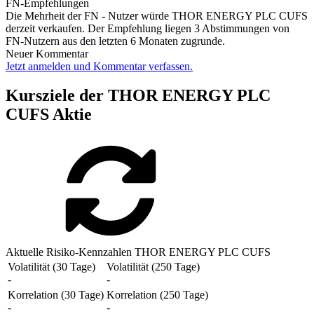
FN-Empfehlungen
Die Mehrheit der FN - Nutzer würde THOR ENERGY PLC CUFS
derzeit verkaufen. Der Empfehlung liegen 3 Abstimmungen von
FN-Nutzern aus den letzten 6 Monaten zugrunde.
Neuer Kommentar
Jetzt anmelden und Kommentar verfassen.
Kursziele der THOR ENERGY PLC
CUFS Aktie
Aktuelle Risiko-Kennzahlen THOR ENERGY PLC CUFS
Volatilität (30 Tage)
Volatilität (250 Tage)
-
-
Korrelation (30 Tage)
Korrelation (250 Tage)
-
-