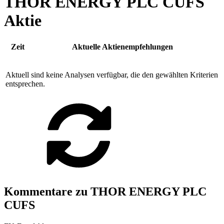
THOR ENERGY PLC CUFS
Aktie
Zeit
Aktuelle Aktienempfehlungen
Aktuell sind keine Analysen verfügbar, die den gewählten Kriterien
entsprechen.
Kommentare zu THOR ENERGY PLC
CUFS