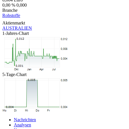
0,00 %
0,000
Branche
Rohstoffe
Aktienmarkt
AUSTRALIEN
1-Jahres-Chart
5-Tage-Chart
Nachrichten
Analysen