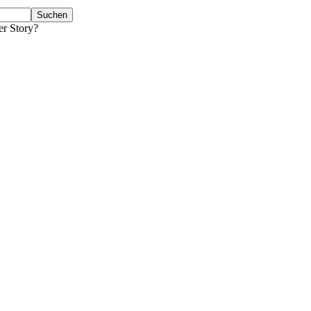
er Story?