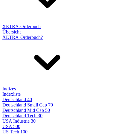
XETRA-Orderbuch
Übersicht
XETRA-Orderbuch?
Indizes
Indexliste
Deutschland 40
Deutschland Small Cap 70
Deutschland Mid Cap 50
Deutschland Tech 30
USA Industrie 30
USA 500
US Tech 100