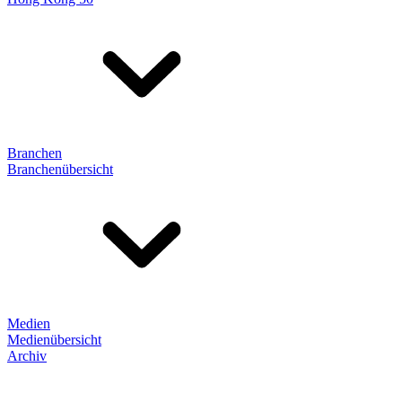
Branchen
Branchenübersicht
Medien
Medienübersicht
Archiv