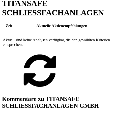
TITANSAFE
SCHLIESSFACHANLAGEN
Zeit
Aktuelle Aktienempfehlungen
Aktuell sind keine Analysen verfügbar, die den gewählten Kriterien
entsprechen.
Kommentare zu TITANSAFE
SCHLIESSFACHANLAGEN GMBH