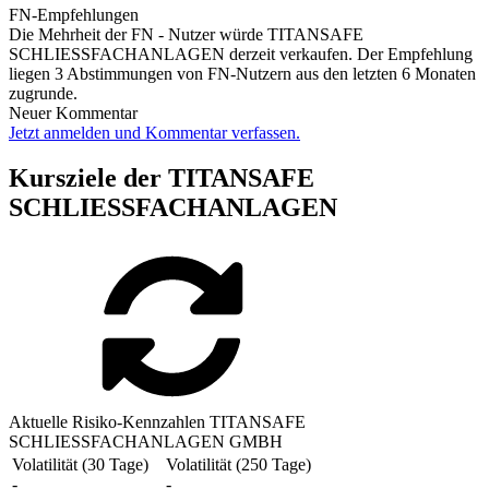
FN-Empfehlungen
Die Mehrheit der FN - Nutzer würde TITANSAFE
SCHLIESSFACHANLAGEN derzeit verkaufen. Der Empfehlung
liegen 3 Abstimmungen von FN-Nutzern aus den letzten 6 Monaten
zugrunde.
Neuer Kommentar
Jetzt anmelden und Kommentar verfassen.
Kursziele der TITANSAFE
SCHLIESSFACHANLAGEN
Aktuelle Risiko-Kennzahlen TITANSAFE
SCHLIESSFACHANLAGEN GMBH
Volatilität (30 Tage)
Volatilität (250 Tage)
-
-