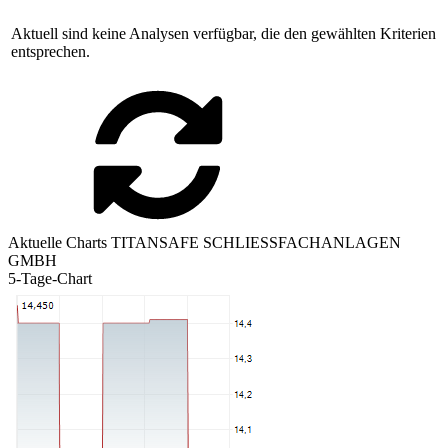
Aktuell sind keine Analysen verfügbar, die den gewählten Kriterien
entsprechen.
Aktuelle Charts TITANSAFE SCHLIESSFACHANLAGEN
GMBH
5-Tage-Chart