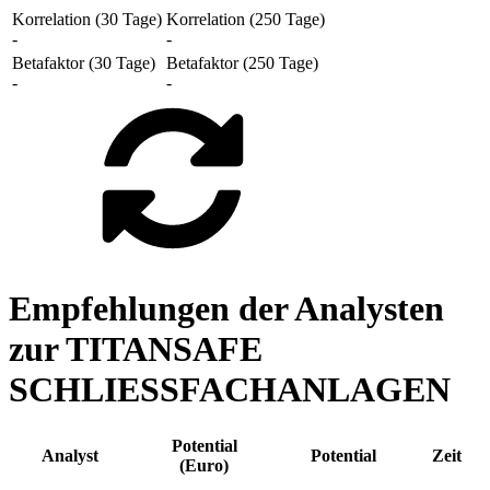
Korrelation (30 Tage)
Korrelation (250 Tage)
-
-
Betafaktor (30 Tage)
Betafaktor (250 Tage)
-
-
Empfehlungen der Analysten
zur TITANSAFE
SCHLIESSFACHANLAGEN
Potential
Analyst
Potential
Zeit
(Euro)