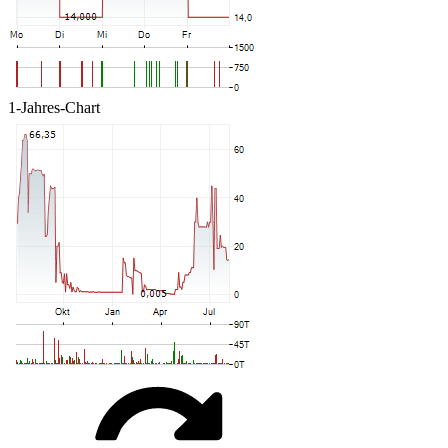
1-Jahres-Chart