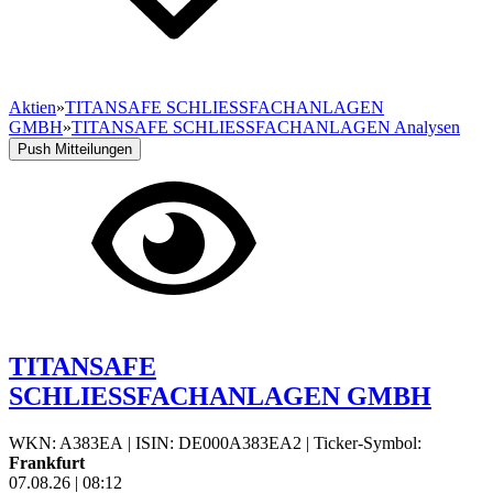
Aktien
»
TITANSAFE SCHLIESSFACHANLAGEN
GMBH
»
TITANSAFE SCHLIESSFACHANLAGEN Analysen
Push Mitteilungen
TITANSAFE
SCHLIESSFACHANLAGEN GMBH
WKN: A383EA
|
ISIN: DE000A383EA2
|
Ticker-Symbol:
Frankfurt
07.08.26
|
08:12