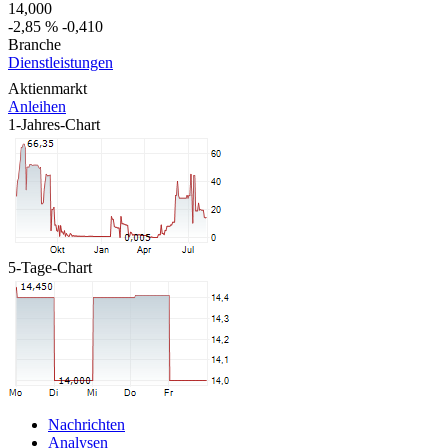
14,000
-2,85 %
-0,410
Branche
Dienstleistungen
Aktienmarkt
Anleihen
1-Jahres-Chart
5-Tage-Chart
Nachrichten
Analysen