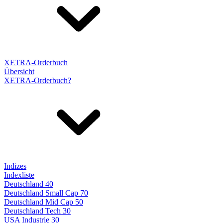
XETRA-Orderbuch
Übersicht
XETRA-Orderbuch?
Indizes
Indexliste
Deutschland 40
Deutschland Small Cap 70
Deutschland Mid Cap 50
Deutschland Tech 30
USA Industrie 30