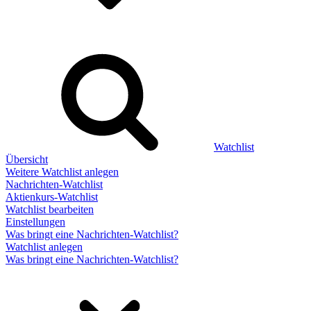
Watchlist
Übersicht
Weitere Watchlist anlegen
Nachrichten-Watchlist
Aktienkurs-Watchlist
Watchlist bearbeiten
Einstellungen
Was bringt eine Nachrichten-Watchlist?
Watchlist anlegen
Was bringt eine Nachrichten-Watchlist?