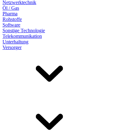
Netzwerktechnik
Öl / Gas
Pharma
Rohstoffe
Software
Sonstige Technologie
Telekommunikation
Unterhaltung
Versorger