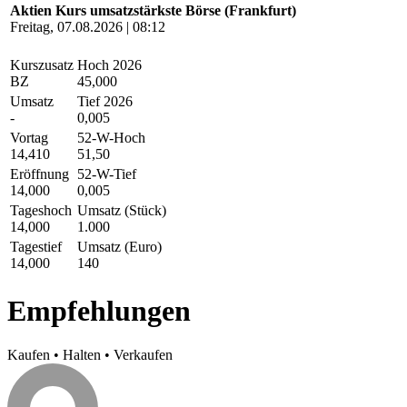
Aktien Kurs umsatzstärkste Börse (Frankfurt)
Freitag, 07.08.2026 | 08:12
Kurszusatz
Hoch 2026
BZ
45,000
Umsatz
Tief 2026
-
0,005
Vortag
52-W-Hoch
14,410
51,50
Eröffnung
52-W-Tief
14,000
0,005
Tageshoch
Umsatz (Stück)
14,000
1.000
Tagestief
Umsatz (Euro)
14,000
140
Empfehlungen
Kaufen
•
Halten
•
Verkaufen