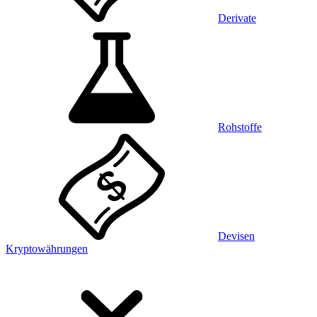
Derivate
Rohstoffe
Devisen
Kryptowährungen