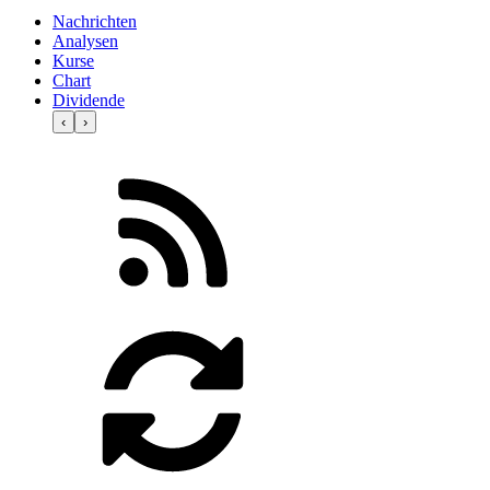
Nachrichten
Analysen
Kurse
Chart
Dividende
‹
›