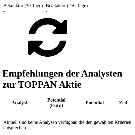
Betafaktor (30 Tage)
Betafaktor (250 Tage)
-
-
Empfehlungen der Analysten
zur TOPPAN Aktie
Potential
Analyst
Potential
Zeit
(Euro)
Aktuell sind keine Analysen verfügbar, die den gewählten Kriterien
entsprechen.