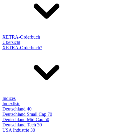
XETRA-Orderbuch
Übersicht
XETRA-Orderbuch?
Indizes
Indexliste
Deutschland 40
Deutschland Small Cap 70
Deutschland Mid Cap 50
Deutschland Tech 30
USA Industrie 30