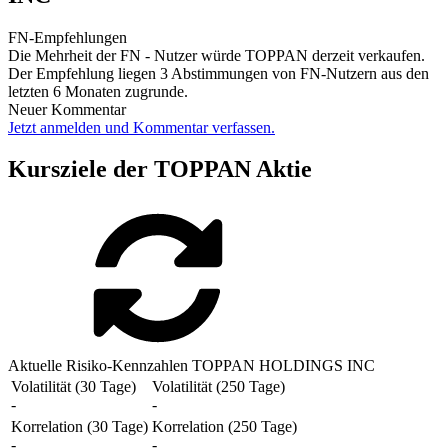
FN-Empfehlungen
Die Mehrheit der FN - Nutzer würde TOPPAN derzeit verkaufen.
Der Empfehlung liegen 3 Abstimmungen von FN-Nutzern aus den
letzten 6 Monaten zugrunde.
Neuer Kommentar
Jetzt anmelden und Kommentar verfassen.
Kursziele der TOPPAN Aktie
Aktuelle Risiko-Kennzahlen TOPPAN HOLDINGS INC
Volatilität (30 Tage)
Volatilität (250 Tage)
-
-
Korrelation (30 Tage)
Korrelation (250 Tage)
-
-