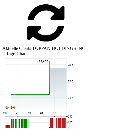
Aktuelle Charts TOPPAN HOLDINGS INC
5-Tage-Chart