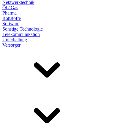
Netzwerktechnik
Öl / Gas
Pharma
Rohstoffe
Software
Sonstige Technologie
Telekommunikation
Unterhaltung
Versorger