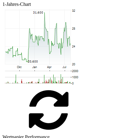
1-Jahres-Chart
Wertpapier Performance