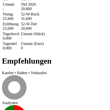
Umsatz
Tief 2026
-
20,800
Vortag
52-W-Hoch
25,600
31,600
Eröffnung
52-W-Tief
25,600
20,600
Tageshoch
Umsatz (Stück)
0,000
-
Tagestief
Umsatz (Euro)
0,000
0
Empfehlungen
Kaufen
•
Halten
•
Verkaufen
Analysten