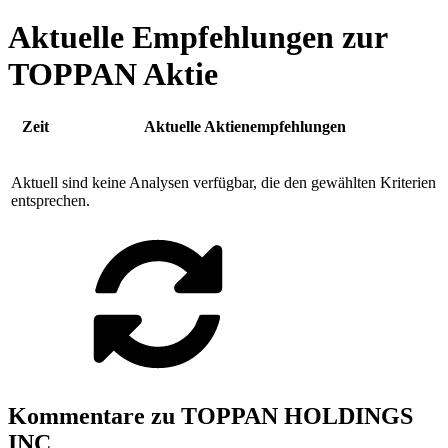
Aktuelle Empfehlungen zur
TOPPAN Aktie
Zeit
Aktuelle Aktienempfehlungen
Aktuell sind keine Analysen verfügbar, die den gewählten Kriterien
entsprechen.
Kommentare zu TOPPAN HOLDINGS
INC