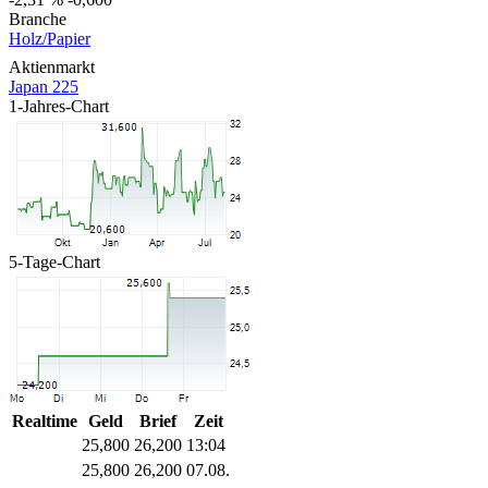
Branche
Holz/Papier
Aktienmarkt
Japan 225
1-Jahres-Chart
5-Tage-Chart
Realtime
Geld
Brief
Zeit
25,800
26,200
13:04
25,800
26,200
07.08.