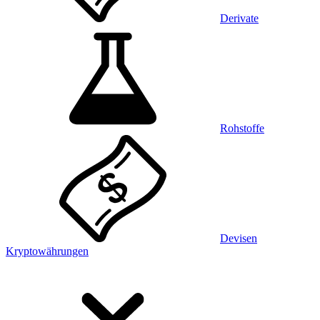
Derivate
Rohstoffe
Devisen
Kryptowährungen