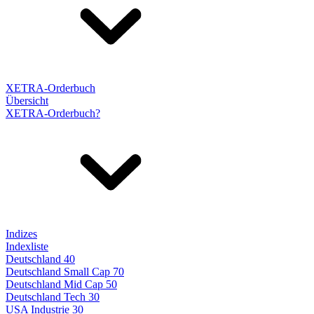
XETRA-Orderbuch
Übersicht
XETRA-Orderbuch?
Indizes
Indexliste
Deutschland 40
Deutschland Small Cap 70
Deutschland Mid Cap 50
Deutschland Tech 30
USA Industrie 30