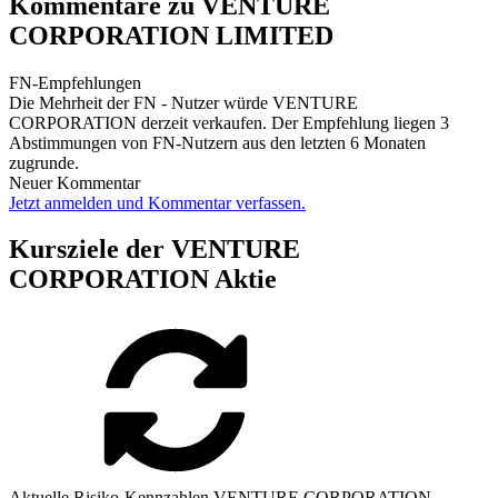
Kommentare zu VENTURE
CORPORATION LIMITED
FN-Empfehlungen
Die Mehrheit der FN - Nutzer würde VENTURE
CORPORATION derzeit verkaufen. Der Empfehlung liegen 3
Abstimmungen von FN-Nutzern aus den letzten 6 Monaten
zugrunde.
Neuer Kommentar
Jetzt anmelden und Kommentar verfassen.
Kursziele der VENTURE
CORPORATION Aktie
Aktuelle Risiko-Kennzahlen VENTURE CORPORATION