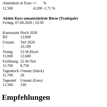
Aktienkurs in Euro
+/-
%
11,500
-0,200
-1,71 %
Aktien Kurs umsatzstärkste Börse (Tradegate)
Freitag, 07.08.2026 | 10:30
Kurszusatz
Hoch 2026
BZ
12,600
Umsatz
Tief 2026
-
10,100
Vortag
52-W-Hoch
11,000
12,600
Eröffnung
52-W-Tief
11,700
8,750
Tageshoch
Umsatz (Stück)
11,700
29
Tagestief
Umsatz (Euro)
11,500
339
Empfehlungen