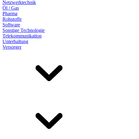
Netzwerktechnik
Öl / Gas
Pharma
Rohstoffe
Software
Sonstige Technologie
Telekommunikation
Unterhaltung
Versorger