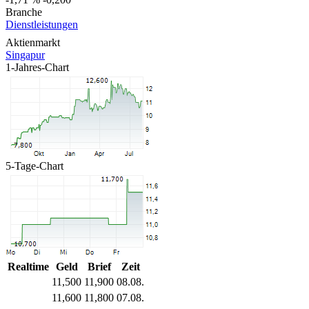
Branche
Dienstleistungen
Aktienmarkt
Singapur
1-Jahres-Chart
5-Tage-Chart
Realtime
Geld
Brief
Zeit
11,500
11,900
08.08.
11,600
11,800
07.08.