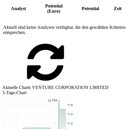
Potential
Analyst
Potential
Zeit
(Euro)
Aktuell sind keine Analysen verfügbar, die den gewählten Kriterien
entsprechen.
Aktuelle Charts VENTURE CORPORATION LIMITED
5-Tage-Chart