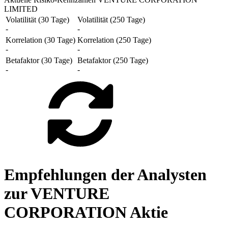
LIMITED
Volatilität (30 Tage)
Volatilität (250 Tage)
-
-
Korrelation (30 Tage)
Korrelation (250 Tage)
-
-
Betafaktor (30 Tage)
Betafaktor (250 Tage)
-
-
Empfehlungen der Analysten
zur VENTURE
CORPORATION Aktie