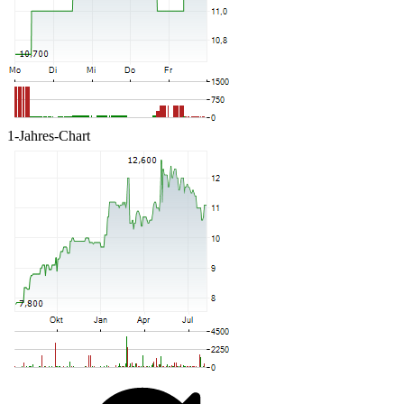
1-Jahres-Chart