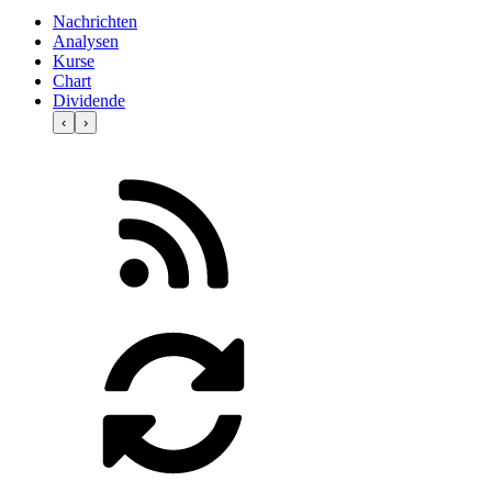
Nachrichten
Analysen
Kurse
Chart
Dividende
‹
›