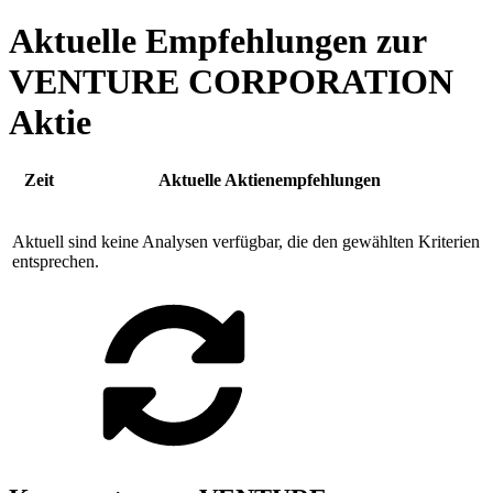
Aktuelle Empfehlungen zur
VENTURE CORPORATION
Aktie
Zeit
Aktuelle Aktienempfehlungen
Aktuell sind keine Analysen verfügbar, die den gewählten Kriterien
entsprechen.