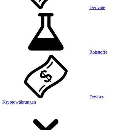
Derivate
Rohstoffe
Devisen
Kryptowährungen