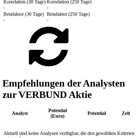
Korrelation (30 Tage)
Korrelation (250 Tage)
-
-
Betafaktor (30 Tage)
Betafaktor (250 Tage)
-
-
Empfehlungen der Analysten
zur VERBUND Aktie
Potential
Analyst
Potential
Zeit
(Euro)
Aktuell sind keine Analysen verfügbar, die den gewählten Kriterien