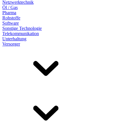
Netzwerktechnik
Öl / Gas
Pharma
Rohstoffe
Software
Sonstige Technologie
Telekommunikation
Unterhaltung
Versorger