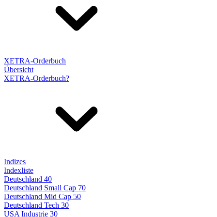
XETRA-Orderbuch
Übersicht
XETRA-Orderbuch?
Indizes
Indexliste
Deutschland 40
Deutschland Small Cap 70
Deutschland Mid Cap 50
Deutschland Tech 30
USA Industrie 30