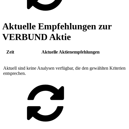
Aktuelle Empfehlungen zur
VERBUND Aktie
Zeit
Aktuelle Aktienempfehlungen
Aktuell sind keine Analysen verfügbar, die den gewählten Kriterien
entsprechen.