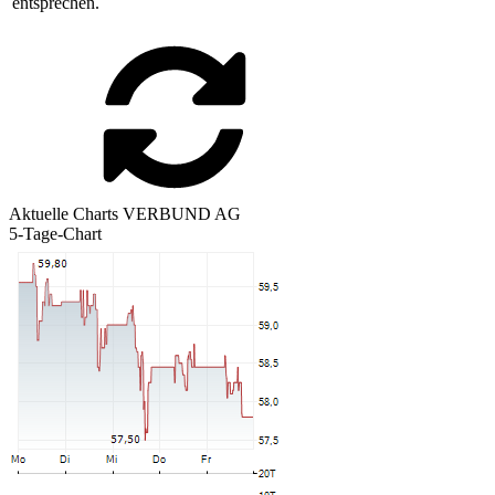
entsprechen.
Aktuelle Charts VERBUND AG
5-Tage-Chart