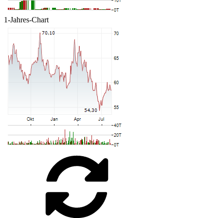
1-Jahres-Chart