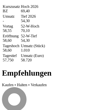
Kurszusatz
Hoch 2026
BZ
69,40
Umsatz
Tief 2026
-
54,30
Vortag
52-W-Hoch
58,55
70,10
Eröffnung
52-W-Tief
58,60
54,30
Tageshoch
Umsatz (Stück)
58,60
1.010
Tagestief
Umsatz (Euro)
57,750
58.720
Empfehlungen
Kaufen
•
Halten
•
Verkaufen