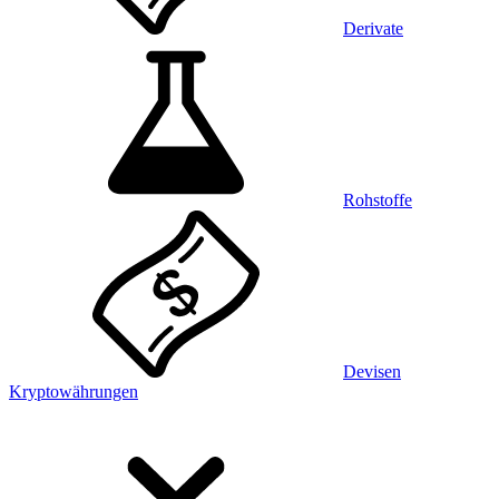
Derivate
Rohstoffe
Devisen
Kryptowährungen