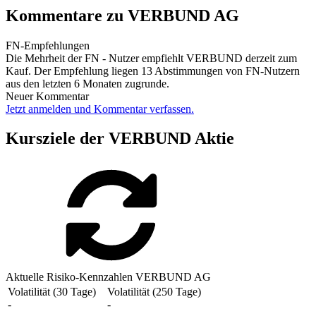
Kommentare zu VERBUND AG
FN-Empfehlungen
Die Mehrheit der FN - Nutzer empfiehlt VERBUND derzeit zum
Kauf. Der Empfehlung liegen 13 Abstimmungen von FN-Nutzern
aus den letzten 6 Monaten zugrunde.
Neuer Kommentar
Jetzt anmelden und Kommentar verfassen.
Kursziele der VERBUND Aktie
Aktuelle Risiko-Kennzahlen VERBUND AG
Volatilität (30 Tage)
Volatilität (250 Tage)
-
-