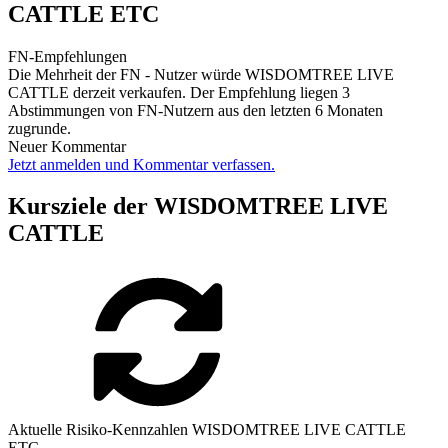
CATTLE ETC
FN-Empfehlungen
Die Mehrheit der FN - Nutzer würde WISDOMTREE LIVE
CATTLE derzeit verkaufen. Der Empfehlung liegen 3
Abstimmungen von FN-Nutzern aus den letzten 6 Monaten
zugrunde.
Neuer Kommentar
Jetzt anmelden und Kommentar verfassen.
Kursziele der WISDOMTREE LIVE
CATTLE
Aktuelle Risiko-Kennzahlen WISDOMTREE LIVE CATTLE
ETC