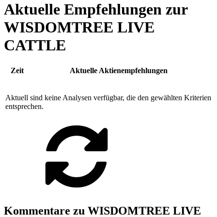
Aktuelle Empfehlungen zur
WISDOMTREE LIVE
CATTLE
Zeit
Aktuelle Aktienempfehlungen
Aktuell sind keine Analysen verfügbar, die den gewählten Kriterien
entsprechen.
Kommentare zu WISDOMTREE LIVE