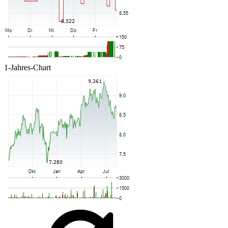
1-Jahres-Chart