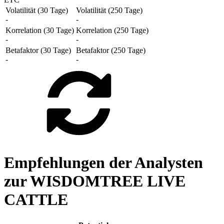
Volatilität (30 Tage)
Volatilität (250 Tage)
-
-
Korrelation (30 Tage)
Korrelation (250 Tage)
-
-
Betafaktor (30 Tage)
Betafaktor (250 Tage)
-
-
Empfehlungen der Analysten
zur WISDOMTREE LIVE
CATTLE