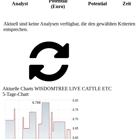
Potential
Analyst
Potential
Zeit
(Euro)
Aktuell sind keine Analysen verfügbar, die den gewählten Kriterien
entsprechen.
Aktuelle Charts WISDOMTREE LIVE CATTLE ETC
5-Tage-Chart