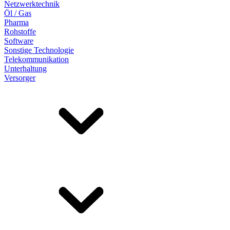
Netzwerktechnik
Öl / Gas
Pharma
Rohstoffe
Software
Sonstige Technologie
Telekommunikation
Unterhaltung
Versorger