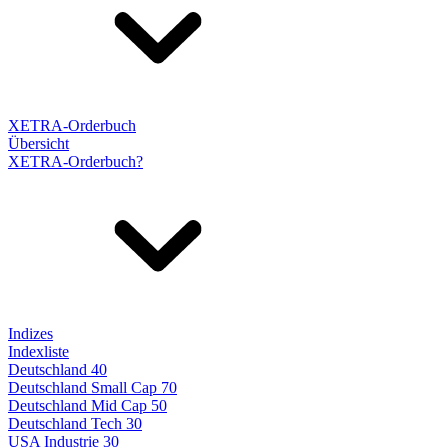
XETRA-Orderbuch
Übersicht
XETRA-Orderbuch?
Indizes
Indexliste
Deutschland 40
Deutschland Small Cap 70
Deutschland Mid Cap 50
Deutschland Tech 30
USA Industrie 30