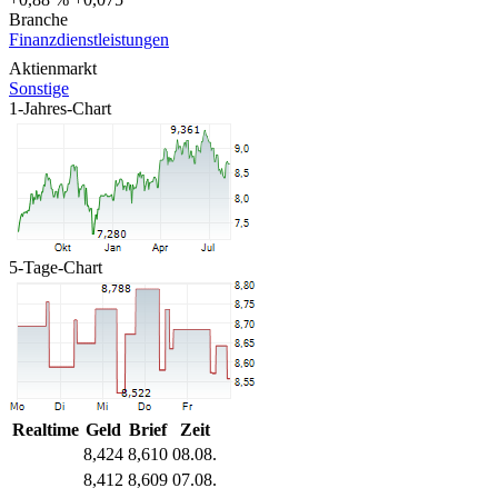
Branche
Finanzdienstleistungen
Aktienmarkt
Sonstige
1-Jahres-Chart
5-Tage-Chart
Realtime
Geld
Brief
Zeit
8,424
8,610
08.08.
8,412
8,609
07.08.