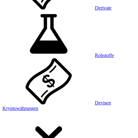
Derivate
Rohstoffe
Devisen
Kryptowährungen