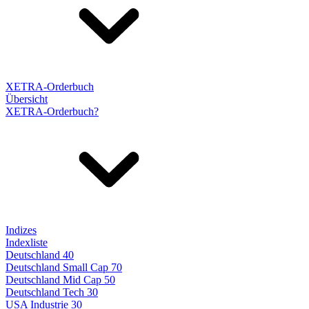
XETRA-Orderbuch
Übersicht
XETRA-Orderbuch?
Indizes
Indexliste
Deutschland 40
Deutschland Small Cap 70
Deutschland Mid Cap 50
Deutschland Tech 30
USA Industrie 30