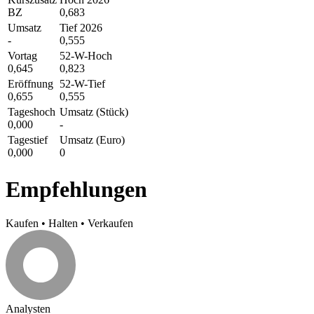
BZ
0,683
Umsatz
Tief 2026
-
0,555
Vortag
52-W-Hoch
0,645
0,823
Eröffnung
52-W-Tief
0,655
0,555
Tageshoch
Umsatz (Stück)
0,000
-
Tagestief
Umsatz (Euro)
0,000
0
Empfehlungen
Kaufen
•
Halten
•
Verkaufen
Analysten