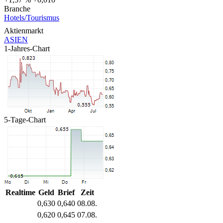
Branche
Hotels/Tourismus
Aktienmarkt
ASIEN
1-Jahres-Chart
5-Tage-Chart
Realtime
Geld
Brief
Zeit
0,630
0,640
08.08.
0,620
0,645
07.08.