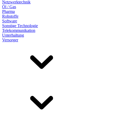
Netzwerktechnik
Öl / Gas
Pharma
Rohstoffe
Software
Sonstige Technologie
Telekommunikation
Unterhaltung
Versorger