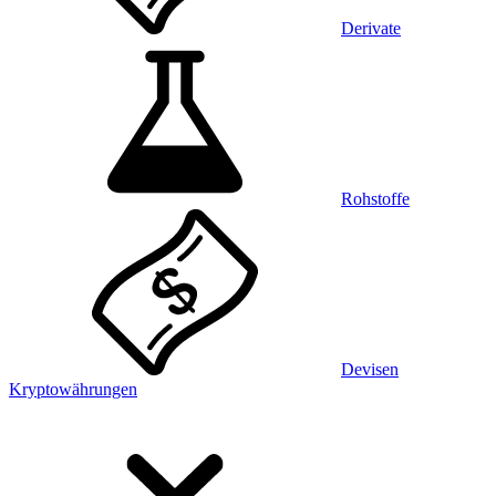
Derivate
Rohstoffe
Devisen
Kryptowährungen