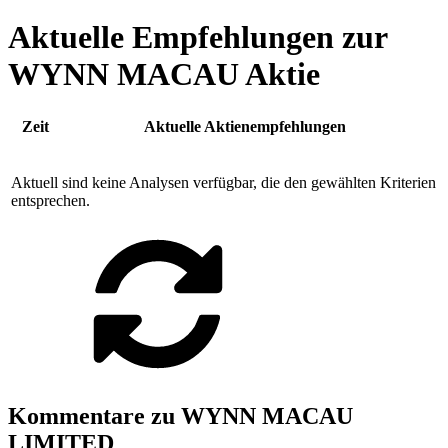
Aktuelle Empfehlungen zur
WYNN MACAU Aktie
Zeit
Aktuelle Aktienempfehlungen
Aktuell sind keine Analysen verfügbar, die den gewählten Kriterien
entsprechen.
Kommentare zu WYNN MACAU
LIMITED