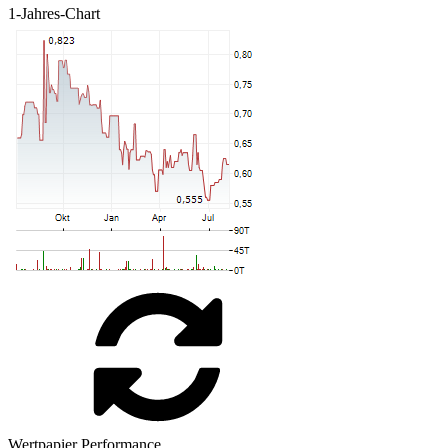
1-Jahres-Chart
Wertpapier Performance