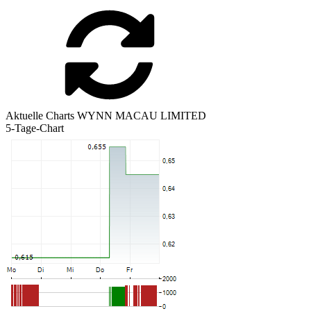
Aktuelle Charts WYNN MACAU LIMITED
5-Tage-Chart