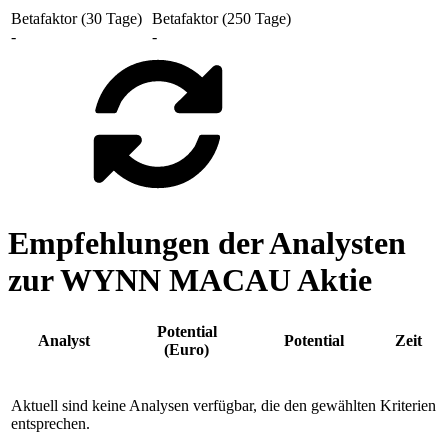
Betafaktor (30 Tage)
Betafaktor (250 Tage)
-
-
Empfehlungen der Analysten
zur WYNN MACAU Aktie
Potential
Analyst
Potential
Zeit
(Euro)
Aktuell sind keine Analysen verfügbar, die den gewählten Kriterien
entsprechen.