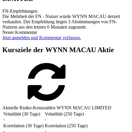
FN-Empfehlungen
Die Mehrheit der FN - Nutzer würde WYNN MACAU derzeit
verkaufen. Der Empfehlung liegen 3 Abstimmungen von FN-
Nutzern aus den letzten 6 Monaten zugrunde.
Neuer Kommentar
Jetzt anmelden und Kommentar verfassen.
Kursziele der WYNN MACAU Aktie
Aktuelle Risiko-Kennzahlen WYNN MACAU LIMITED
Volatilität (30 Tage)
Volatilität (250 Tage)
-
-
Korrelation (30 Tage)
Korrelation (250 Tage)
-
-