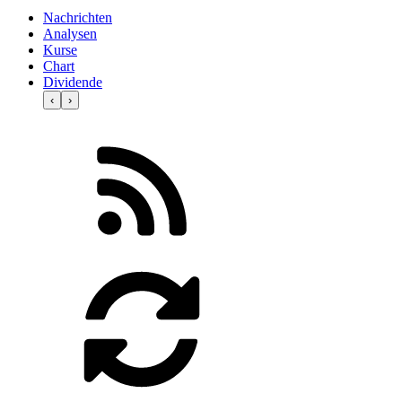
Nachrichten
Analysen
Kurse
Chart
Dividende
‹
›